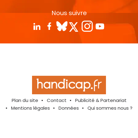
Nous suivre
Plan du site
Contact
Publicité & Partenariat
Mentions légales
Données
Qui sommes nous ?