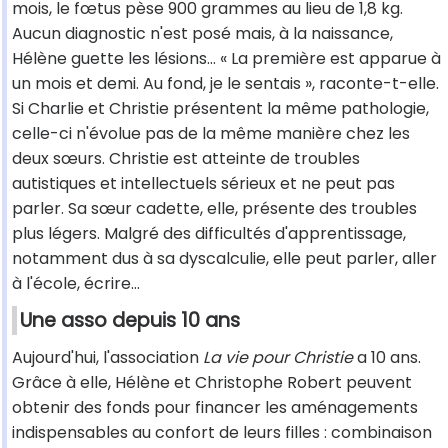
mois, le fœtus pèse 900 grammes au lieu de 1,8 kg.
Aucun diagnostic n'est posé mais, à la naissance,
Hélène guette les lésions… « La première est apparue à
un mois et demi. Au fond, je le sentais », raconte-t-elle.
Si Charlie et Christie présentent la même pathologie,
celle-ci n'évolue pas de la même manière chez les
deux sœurs. Christie est atteinte de troubles
autistiques et intellectuels sérieux et ne peut pas
parler. Sa sœur cadette, elle, présente des troubles
plus légers. Malgré des difficultés d'apprentissage,
notamment dus à sa dyscalculie, elle peut parler, aller
à l'école, écrire…
Une asso depuis 10 ans
Aujourd'hui, l'association
La vie pour Christie
a 10 ans.
Grâce à elle, Hélène et Christophe Robert peuvent
obtenir des fonds pour financer les aménagements
indispensables au confort de leurs filles : combinaison