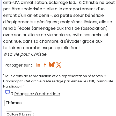
anti-UV, climatisation, éclairage led… Si Christie ne peut
pas être scolarisée - elle a le comportement d'un
enfant d'un an et demi -, sa petite sœur bénéficie
d'équipements spécifiques ; malgré ses lésions, elle se
rend à l'école (aménagée aux frais de l'association)
avec son auxiliaire de vie scolaire, invite ses amis… et
continue, dans sa chambre, à s'évader grâce aux
histoires rocambolesques qu'elle écrit.
© La vie pour Christie
Partager sur :
"Tous droits de reproduction et de représentation réservés.©
Handicap.fr. Cet article a été rédigé par Aimée Le Goff, journaliste
Handicap.fr"
0
Réagissez à cet article
Thèmes :
Culture & loisirs