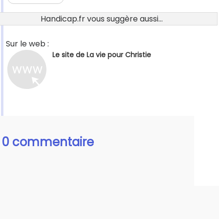
Handicap.fr vous suggère aussi...
Sur le web :
Le site de La vie pour Christie
0 commentaire