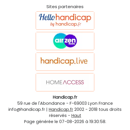
Sites partenaires
Handicap.fr
59 rue de l'Abondance
-
F-69003
Lyon
France
info@handicap.fr
|
Handicap.fr
2002 - 2018 tous droits
réservés -
Haut
Page générée le 07-08-2026 à 19:30:58.