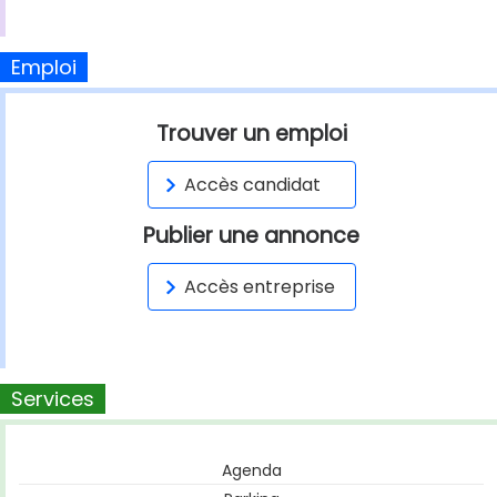
Emploi
Trouver un emploi
Accès candidat
Publier une annonce
Accès entreprise
Services
Agenda