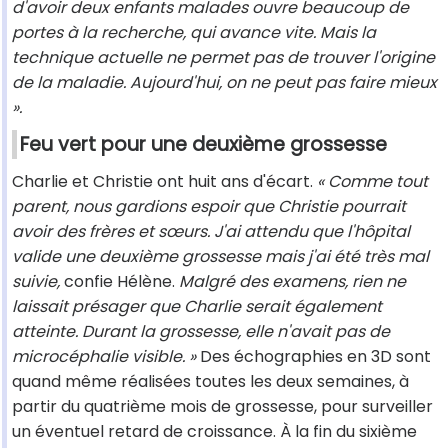
d'avoir deux enfants malades ouvre beaucoup de
portes à la recherche, qui avance vite. Mais la
technique actuelle ne permet pas de trouver l'origine
de la maladie. Aujourd'hui, on ne peut pas faire mieux
».
Feu vert pour une deuxième grossesse
Charlie et Christie ont huit ans d'écart.
« Comme tout
parent, nous gardions espoir que Christie pourrait
avoir des frères et sœurs. J'ai attendu que l'hôpital
valide une deuxième grossesse mais j'ai été très mal
suivie,
confie Hélène.
Malgré des examens, rien ne
laissait présager que Charlie serait également
atteinte. Durant la grossesse, elle n'avait pas de
microcéphalie visible. »
Des échographies en 3D sont
quand même réalisées toutes les deux semaines, à
partir du quatrième mois de grossesse, pour surveiller
un éventuel retard de croissance. À la fin du sixième