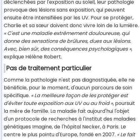
déclenchées par l'exposition au soleil, leur pathologie
provoque des lésions sans exposition, qui peuvent
ensuite être intensifiées par les UV. Pour se protéger,
Charlie et sa sœur doivent donc vivre loin de la lumière.
« C'est une maladie extrêmement douloureuse, qui
donne des sensations de brûlures, dues aux lésions.
Avec, bien sûr, des conséquences psychologiques »
,
explique Hélène Robert.
Pas de traitement particulier
Comme la pathologie n'est pas diagnostiquée, elle ne
bénéficie, pour le moment, d'aucun parcours de soin
spécifique.
« La meilleure façon de les protéger est
d'éviter toute exposition aux UV ou au froid »
, poursuit
la mère de famille. La maladie fait aujourd'hui l'objet
d'un protocole de recherches à l'Institut des maladies
génétiques Imagine, de l'hôpital Necker, à Paris. Le
centre le plus pointu d'Europe, fondé en 2007.
« Le fait