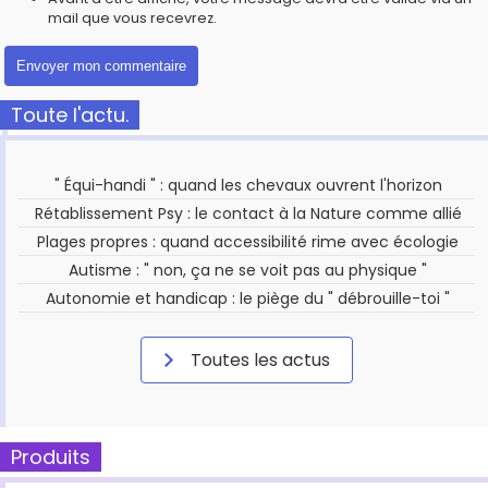
mail que vous recevrez.
Toute l'actu.
" Équi-handi " : quand les chevaux ouvrent l'horizon
Rétablissement Psy : le contact à la Nature comme allié
Plages propres : quand accessibilité rime avec écologie
Autisme : " non, ça ne se voit pas au physique "
Autonomie et handicap : le piège du " débrouille-toi "
Toutes les actus
Produits