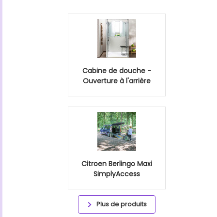
Cabine de douche -
Ouverture à l'arrière
Citroen Berlingo Maxi
SimplyAccess
Plus de produits