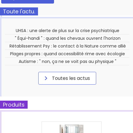
Toute l'actu.
UHSA : une alerte de plus sur la crise psychiatrique
" Équi-handi " : quand les chevaux ouvrent l'horizon
Rétablissement Psy : le contact à la Nature comme allié
Plages propres : quand accessibilité rime avec écologie
Autisme : " non, ça ne se voit pas au physique "
Toutes les actus
Produits