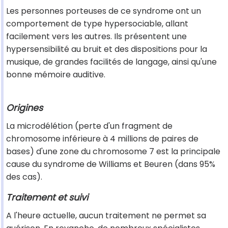
Les personnes porteuses de ce syndrome ont un
comportement de type hypersociable, allant
facilement vers les autres. Ils présentent une
hypersensibilité au bruit et des dispositions pour la
musique, de grandes facilités de langage, ainsi qu'une
bonne mémoire auditive.
Origines
La microdélétion (perte d'un fragment de
chromosome inférieure à 4 millions de paires de
bases) d'une zone du chromosome 7 est la principale
cause du syndrome de Williams et Beuren (dans 95%
des cas).
Traitement et suivi
A l'heure actuelle, aucun traitement ne permet sa