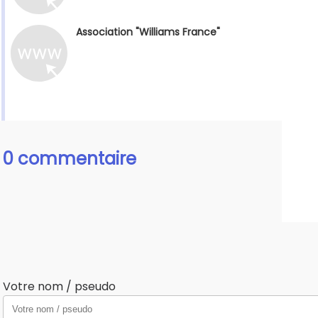
Association "Williams France"
0 commentaire
Votre nom / pseudo