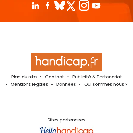
Plan du site
Contact
Publicité & Partenariat
Mentions légales
Données
Qui sommes nous ?
Sites partenaires