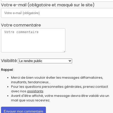
Votre e-mail (obligatoire et masqué sur le site)
Votre commentaire
Visibilité
Rappel
:
Merci de bien vouloir éviter les messages diffamatoires,
insultants, tendancieux...
Pour les questions personnelles générales, prenez contact
avec nos
assistants
Avant d'être affiché, votre message devra être validé via un
mail que vous recevrez.