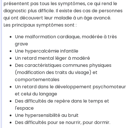
présentent pas tous les symptômes, ce qui rend le
diagnostic plus difficile. Il existe des cas de personnes
qui ont découvert leur maladie à un âge avancé.
Les principaux symptômes sont :
Une malformation cardiaque, modérée à très
grave
Une hypercalcémie infantile
Un retard mental léger à modéré
Des caractéristiques communes physiques
(modification des traits du visage) et
comportementales
Un retard dans le développement psychomoteur
et celui du langage
Des difficultés de repère dans le temps et
l'espace
Une hypersensibilité au bruit
Des difficultés pour se nourrir, pour dormir.