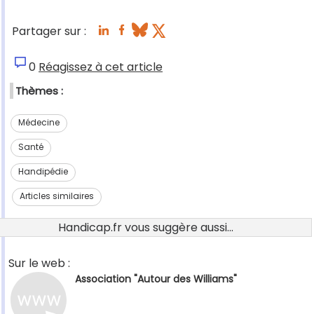
Partager sur :
0
Réagissez à cet article
Thèmes :
Médecine
Santé
Handipédie
Articles similaires
Handicap.fr vous suggère aussi...
Sur le web :
Association "Autour des Williams"