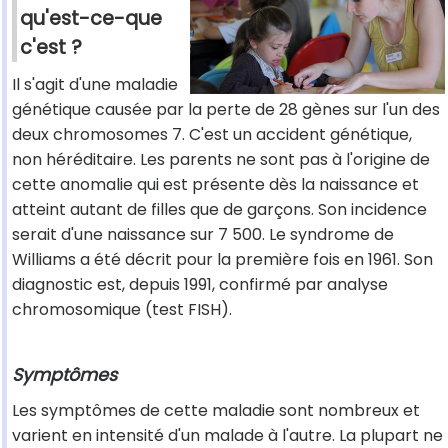
qu'est-ce-que
c'est ?
Il s'agit d'une maladie
génétique causée par la perte de 28 gènes sur l'un des
deux chromosomes 7. C'est un accident génétique,
non héréditaire. Les parents ne sont pas à l'origine de
cette anomalie qui est présente dès la naissance et
atteint autant de filles que de garçons. Son incidence
serait d'une naissance sur 7 500. Le syndrome de
Williams a été décrit pour la première fois en 1961. Son
diagnostic est, depuis 1991, confirmé par analyse
chromosomique (test FISH).
Symptômes
Les symptômes de cette maladie sont nombreux et
varient en intensité d'un malade à l'autre. La plupart ne