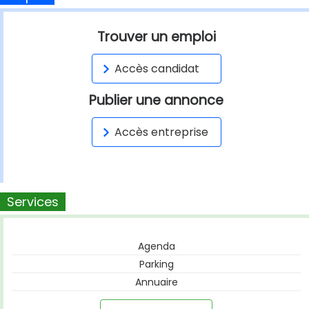
Trouver un emploi
Accès candidat
Publier une annonce
Accès entreprise
Services
Agenda
Parking
Annuaire