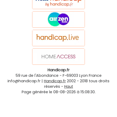
Handicap.fr
59 rue de l'Abondance
-
F-69003
Lyon
France
info@handicap.fr
|
Handicap.fr
2002 - 2018 tous droits
réservés -
Haut
Page générée le 08-08-2026 à 15:08:30.