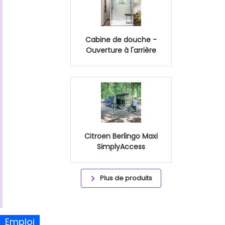
Cabine de douche -
Ouverture à l'arrière
Citroen Berlingo Maxi
SimplyAccess
Plus de produits
Emploi