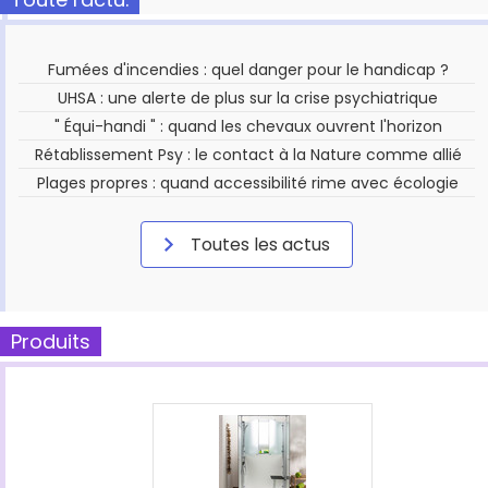
Fumées d'incendies : quel danger pour le handicap ?
UHSA : une alerte de plus sur la crise psychiatrique
" Équi-handi " : quand les chevaux ouvrent l'horizon
Rétablissement Psy : le contact à la Nature comme allié
Plages propres : quand accessibilité rime avec écologie
Toutes les actus
Produits