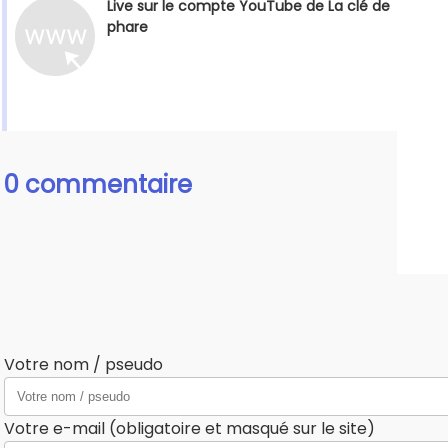
Live sur le compte YouTube de La clé de
phare
0 commentaire
Votre nom / pseudo
Votre e-mail (obligatoire et masqué sur le site)