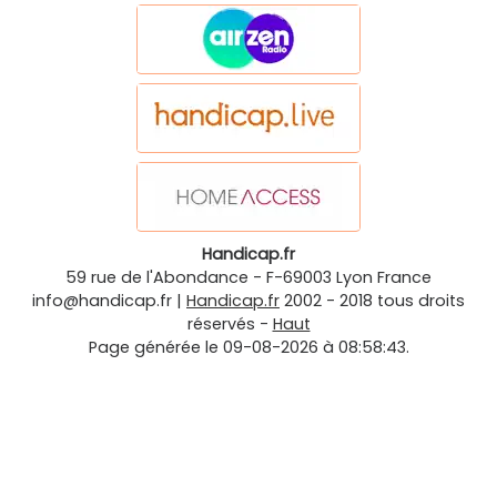
Handicap.fr
59 rue de l'Abondance
-
F-69003
Lyon
France
info@handicap.fr
|
Handicap.fr
2002 - 2018 tous droits
réservés -
Haut
Page générée le 09-08-2026 à 08:58:43.