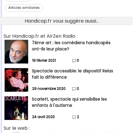
Articles similaires
Handicap.fr vous suggère aussi...
Sur Handicap.fr et AirZen Radio :
7ème art : les comédiens handicapés
ont-ils leur place?
19 février 2021
0
Spectacle accessible: le dispositif Relax
fait la différence
29 novembre 2020
0
Scarlett, spectacle qui sensibilise les
enfants à l'autisme
24 avril 2023
2
Sur le web :