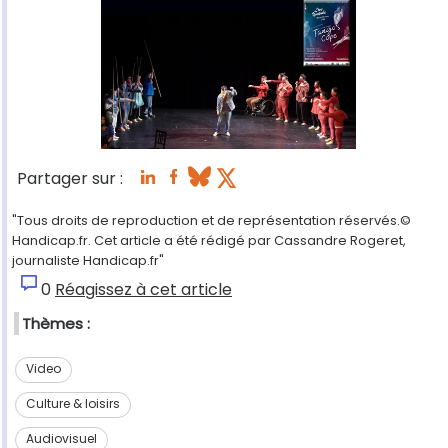
Partager sur :
"Tous droits de reproduction et de représentation réservés.©
Handicap.fr. Cet article a été rédigé par Cassandre Rogeret,
journaliste Handicap.fr"
0
Réagissez à cet article
Thèmes :
Video
Culture & loisirs
Audiovisuel