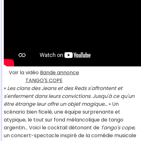
Voir la vidéo
Bande annonce
TANGO'S COPE
«
Les clans des Jeans et des Reds s'affrontent et
s'enferment dans leurs convictions. Jusqu'à ce qu'un
être étrange leur offre un objet magique…
» Un
scénario bien ficelé, une équipe surprenante et
atypique, le tout sur fond mélancolique de tango
argentin... Voici le cocktail détonant de
Tango's cope
,
un concert-spectacle inspiré de la comédie musicale