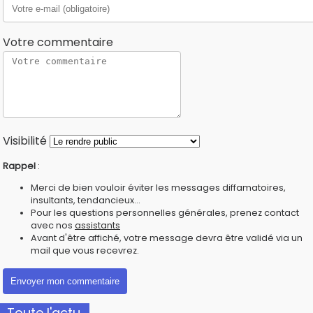
Votre commentaire
Visibilité
Rappel
:
Merci de bien vouloir éviter les messages diffamatoires,
insultants, tendancieux...
Pour les questions personnelles générales, prenez contact
avec nos
assistants
Avant d'être affiché, votre message devra être validé via un
mail que vous recevrez.
Toute l'actu.