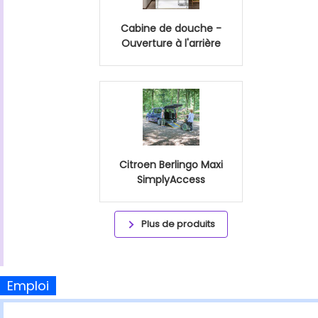
Cabine de douche -
Ouverture à l'arrière
Citroen Berlingo Maxi
SimplyAccess
Plus de produits
Emploi