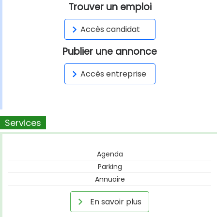
Trouver un emploi
Accès candidat
Publier une annonce
Accès entreprise
Services
Agenda
Parking
Annuaire
En savoir plus