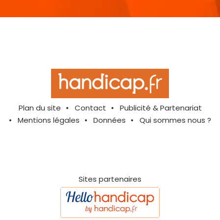
Plan du site
Contact
Publicité & Partenariat
Mentions légales
Données
Qui sommes nous ?
Sites partenaires