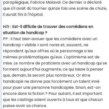
paraplégique, Fabrice Malaval. Ce dernier a déclaré
que s'il avait dû tourner quinze fois une scène de chute,
il aurait fini à l'hôpital.
H.fr : Est-il difficile de trouver des comédiens en
situation de handicap ?
PP : Il faut bien avouer que les comédiens avec un
handicap « visible » sont rares et, souvent, ne
répondent qu'aux offres où le personnage a les
mêmes problématiques qu'eux. L'optimisme est de
mise. Le nombre de praticiens avec un handicap qui se
forment aujourd'hui augmente, ce qui laisse à penser
que, demain, ils seront plus nombreux. Or être
handicapé ne donne pas forcément un talent inné
pour jouer une personne handicapée. Sinon, est-on
encore dans la fiction ? Pour autant, il est important
que les castings soient ouverts à tous et que chacun
puisse avoir sa chance.