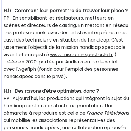
H.fr : Comment leur permettre de trouver leur place ?
PP : En sensibilisant les réalisateurs, metteurs en
scènes et directeurs de casting. En mettant en réseau
ces professionnels avec des artistes interprètes mais
aussi des techniciens en situation de handicap. C'est
justement l'objectif de la mission handicap spectacle
vivant et enregistré
www.missionh-spectacle.fr
)
créée en 2020, portée par Audiens en partenariat
avec l'Agefiph (fonds pour l'emploi des personnes
handicapées dans le privé).
H.fr : Des raisons d'être optimistes, donc ?
PP : Aujourd'hui, les productions qui intègrent le sujet du
handicap sont en constante augmentation. Une
démarche à reproduire est celle de
France Télévisions
qui mobilise les associations représentatives des
personnes handicapées ; une collaboration éprouvée