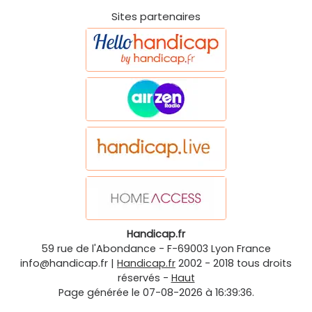
Sites partenaires
Handicap.fr
59 rue de l'Abondance
-
F-69003
Lyon
France
info@handicap.fr
|
Handicap.fr
2002 - 2018 tous droits
réservés -
Haut
Page générée le 07-08-2026 à 16:39:36.