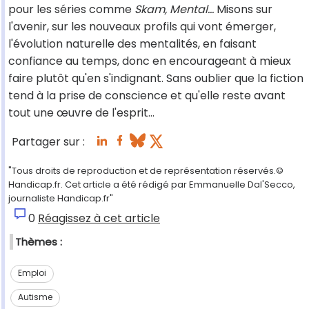
pour les séries comme
Skam, Mental…
Misons sur
l'avenir, sur les nouveaux profils qui vont émerger,
l'évolution naturelle des mentalités, en faisant
confiance au temps, donc en encourageant à mieux
faire plutôt qu'en s'indignant. Sans oublier que la fiction
tend à la prise de conscience et qu'elle reste avant
tout une œuvre de l'esprit…
Partager sur :
"Tous droits de reproduction et de représentation réservés.©
Handicap.fr. Cet article a été rédigé par Emmanuelle Dal'Secco,
journaliste Handicap.fr"
0
Réagissez à cet article
Thèmes :
Emploi
Autisme