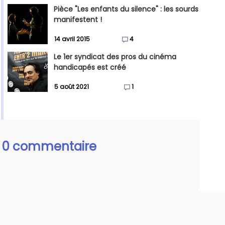
Pièce "Les enfants du silence" : les sourds
manifestent !
14 avril 2015
4
Le 1er syndicat des pros du cinéma
handicapés est créé
5 août 2021
1
0 commentaire