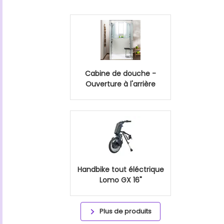
Cabine de douche -
Ouverture à l'arrière
Handbike tout éléctrique
Lomo GX 16"
Plus de produits