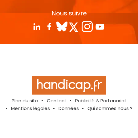
Nous suivre
Plan du site
Contact
Publicité & Partenariat
Mentions légales
Données
Qui sommes nous ?