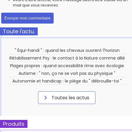
mail que vous recevrez.
Toute l'actu.
" Équi-handi " : quand les chevaux ouvrent l'horizon
Rétablissement Psy : le contact à la Nature comme allié
Plages propres : quand accessibilité rime avec écologie
Autisme : " non, ça ne se voit pas au physique "
Autonomie et handicap : le piège du " débrouille-toi "
Toutes les actus
Produits