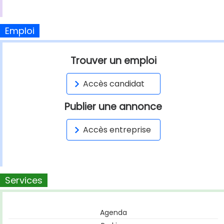
Emploi
Trouver un emploi
Accès candidat
Publier une annonce
Accès entreprise
Services
Agenda