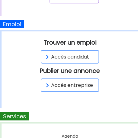
Emploi
Trouver un emploi
Accès candidat
Publier une annonce
Accès entreprise
Services
Agenda