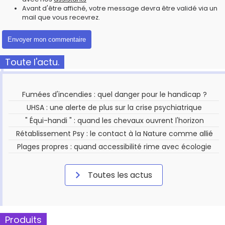
Avant d'être affiché, votre message devra être validé via un
mail que vous recevrez.
Toute l'actu.
Fumées d'incendies : quel danger pour le handicap ?
UHSA : une alerte de plus sur la crise psychiatrique
" Équi-handi " : quand les chevaux ouvrent l'horizon
Rétablissement Psy : le contact à la Nature comme allié
Plages propres : quand accessibilité rime avec écologie
Toutes les actus
Produits