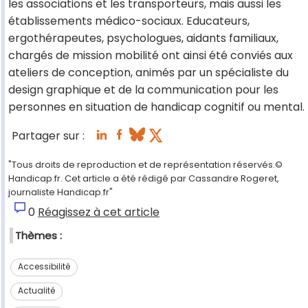
les associations et les transporteurs, mais aussi les
établissements médico-sociaux. Educateurs,
ergothérapeutes, psychologues, aidants familiaux,
chargés de mission mobilité ont ainsi été conviés aux
ateliers de conception, animés par un spécialiste du
design graphique et de la communication pour les
personnes en situation de handicap cognitif ou mental.
Partager sur :
"Tous droits de reproduction et de représentation réservés.©
Handicap.fr. Cet article a été rédigé par Cassandre Rogeret,
journaliste Handicap.fr"
0
Réagissez à cet article
Thèmes :
Accessibilité
Actualité