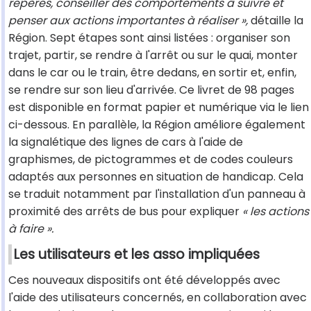
repères, conseiller des comportements à suivre et
penser aux actions importantes à réaliser »,
détaille la
Région. Sept étapes sont ainsi listées : organiser son
trajet, partir, se rendre à l'arrêt ou sur le quai, monter
dans le car ou le train, être dedans, en sortir et, enfin,
se rendre sur son lieu d'arrivée. Ce livret de 98 pages
est disponible en format papier et numérique via le lien
ci-dessous. En parallèle, la Région améliore également
la signalétique des lignes de cars à l'aide de
graphismes, de pictogrammes et de codes couleurs
adaptés aux personnes en situation de handicap. Cela
se traduit notamment par l'installation d'un panneau à
proximité des arrêts de bus pour expliquer
« les actions
à faire ».
Les utilisateurs et les asso impliquées
Ces nouveaux dispositifs ont été développés avec
l'aide des utilisateurs concernés, en collaboration avec