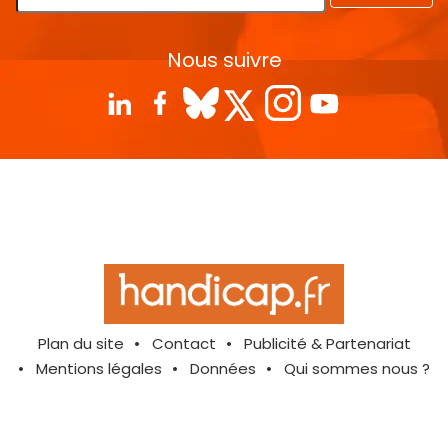
Nous suivre
Plan du site
Contact
Publicité & Partenariat
Mentions légales
Données
Qui sommes nous ?