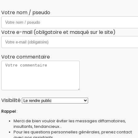
Votre nom / pseudo
Votre e-mail (obligatoire et masqué sur le site)
Votre commentaire
Visibilité
Rappel
:
Merci de bien vouloir éviter les messages diffamatoires,
insultants, tendancieux...
Pour les questions personnelles générales, prenez contact
avec nos
assistants