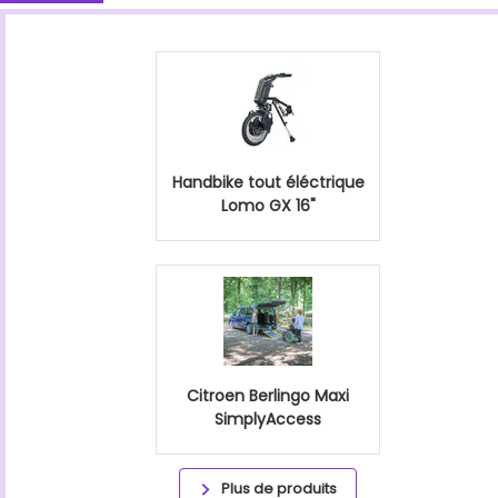
Handbike tout éléctrique
Lomo GX 16"
Citroen Berlingo Maxi
SimplyAccess
Plus de produits