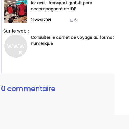
1er avril : transport gratuit pour
accompagnant en IDF
12 avril 2021
5
Sur le web :
Consulter le carnet de voyage au format
numérique
0 commentaire