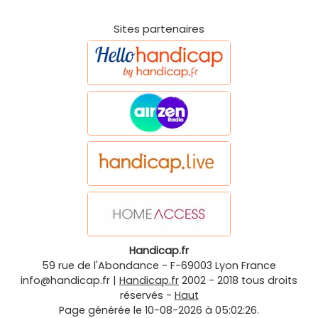
Sites partenaires
Handicap.fr
59 rue de l'Abondance
-
F-69003
Lyon
France
info@handicap.fr
|
Handicap.fr
2002 - 2018 tous droits
réservés -
Haut
Page générée le 10-08-2026 à 05:02:26.