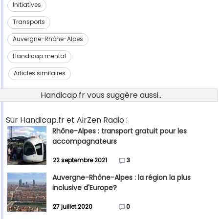
Initiatives
Transports
Auvergne-Rhône-Alpes
Handicap mental
Articles similaires
Handicap.fr vous suggère aussi...
Sur Handicap.fr et AirZen Radio :
Rhône-Alpes : transport gratuit pour les
accompagnateurs
22 septembre 2021
3
Auvergne-Rhône-Alpes : la région la plus
inclusive d'Europe?
27 juillet 2020
0