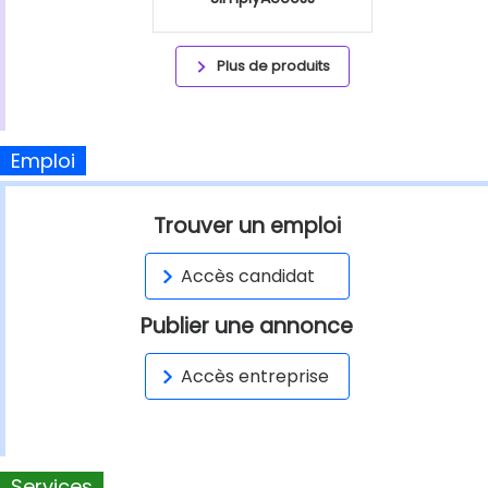
Plus de produits
Emploi
Trouver un emploi
Accès candidat
Publier une annonce
Accès entreprise
Services