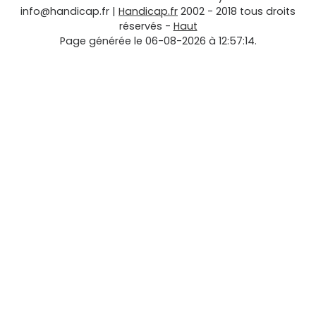
info@handicap.fr
|
Handicap.fr
2002 - 2018 tous droits
réservés -
Haut
Page générée le 06-08-2026 à 12:57:14.