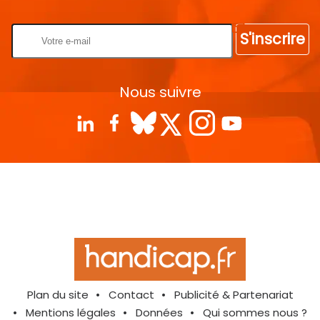
Rentrez votre E-mail
S'inscrire
Nous suivre
Plan du site
Contact
Publicité & Partenariat
Mentions légales
Données
Qui sommes nous ?