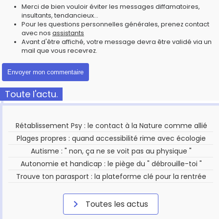
Merci de bien vouloir éviter les messages diffamatoires,
insultants, tendancieux...
Pour les questions personnelles générales, prenez contact
avec nos
assistants
Avant d'être affiché, votre message devra être validé via un
mail que vous recevrez.
Toute l'actu.
Rétablissement Psy : le contact à la Nature comme allié
Plages propres : quand accessibilité rime avec écologie
Autisme : " non, ça ne se voit pas au physique "
Autonomie et handicap : le piège du " débrouille-toi "
Trouve ton parasport : la plateforme clé pour la rentrée
Toutes les actus