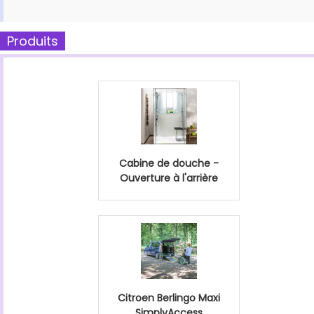
Produits
Cabine de douche -
Ouverture à l'arrière
Citroen Berlingo Maxi
SimplyAccess