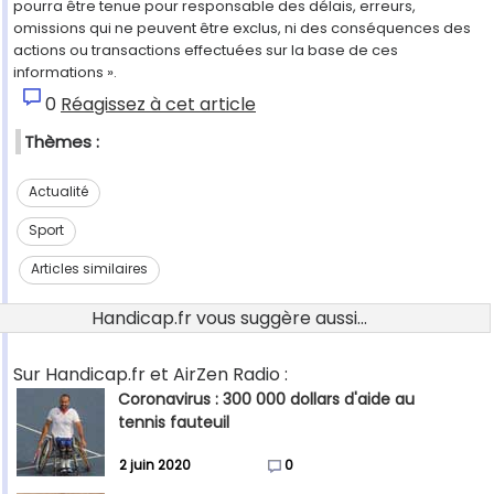
pourra être tenue pour responsable des délais, erreurs,
omissions qui ne peuvent être exclus, ni des conséquences des
actions ou transactions effectuées sur la base de ces
informations ».
0
Réagissez à cet article
Thèmes :
Actualité
Sport
Articles similaires
Handicap.fr vous suggère aussi...
Sur Handicap.fr et AirZen Radio :
Coronavirus : 300 000 dollars d'aide au
tennis fauteuil
2 juin 2020
0