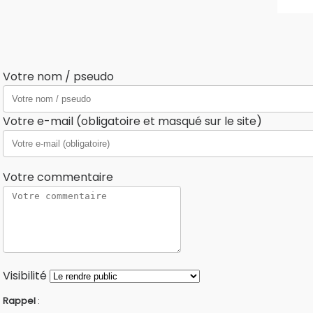
Votre nom / pseudo
Votre e-mail (obligatoire et masqué sur le site)
Votre commentaire
Visibilité
Rappel
: