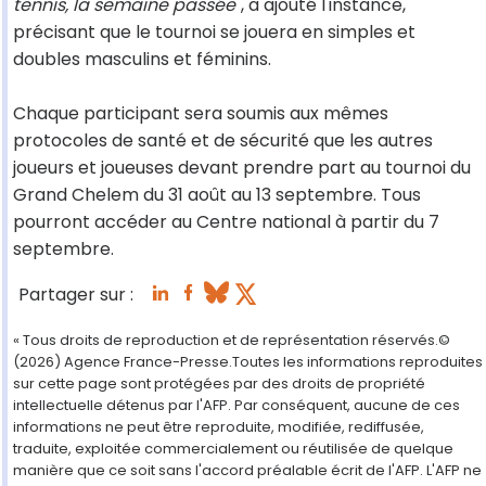
tennis, la semaine passée
", a ajouté l'instance,
précisant que le tournoi se jouera en simples et
doubles masculins et féminins.
Chaque participant sera soumis aux mêmes
protocoles de santé et de sécurité que les autres
joueurs et joueuses devant prendre part au tournoi du
Grand Chelem du 31 août au 13 septembre. Tous
pourront accéder au Centre national à partir du 7
septembre.
Partager sur :
« Tous droits de reproduction et de représentation réservés.©
(2026) Agence France-Presse.Toutes les informations reproduites
sur cette page sont protégées par des droits de propriété
intellectuelle détenus par l'AFP. Par conséquent, aucune de ces
informations ne peut être reproduite, modifiée, rediffusée,
traduite, exploitée commercialement ou réutilisée de quelque
manière que ce soit sans l'accord préalable écrit de l'AFP. L'AFP ne