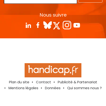
Nous suivre
Plan du site
Contact
Publicité & Partenariat
Mentions légales
Données
Qui sommes nous ?