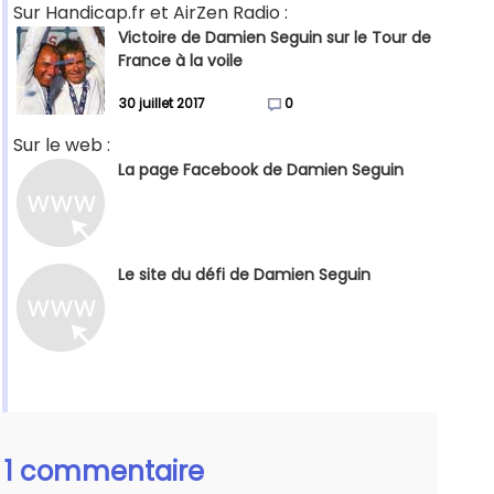
Sur Handicap.fr et AirZen Radio :
Victoire de Damien Seguin sur le Tour de
France à la voile
30 juillet 2017
0
Sur le web :
La page Facebook de Damien Seguin
Le site du défi de Damien Seguin
1 commentaire