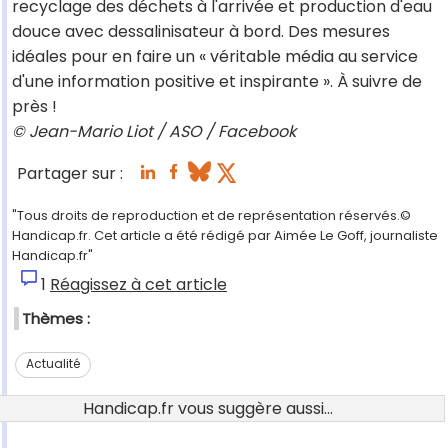
recyclage des déchets à l'arrivée et production d'eau
douce avec dessalinisateur à bord. Des mesures
idéales pour en faire un « véritable média au service
d'une information positive et inspirante ». À suivre de
près !
© Jean-Mario Liot / ASO / Facebook
Partager sur :
"Tous droits de reproduction et de représentation réservés.©
Handicap.fr. Cet article a été rédigé par Aimée Le Goff, journaliste
Handicap.fr"
1
Réagissez à cet article
Thèmes :
Actualité
Handicap.fr vous suggère aussi...