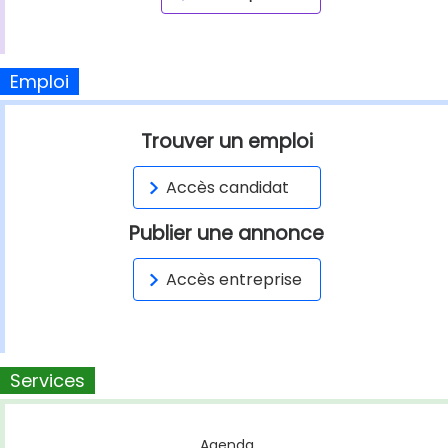
Emploi
Trouver un emploi
Accès candidat
Publier une annonce
Accès entreprise
Services
Agenda