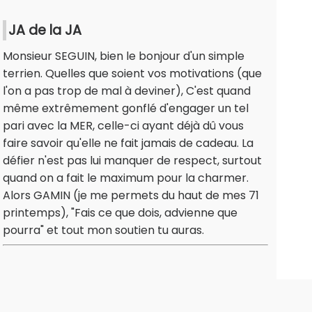
JA de la JA
Monsieur SEGUIN, bien le bonjour d'un simple
terrien. Quelles que soient vos motivations (que
l'on a pas trop de mal à deviner), C'est quand
même extrêmement gonflé d'engager un tel
pari avec la MER, celle-ci ayant déjà dû vous
faire savoir qu'elle ne fait jamais de cadeau. La
défier n'est pas lui manquer de respect, surtout
quand on a fait le maximum pour la charmer.
Alors GAMIN (je me permets du haut de mes 71
printemps), "Fais ce que dois, advienne que
pourra" et tout mon soutien tu auras.