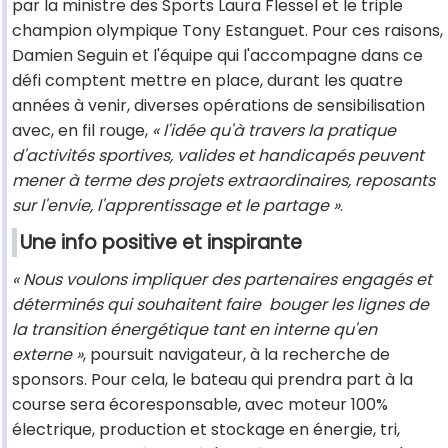
par la ministre des Sports Laura Flessel et le triple
champion olympique Tony Estanguet. Pour ces raisons,
Damien Seguin et l'équipe qui l'accompagne dans ce
défi comptent mettre en place, durant les quatre
années à venir, diverses opérations de sensibilisation
avec, en fil rouge,
« l'idée qu'à travers la pratique
d'activités sportives, valides et handicapés peuvent
mener à terme des projets extraordinaires, reposants
sur l'envie, l'apprentissage et le partage »
.
Une info positive et inspirante
« Nous voulons impliquer des partenaires engagés et
déterminés qui souhaitent faire bouger les lignes de
la transition énergétique tant en interne qu'en
externe »
, poursuit navigateur, à la recherche de
sponsors. Pour cela, le bateau qui prendra part à la
course sera écoresponsable, avec moteur 100%
électrique, production et stockage en énergie, tri,