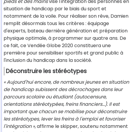
pieds et des mains
vise l'intégration des personnes en
situation de handicap par le biais du sport et
notamment de la voile. Pour réaliser son rêve, Damien
remplit désormais tous les critères : équipage
d'experts, bateau dernière génération et préparation
physique optimale, à programmer sur quatre ans. De
ce fait, ce Vendée Globe 2020 constituera une
première pour sensibiliser sportifs et grand public à
l'inclusion du handicap dans la société.
Déconstruire les stéréotypes
« Aujourd'hui encore, de nombreux jeunes en situation
de handicap subissent des décrochages dans leur
parcours scolaire ou étudiant (autocensure,
orientations stéréotypées, freins financiers…). Il est
important que chacun se mobilise pour déconstruire
les stéréotypes, lever les freins à l'emploi et favoriser
l'intégration »
, affirme le skipper, soutenu notamment