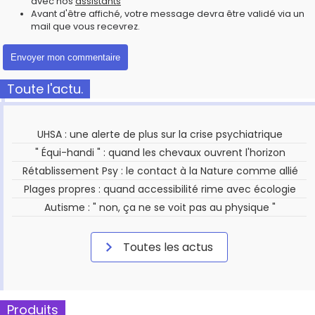
avec nos
assistants
Avant d'être affiché, votre message devra être validé via un
mail que vous recevrez.
Toute l'actu.
UHSA : une alerte de plus sur la crise psychiatrique
" Équi-handi " : quand les chevaux ouvrent l'horizon
Rétablissement Psy : le contact à la Nature comme allié
Plages propres : quand accessibilité rime avec écologie
Autisme : " non, ça ne se voit pas au physique "
Toutes les actus
Produits