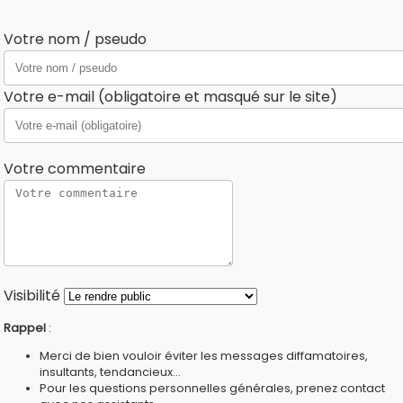
Votre nom / pseudo
Votre e-mail (obligatoire et masqué sur le site)
Votre commentaire
Visibilité
Rappel
:
Merci de bien vouloir éviter les messages diffamatoires,
insultants, tendancieux...
Pour les questions personnelles générales, prenez contact