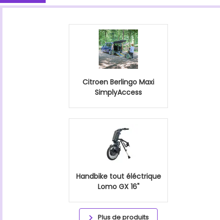
Citroen Berlingo Maxi
SimplyAccess
Handbike tout éléctrique
Lomo GX 16"
Plus de produits