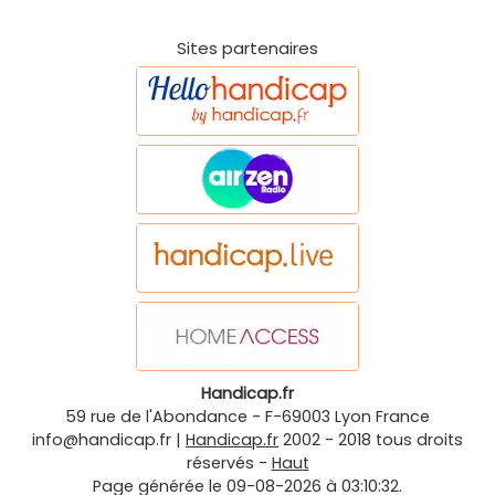
Sites partenaires
Handicap.fr
59 rue de l'Abondance
-
F-69003
Lyon
France
info@handicap.fr
|
Handicap.fr
2002 - 2018 tous droits
réservés -
Haut
Page générée le 09-08-2026 à 03:10:32.