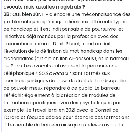
avocats mais aussi les magistrats ?
SB :
Oui, bien sûr. Il y a encore une méconnaissance des
problématiques spécifiques liées aux différents types
de handicap et il est indispensable de poursuivre les
initiatives déjà menées par la profession avec des
associations comme Droit Pluriel, à qui l'on doit
l'évolution de la définition du mot handicap dans les
dictionnaires (article en lien ci-dessous), et le barreau
de Paris. Les avocats qui assurent la permanence
téléphonique «
SOS avocats
» sont formés aux
questions juridiques de base du droit du handicap afin
de pouvoir mieux répondre à ce public. Le barreau
réfléchit également à la création de modules de
formations spécifiques avec des psychologues par
exemple. Je travaillerai en 2021 avec le Conseil de
l'Ordre et l'équipe dédiée pour étendre ces formations
à l'ensemble du barreau ainsi qu'aux élèves avocats.