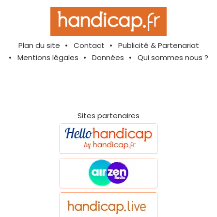
Plan du site
Contact
Publicité & Partenariat
Mentions légales
Données
Qui sommes nous ?
Sites partenaires