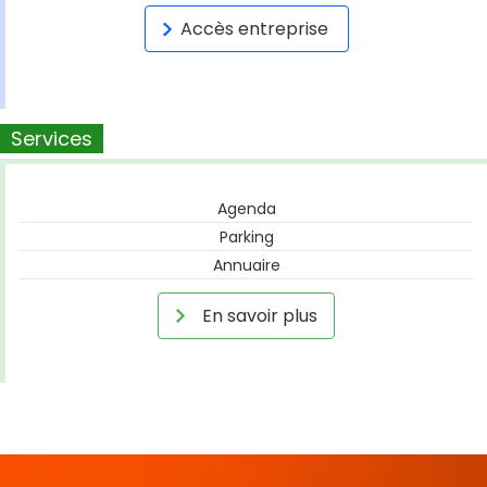
Accès entreprise
Services
Agenda
Parking
Annuaire
En savoir plus