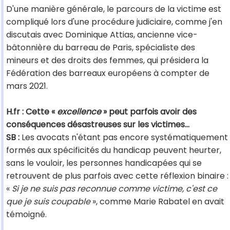
D'une manière générale, le parcours de la victime est
compliqué lors d'une procédure judiciaire, comme j'en
discutais avec Dominique Attias, ancienne vice-
bâtonnière du barreau de Paris, spécialiste des
mineurs et des droits des femmes, qui présidera la
Fédération des barreaux européens à compter de
mars 2021.
H.fr : Cette «
excellence
» peut parfois avoir des
conséquences désastreuses sur les victimes…
SB :
Les avocats n'étant pas encore systématiquement
formés aux spécificités du handicap peuvent heurter,
sans le vouloir, les personnes handicapées qui se
retrouvent de plus parfois avec cette réflexion binaire :
«
Si je ne suis pas reconnue comme victime, c'est ce
que je suis coupable
», comme Marie Rabatel en avait
témoigné.