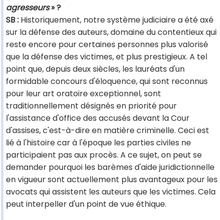
agresseurs
» ?
SB :
Historiquement, notre système judiciaire a été axé
sur la défense des auteurs, domaine du contentieux qui
reste encore pour certaines personnes plus valorisé
que la défense des victimes, et plus prestigieux. A tel
point que, depuis deux siècles, les lauréats d'un
formidable concours d'éloquence, qui sont reconnus
pour leur art oratoire exceptionnel, sont
traditionnellement désignés en priorité pour
l'assistance d'office des accusés devant la Cour
d'assises, c'est-à-dire en matière criminelle. Ceci est
lié à l'histoire car à l'époque les parties civiles ne
participaient pas aux procès. A ce sujet, on peut se
demander pourquoi les barèmes d'aide juridictionnelle
en vigueur sont actuellement plus avantageux pour les
avocats qui assistent les auteurs que les victimes. Cela
peut interpeller d'un point de vue éthique.