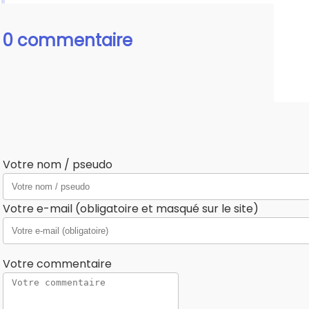
0 commentaire
Votre nom / pseudo
Votre e-mail (obligatoire et masqué sur le site)
Votre commentaire