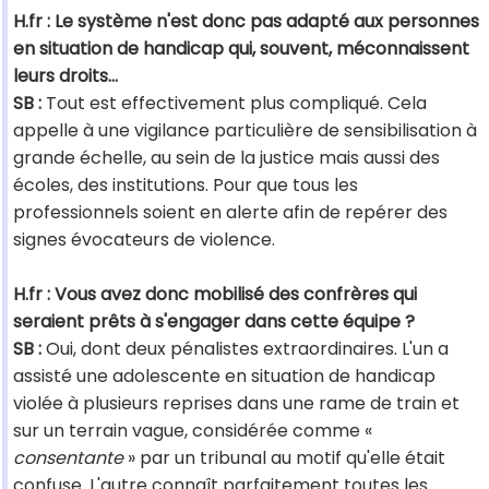
H.fr : Le système n'est donc pas adapté aux personnes
en situation de handicap qui, souvent, méconnaissent
leurs droits…
SB :
Tout est effectivement plus compliqué. Cela
appelle à une vigilance particulière de sensibilisation à
grande échelle, au sein de la justice mais aussi des
écoles, des institutions. Pour que tous les
professionnels soient en alerte afin de repérer des
signes évocateurs de violence.
H.fr : Vous avez donc mobilisé des confrères qui
seraient prêts à s'engager dans cette équipe ?
SB :
Oui, dont deux pénalistes extraordinaires. L'un a
assisté une adolescente en situation de handicap
violée à plusieurs reprises dans une rame de train et
sur un terrain vague, considérée comme «
consentante
» par un tribunal au motif qu'elle était
confuse. L'autre connaît parfaitement toutes les