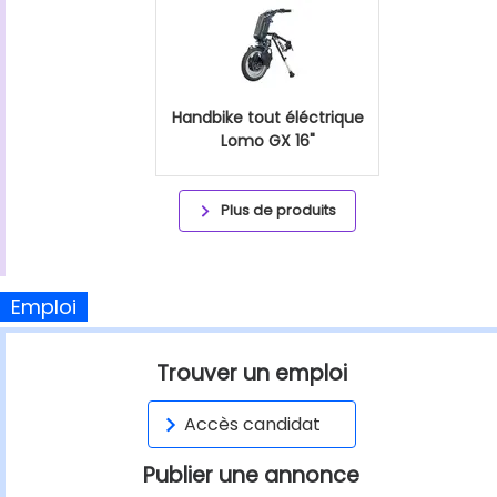
Handbike tout éléctrique
Lomo GX 16"
Plus de produits
Emploi
Trouver un emploi
Accès candidat
Publier une annonce