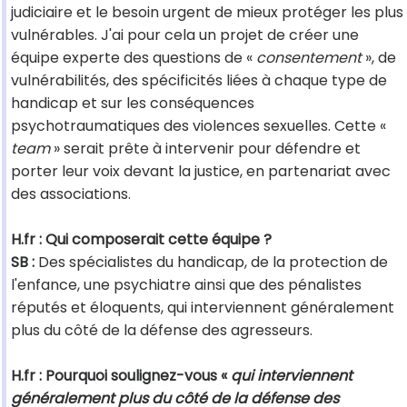
judiciaire et le besoin urgent de mieux protéger les plus
vulnérables. J'ai pour cela un projet de créer une
équipe experte des questions de «
consentement
», de
vulnérabilités, des spécificités liées à chaque type de
handicap et sur les conséquences
psychotraumatiques des violences sexuelles. Cette «
team
» serait prête à intervenir pour défendre et
porter leur voix devant la justice, en partenariat avec
des associations.
H.fr : Qui composerait cette équipe ?
SB :
Des spécialistes du handicap, de la protection de
l'enfance, une psychiatre ainsi que des pénalistes
réputés et éloquents, qui interviennent généralement
plus du côté de la défense des agresseurs.
H.fr : Pourquoi soulignez-vous «
qui interviennent
généralement plus du côté de la défense des