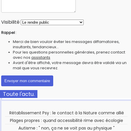
Visibilité
Rappel
:
Merci de bien vouloir éviter les messages diffamatoires,
insultants, tendancieux...
Pour les questions personnelles générales, prenez contact
avec nos
assistants
Avant d'être affiché, votre message devra être validé via un
mail que vous recevrez.
Toute l'actu.
Rétablissement Psy : le contact à la Nature comme allié
Plages propres : quand accessibilité rime avec écologie
Autisme : " non, ça ne se voit pas au physique "