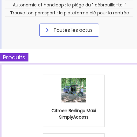
Autonomie et handicap : le piège du " débrouille-toi "
Trouve ton parasport : la plateforme clé pour la rentrée
Toutes les actus
Produits
Citroen Berlingo Maxi
SimplyAccess