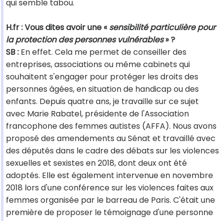
qui semble tabou.
H.fr : Vous dites avoir une «
sensibilité particulière pour
la protection des personnes vulnérables
» ?
SB :
En effet. Cela me permet de conseiller des
entreprises, associations ou même cabinets qui
souhaitent s'engager pour protéger les droits des
personnes âgées, en situation de handicap ou des
enfants. Depuis quatre ans, je travaille sur ce sujet
avec Marie Rabatel, présidente de l'Association
francophone des femmes autistes (AFFA). Nous avons
proposé des amendements au Sénat et travaillé avec
des députés dans le cadre des débats sur les violences
sexuelles et sexistes en 2018, dont deux ont été
adoptés. Elle est également intervenue en novembre
2018 lors d'une conférence sur les violences faites aux
femmes organisée par le barreau de Paris. C'était une
première de proposer le témoignage d'une personne