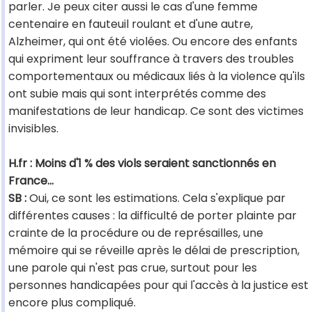
parler. Je peux citer aussi le cas d'une femme
centenaire en fauteuil roulant et d'une autre,
Alzheimer, qui ont été violées. Ou encore des enfants
qui expriment leur souffrance à travers des troubles
comportementaux ou médicaux liés à la violence qu'ils
ont subie mais qui sont interprétés comme des
manifestations de leur handicap. Ce sont des victimes
invisibles.
H.fr : Moins d'1 % des viols seraient sanctionnés en
France…
SB :
Oui, ce sont les estimations. Cela s'explique par
différentes causes : la difficulté de porter plainte par
crainte de la procédure ou de représailles, une
mémoire qui se réveille après le délai de prescription,
une parole qui n'est pas crue, surtout pour les
personnes handicapées pour qui l'accès à la justice est
encore plus compliqué.