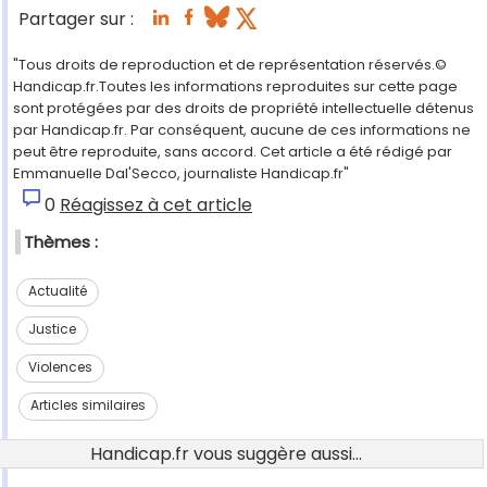
Partager sur :
"Tous droits de reproduction et de représentation réservés.©
Handicap.fr.Toutes les informations reproduites sur cette page
sont protégées par des droits de propriété intellectuelle détenus
par Handicap.fr. Par conséquent, aucune de ces informations ne
peut être reproduite, sans accord. Cet article a été rédigé par
Emmanuelle Dal'Secco, journaliste Handicap.fr"
0
Réagissez à cet article
Thèmes :
Actualité
Justice
Violences
Articles similaires
Handicap.fr vous suggère aussi...