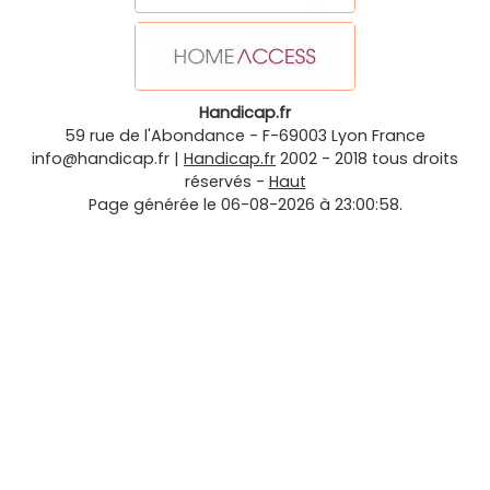
Handicap.fr
59 rue de l'Abondance
-
F-69003
Lyon
France
info@handicap.fr
|
Handicap.fr
2002 - 2018 tous droits
réservés -
Haut
Page générée le 06-08-2026 à 23:00:58.