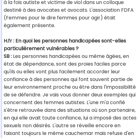
à la fois autiste et victime de viol dans un colloque
destiné à des avocates et avocats. L'association FDFA
(Femmes pour le dire femmes pour agir) était
également présente.
H.fr : En quoi les personnes handicapées sont-elles
particulièrement vulnérables ?
SB :
Les personnes handicapées ou même âgées, en
état de dépendance, sont des proies faciles parce
qu'ils ou elles vont plus facilement accorder leur
confiance à des personnes qui font souvent partie de
leur environnement proche ou être dans l'impossibilité
de se défendre. Je vais vous donner deux exemples qui
concernent des femmes autistes. L'une m'a confié
s'être retrouvée dans des situations où son partenaire,
en qui elle avait toute confiance, lui a imposé des actes
sexuels non désirés. L'autre se réveille encore en
faisant toujours le même cauchemar mais refuse d'en