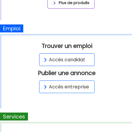
Plus de produits
Emploi
Trouver un emploi
Accès candidat
Publier une annonce
Accès entreprise
Services