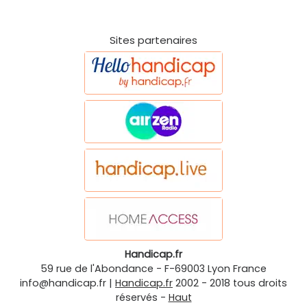
Sites partenaires
Handicap.fr
59 rue de l'Abondance
-
F-69003
Lyon
France
info@handicap.fr
|
Handicap.fr
2002 - 2018 tous droits
réservés -
Haut