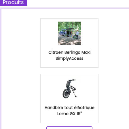
Produits
Citroen Berlingo Maxi
SimplyAccess
Handbike tout éléctrique
Lomo GX 16"