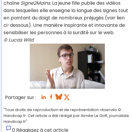
chaîne
Signe2Mains
. La jeune fille publie des vidéos
dans lesquelles elle enseigne la langue des signes tout
en pointant du doigt de nombreux préjugés (voir lien
ci-dessous). Une manière inspirante et innovante de
sensibiliser les personnes à la surdité sur le web.
© Lucas Wild
Partager sur :
"Tous droits de reproduction et de représentation réservés.©
Handicap.fr. Cet article a été rédigé par Aimée Le Goff, journaliste
Handicap.fr"
0
Réagissez à cet article