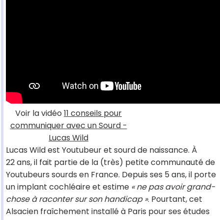
Voir la vidéo
11 conseils pour
communiquer avec un Sourd -
Lucas Wild
Lucas Wild est Youtubeur et sourd de naissance. À
22 ans, il fait partie de la (très) petite communauté de
Youtubeurs sourds en France. Depuis ses 5 ans, il porte
un implant cochléaire et estime
« ne pas avoir grand-
chose à raconter sur son handicap »
. Pourtant, cet
Alsacien fraîchement installé à Paris pour ses études