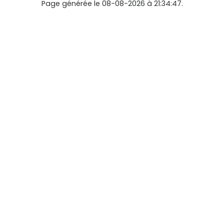
Page générée le 08-08-2026 à 21:34:47.