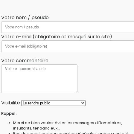
Votre nom / pseudo
Votre e-mail (obligatoire et masqué sur le site)
Votre commentaire
Visibilité
Rappel
:
Merci de bien vouloir éviter les messages diffamatoires,
insultants, tendancieux...
Pour les questions personnelles générales, prenez contact