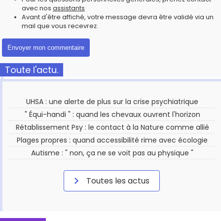
avec nos
assistants
Avant d'être affiché, votre message devra être validé via un
mail que vous recevrez.
Toute l'actu.
UHSA : une alerte de plus sur la crise psychiatrique
" Équi-handi " : quand les chevaux ouvrent l'horizon
Rétablissement Psy : le contact à la Nature comme allié
Plages propres : quand accessibilité rime avec écologie
Autisme : " non, ça ne se voit pas au physique "
Toutes les actus