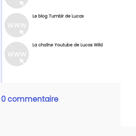
Le blog Tumblr de Lucas
La chaîne Youtube de Lucas Wild
0 commentaire