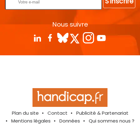
S'inscrire
Nous suivre
Plan du site
Contact
Publicité & Partenariat
Mentions légales
Données
Qui sommes nous ?