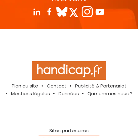
Plan du site
Contact
Publicité & Partenariat
Mentions légales
Données
Qui sommes nous ?
Sites partenaires