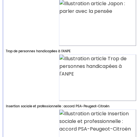
Trop de personnes handicapées à l'ANPE
Insertion sociale et professionnelle : accord PSA-Peugeot-Citroën