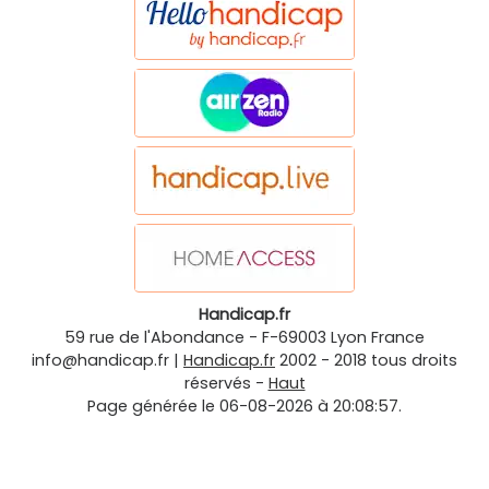
Handicap.fr
59 rue de l'Abondance
-
F-69003
Lyon
France
info@handicap.fr
|
Handicap.fr
2002 - 2018 tous droits
réservés -
Haut
Page générée le 06-08-2026 à 20:08:57.