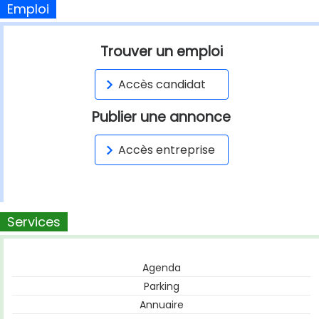
Emploi
Trouver un emploi
Accès candidat
Publier une annonce
Accès entreprise
Services
Agenda
Parking
Annuaire