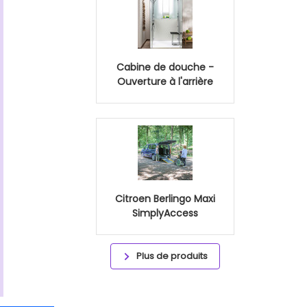
Cabine de douche -
Ouverture à l'arrière
Citroen Berlingo Maxi
SimplyAccess
Plus de produits