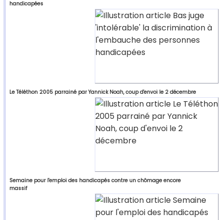
handicapées
Le Téléthon 2005 parrainé par Yannick Noah, coup d'envoi le 2 décembre
Semaine pour l'emploi des handicapés contre un chômage encore
massif