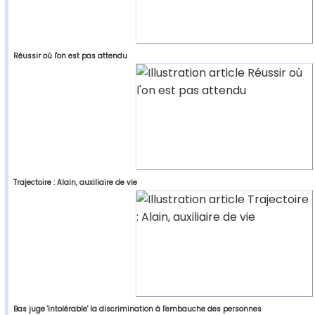
Réussir où l'on est pas attendu
Trajectoire : Alain, auxiliaire de vie
Bas juge 'intolérable' la discrimination à l'embauche des personnes