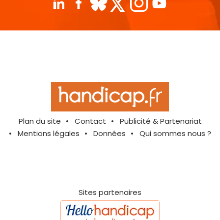
Plan du site
Contact
Publicité & Partenariat
Mentions légales
Données
Qui sommes nous ?
Sites partenaires