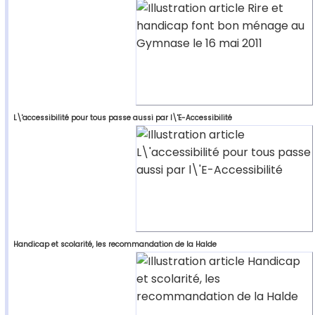
L\'accessibilité pour tous passe aussi par l\'E-Accessibilité
Handicap et scolarité, les recommandation de la Halde