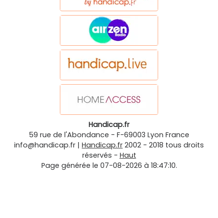
Handicap.fr
59 rue de l'Abondance
-
F-69003
Lyon
France
info@handicap.fr
|
Handicap.fr
2002 - 2018 tous droits
réservés -
Haut
Page générée le 07-08-2026 à 18:47:10.