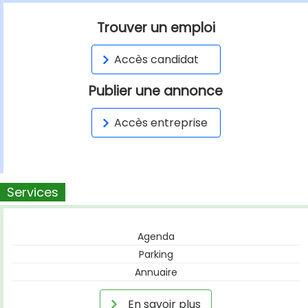
Trouver un emploi
Accès candidat
Publier une annonce
Accès entreprise
Services
Agenda
Parking
Annuaire
En savoir plus