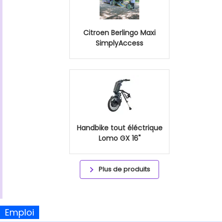
Citroen Berlingo Maxi
SimplyAccess
Handbike tout éléctrique
Lomo GX 16"
Plus de produits
Emploi