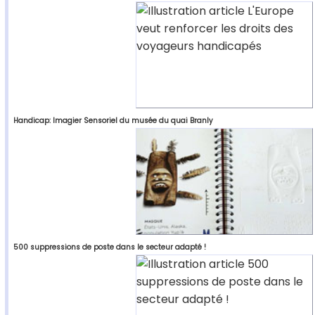
Handicap: Imagier Sensoriel du musée du quai Branly
500 suppressions de poste dans le secteur adapté !