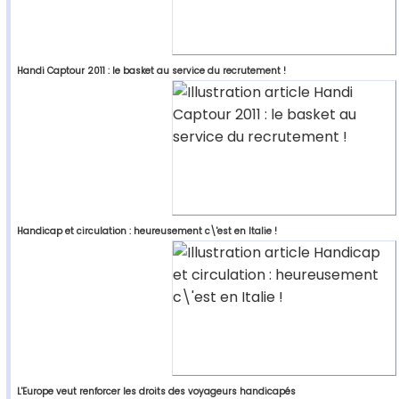
Handi Captour 2011 : le basket au service du recrutement !
Handicap et circulation : heureusement c\'est en Italie !
L'Europe veut renforcer les droits des voyageurs handicapés