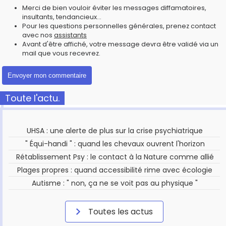
Merci de bien vouloir éviter les messages diffamatoires,
insultants, tendancieux...
Pour les questions personnelles générales, prenez contact
avec nos
assistants
Avant d'être affiché, votre message devra être validé via un
mail que vous recevrez.
Toute l'actu.
UHSA : une alerte de plus sur la crise psychiatrique
" Équi-handi " : quand les chevaux ouvrent l'horizon
Rétablissement Psy : le contact à la Nature comme allié
Plages propres : quand accessibilité rime avec écologie
Autisme : " non, ça ne se voit pas au physique "
Toutes les actus