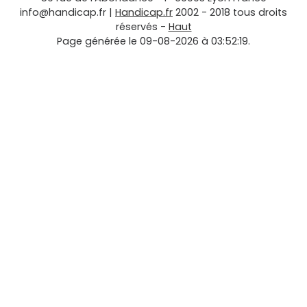
info@handicap.fr
|
Handicap.fr
2002 - 2018 tous droits
réservés -
Haut
Page générée le 09-08-2026 à 03:52:19.