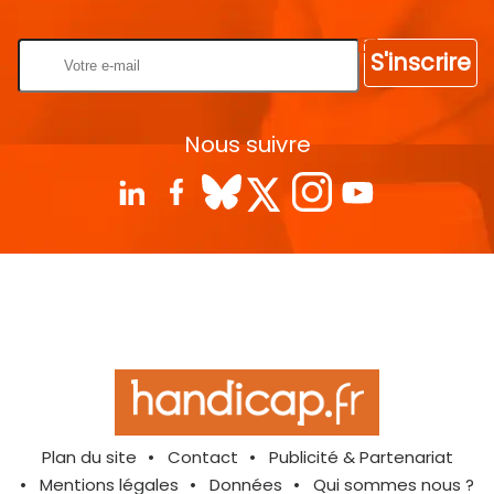
Rentrez votre E-mail
S'inscrire
Nous suivre
Plan du site
Contact
Publicité & Partenariat
Mentions légales
Données
Qui sommes nous ?