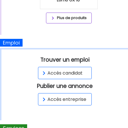
Plus de produits
Emploi
Trouver un emploi
Accès candidat
Publier une annonce
Accès entreprise