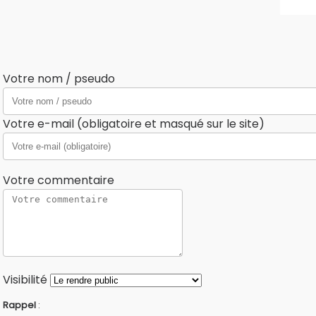
Votre nom / pseudo
Votre e-mail (obligatoire et masqué sur le site)
Votre commentaire
Visibilité
Rappel
: