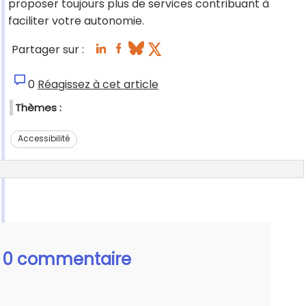
proposer toujours plus de services contribuant à
faciliter votre autonomie.
Partager sur :
0
Réagissez à cet article
Thèmes :
Accessibilité
0 commentaire