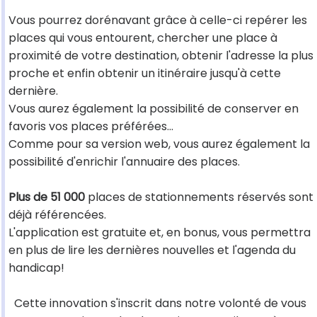
Vous pourrez dorénavant grâce à celle-ci repérer les
places qui vous entourent, chercher une place à
proximité de votre destination, obtenir l'adresse la plus
proche et enfin obtenir un itinéraire jusqu'à cette
dernière.
Vous aurez également la possibilité de conserver en
favoris vos places préférées...
Comme pour sa version web, vous aurez également la
possibilité d'enrichir l'annuaire des places.
Plus de 51 000
places de stationnements réservés sont
déjà référencées.
L'application est gratuite et, en bonus, vous permettra
en plus de lire les dernières nouvelles et l'agenda du
handicap!
Cette innovation s'inscrit dans notre volonté de vous