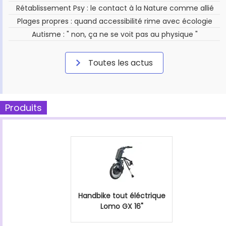
Rétablissement Psy : le contact à la Nature comme allié
Plages propres : quand accessibilité rime avec écologie
Autisme : " non, ça ne se voit pas au physique "
Toutes les actus
Produits
Handbike tout éléctrique
Lomo GX 16"