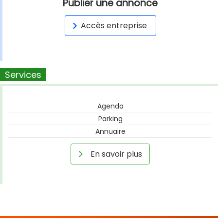
Publier une annonce
Accès entreprise
Services
Agenda
Parking
Annuaire
En savoir plus