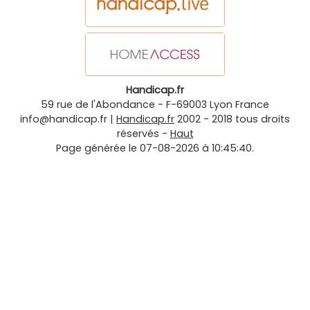
Handicap.fr
59 rue de l'Abondance
-
F-69003
Lyon
France
info@handicap.fr
|
Handicap.fr
2002 - 2018 tous droits
réservés -
Haut
Page générée le 07-08-2026 à 10:45:40.