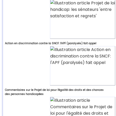
Action en discrimination contre la SNCF: l'APF (paralysés) fait appel
Commentaires sur le Projet de loi pour l'égalité des droits et des chances
des personnes handicapées