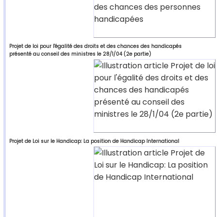
Projet de loi pour l'égalité des droits et des chances des handicapés
présenté au conseil des ministres le 28/1/04 (2e partie)
Projet de Loi sur le Handicap: La position de Handicap International