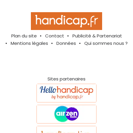
Plan du site
Contact
Publicité & Partenariat
Mentions légales
Données
Qui sommes nous ?
Sites partenaires