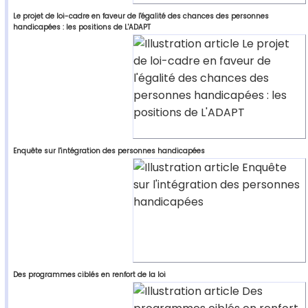
Le projet de loi-cadre en faveur de l'égalité des chances des personnes
handicapées : les positions de L'ADAPT
Enquête sur l'intégration des personnes handicapées
Des programmes ciblés en renfort de la loi