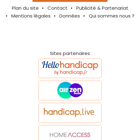
Plan du site
Contact
Publicité & Partenariat
Mentions légales
Données
Qui sommes nous ?
Sites partenaires