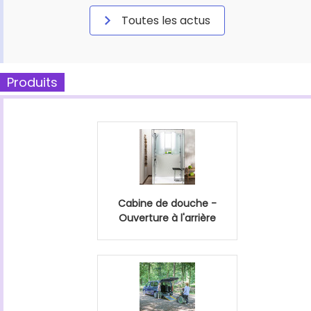
Toutes les actus
Produits
Cabine de douche -
Ouverture à l'arrière