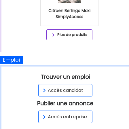
Citroen Berlingo Maxi
SimplyAccess
Plus de produits
Emploi
Trouver un emploi
Accès candidat
Publier une annonce
Accès entreprise