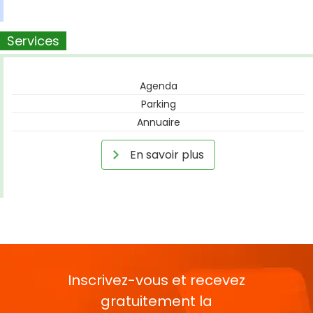
Services
Agenda
Parking
Annuaire
En savoir plus
Inscrivez-vous et recevez
gratuitement la