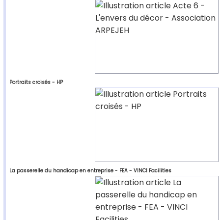
Portraits croisés - HP
La passerelle du handicap en entreprise - FEA - VINCI Facilities