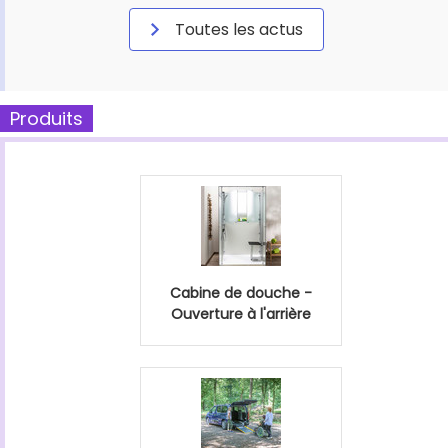
Toutes les actus
Produits
Cabine de douche -
Ouverture à l'arrière