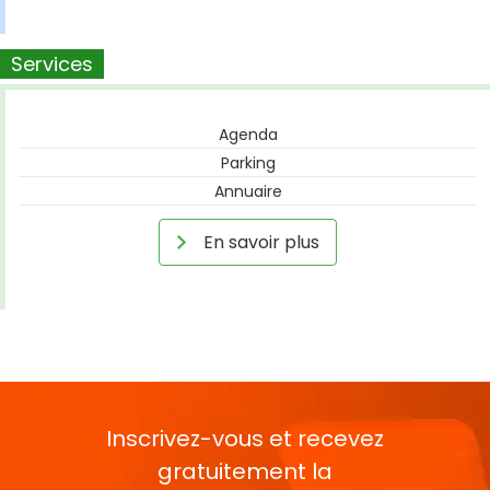
Services
Agenda
Parking
Annuaire
En savoir plus
Inscrivez-vous et recevez
gratuitement la