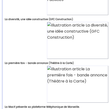
La diversité, une idée constructive (GFC Construction)
La première fois - bande annonce (Théâtre à la Carte)
La Macif présente sa plateforme téléphonique de Marseille.