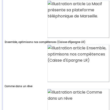
Ensemble, optimisons nos compétences (Caisse d'Epargne LR)
Comme dans un rêve