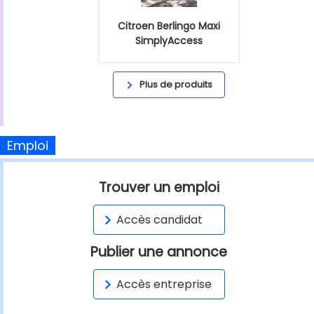
Citroen Berlingo Maxi
SimplyAccess
Plus de produits
Emploi
Trouver un emploi
Accès candidat
Publier une annonce
Accès entreprise