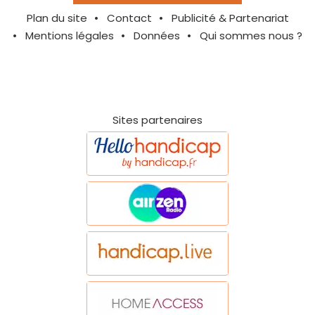
Plan du site
Contact
Publicité & Partenariat
Mentions légales
Données
Qui sommes nous ?
Sites partenaires