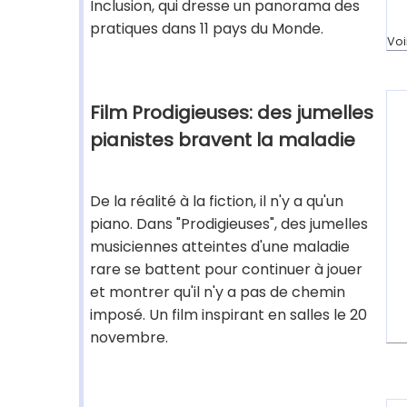
Inclusion, qui dresse un panorama des
pratiques dans 11 pays du Monde.
Voi
Film Prodigieuses: des jumelles
pianistes bravent la maladie
De la réalité à la fiction, il n'y a qu'un
piano. Dans "Prodigieuses", des jumelles
musiciennes atteintes d'une maladie
rare se battent pour continuer à jouer
et montrer qu'il n'y a pas de chemin
imposé. Un film inspirant en salles le 20
novembre.