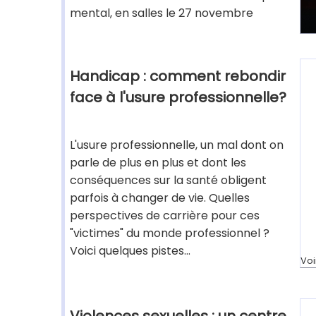
mental, en salles le 27 novembre
Handicap : comment rebondir
face à l'usure professionnelle?
L'usure professionnelle, un mal dont on
parle de plus en plus et dont les
conséquences sur la santé obligent
parfois à changer de vie. Quelles
perspectives de carrière pour ces
"victimes" du monde professionnel ?
Voici quelques pistes...
Voi