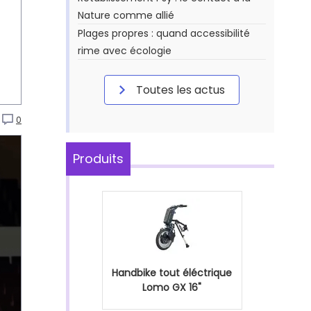
Nature comme allié
Plages propres : quand accessibilité
rime avec écologie
Toutes les actus
0
Produits
Handbike tout éléctrique
Lomo GX 16"