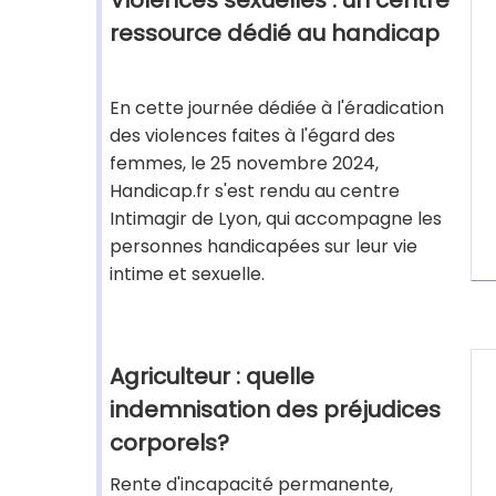
Violences sexuelles : un centre
ressource dédié au handicap
En cette journée dédiée à l'éradication
des violences faites à l'égard des
femmes, le 25 novembre 2024,
Handicap.fr s'est rendu au centre
Intimagir de Lyon, qui accompagne les
personnes handicapées sur leur vie
intime et sexuelle.
Agriculteur : quelle
indemnisation des préjudices
corporels?
Rente d'incapacité permanente,