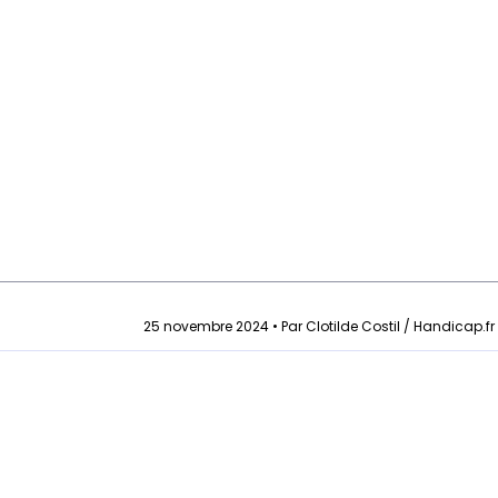
25 novembre 2024 • Par Clotilde Costil / Handicap.fr