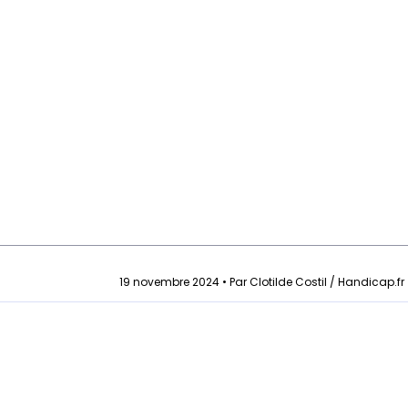
19 novembre 2024 • Par Clotilde Costil / Handicap.fr