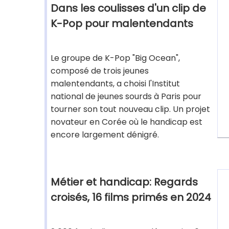
Dans les coulisses d'un clip de
K-Pop pour malentendants
Le groupe de K-Pop "Big Ocean",
composé de trois jeunes
malentendants, a choisi l'Institut
national de jeunes sourds à Paris pour
tourner son tout nouveau clip. Un projet
novateur en Corée où le handicap est
encore largement dénigré.
Métier et handicap: Regards
croisés, 16 films primés en 2024