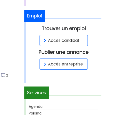
Emploi
Trouver un emploi
Accès candidat
Publier une annonce
Accès entreprise
2
Services
Agenda
Parking