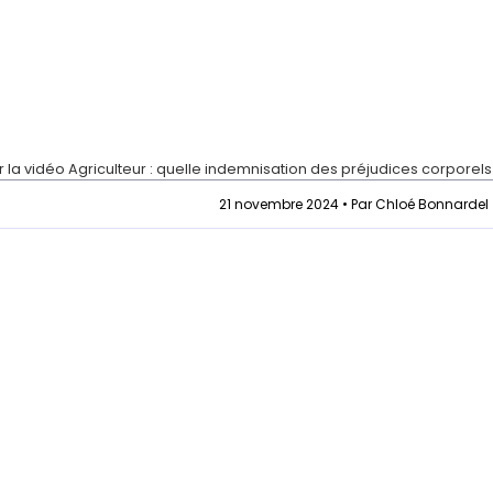
r la vidéo
Agriculteur : quelle indemnisation des préjudices corporels
21 novembre 2024 • Par Chloé Bonnardel