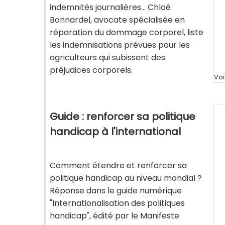
indemnités journalières... Chloé
Bonnardel, avocate spécialisée en
réparation du dommage corporel, liste
les indemnisations prévues pour les
agriculteurs qui subissent des
préjudices corporels.
Voi
Guide : renforcer sa politique
handicap à l'international
Comment étendre et renforcer sa
politique handicap au niveau mondial ?
Réponse dans le guide numérique
"Internationalisation des politiques
handicap", édité par le Manifeste