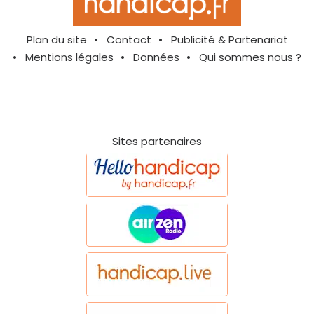
Plan du site
Contact
Publicité & Partenariat
Mentions légales
Données
Qui sommes nous ?
Sites partenaires