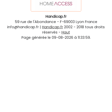
Handicap.fr
59 rue de l'Abondance
-
F-69003
Lyon
France
info@handicap.fr
|
Handicap.fr
2002 - 2018 tous droits
réservés -
Haut
Page générée le 09-08-2026 à 11:33:59.