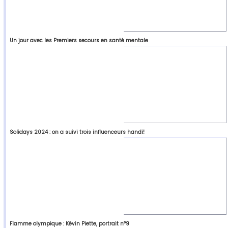
Un jour avec les Premiers secours en santé mentale
Solidays 2024 : on a suivi trois influenceurs handi!
Flamme olympique : Kévin Piette, portrait n°9