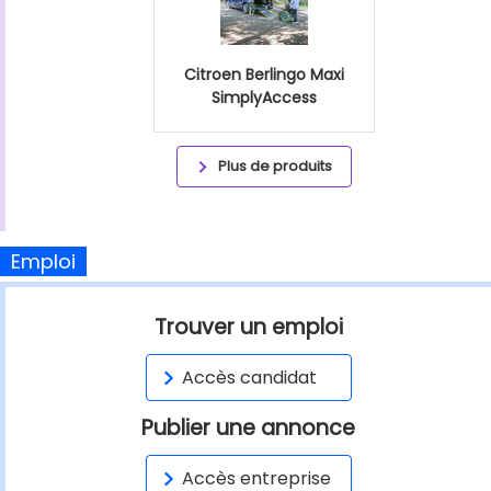
Citroen Berlingo Maxi
SimplyAccess
Plus de produits
Emploi
Trouver un emploi
Accès candidat
Publier une annonce
Accès entreprise