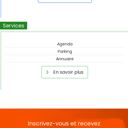
Services
Agenda
Parking
Annuaire
En savoir plus
Inscrivez-vous et recevez