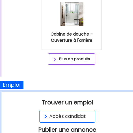
Cabine de douche -
Ouverture à l'arrière
Plus de produits
Emploi
Trouver un emploi
Accès candidat
Publier une annonce