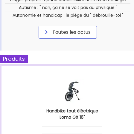
Autisme : " non, ça ne se voit pas au physique "
Autonomie et handicap : le piège du " débrouille-toi "
Toutes les actus
Produits
Handbike tout éléctrique
Lomo GX 16"