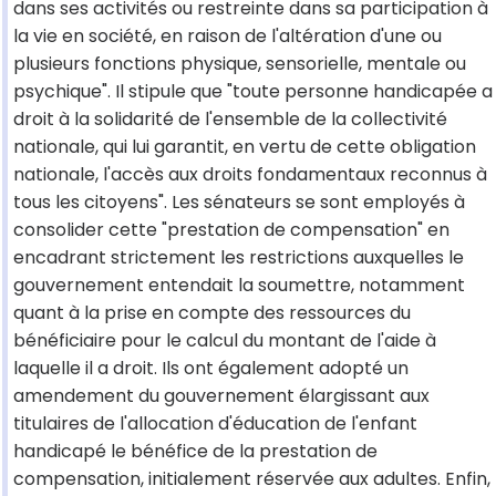
dans ses activités ou restreinte dans sa participation à
la vie en société, en raison de l'altération d'une ou
plusieurs fonctions physique, sensorielle, mentale ou
psychique". Il stipule que "toute personne handicapée a
droit à la solidarité de l'ensemble de la collectivité
nationale, qui lui garantit, en vertu de cette obligation
nationale, l'accès aux droits fondamentaux reconnus à
tous les citoyens". Les sénateurs se sont employés à
consolider cette "prestation de compensation" en
encadrant strictement les restrictions auxquelles le
gouvernement entendait la soumettre, notamment
quant à la prise en compte des ressources du
bénéficiaire pour le calcul du montant de l'aide à
laquelle il a droit. Ils ont également adopté un
amendement du gouvernement élargissant aux
titulaires de l'allocation d'éducation de l'enfant
handicapé le bénéfice de la prestation de
compensation, initialement réservée aux adultes. Enfin,