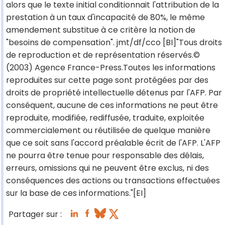
alors que le texte initial conditionnait l'attribution de la
prestation à un taux d'incapacité de 80%, le même
amendement substitue à ce critère la notion de
"besoins de compensation". jmt/df/cco [BI]"Tous droits
de reproduction et de représentation réservés.©
(2003) Agence France-Press.Toutes les informations
reproduites sur cette page sont protégées par des
droits de propriété intellectuelle détenus par l'AFP. Par
conséquent, aucune de ces informations ne peut être
reproduite, modifiée, rediffusée, traduite, exploitée
commercialement ou réutilisée de quelque manière
que ce soit sans l'accord préalable écrit de l'AFP. L'AFP
ne pourra être tenue pour responsable des délais,
erreurs, omissions qui ne peuvent être exclus, ni des
conséquences des actions ou transactions effectuées
sur la base de ces informations."[EI]
Partager sur :