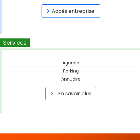
Accès entreprise
Services
Agenda
Parking
Annuaire
En savoir plus