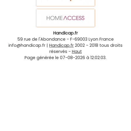
Handicap.fr
59 rue de l'Abondance
-
F-69003
Lyon
France
info@handicap.fr
|
Handicap.fr
2002 - 2018 tous droits
réservés -
Haut
Page générée le 07-08-2026 à 12:02:03.