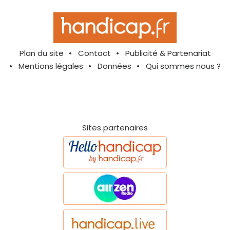
Plan du site
Contact
Publicité & Partenariat
Mentions légales
Données
Qui sommes nous ?
Sites partenaires