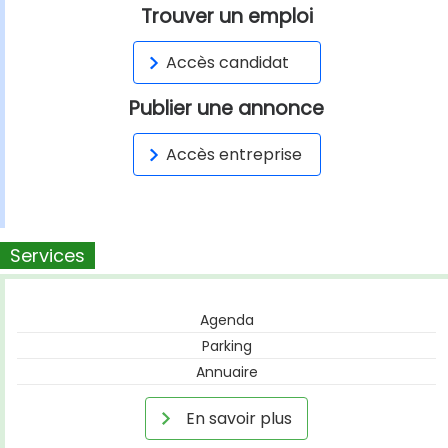
Trouver un emploi
Accès candidat
Publier une annonce
Accès entreprise
Services
Agenda
Parking
Annuaire
En savoir plus