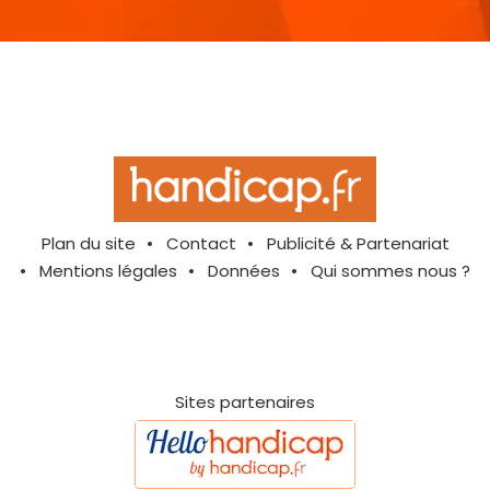
Plan du site
Contact
Publicité & Partenariat
Mentions légales
Données
Qui sommes nous ?
Sites partenaires