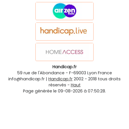
Handicap.fr
59 rue de l'Abondance
-
F-69003
Lyon
France
info@handicap.fr
|
Handicap.fr
2002 - 2018 tous droits
réservés -
Haut
Page générée le 09-08-2026 à 07:50:28.