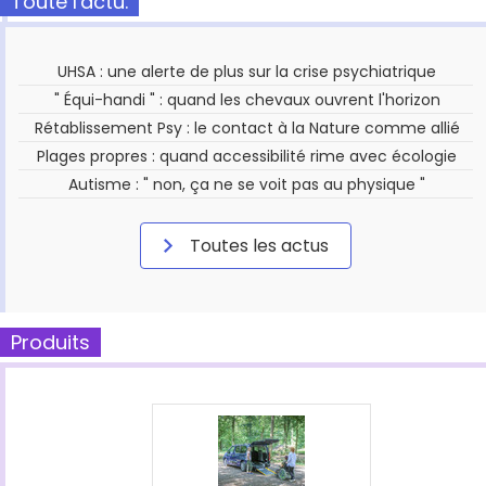
Toute l'actu.
UHSA : une alerte de plus sur la crise psychiatrique
" Équi-handi " : quand les chevaux ouvrent l'horizon
Rétablissement Psy : le contact à la Nature comme allié
Plages propres : quand accessibilité rime avec écologie
Autisme : " non, ça ne se voit pas au physique "
Toutes les actus
Produits