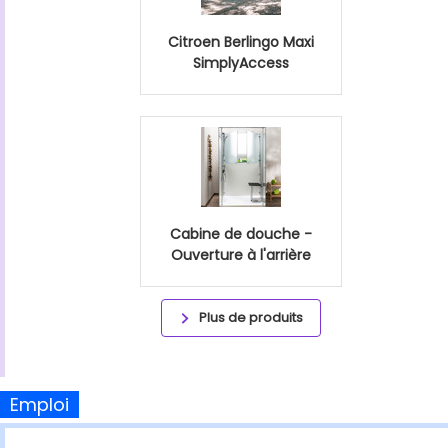
Citroen Berlingo Maxi
SimplyAccess
Cabine de douche -
Ouverture à l'arrière
Plus de produits
Emploi