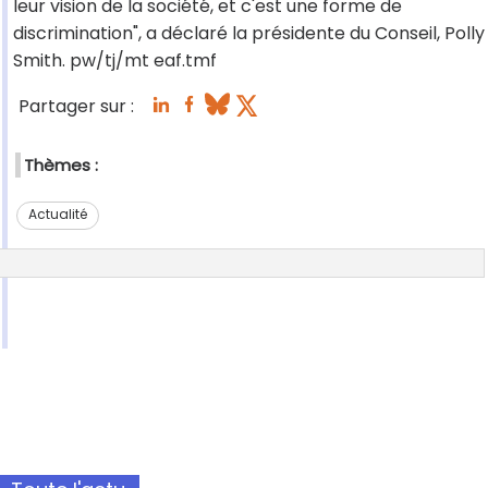
leur vision de la société, et c'est une forme de
discrimination", a déclaré la présidente du Conseil, Polly
Smith. pw/tj/mt eaf.tmf
Partager sur :
Thèmes :
Actualité