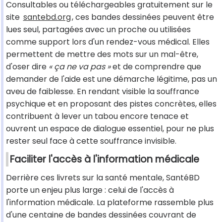
Consultables ou téléchargeables gratuitement sur le
site
santebd.org
, ces bandes dessinées peuvent être
lues seul, partagées avec un proche ou utilisées
comme support lors d'un rendez-vous médical. Elles
permettent de mettre des mots sur un mal-être,
d'oser dire
« ça ne va pas »
et de comprendre que
demander de l'aide est une démarche légitime, pas un
aveu de faiblesse. En rendant visible la souffrance
psychique et en proposant des pistes concrètes, elles
contribuent à lever un tabou encore tenace et
ouvrent un espace de dialogue essentiel, pour ne plus
rester seul face à cette souffrance invisible.
Faciliter l'accès à l'information médicale
Derrière ces livrets sur la santé mentale, SantéBD
porte un enjeu plus large : celui de l'accès à
l'information médicale. La plateforme rassemble plus
d'une centaine de bandes dessinées couvrant de