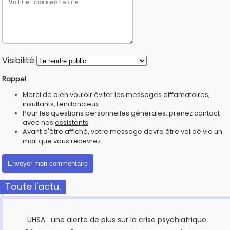
Visibilité
Rappel
:
Merci de bien vouloir éviter les messages diffamatoires,
insultants, tendancieux...
Pour les questions personnelles générales, prenez contact
avec nos
assistants
Avant d'être affiché, votre message devra être validé via un
mail que vous recevrez.
Toute l'actu.
UHSA : une alerte de plus sur la crise psychiatrique