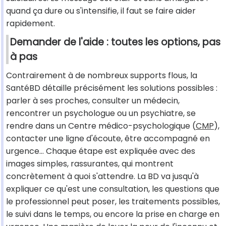
quand ça dure ou s'intensifie, il faut se faire aider
rapidement.
Demander de l'aide : toutes les options, pas
à pas
Contrairement à de nombreux supports flous, la
SantéBD détaille précisément les solutions possibles :
parler à ses proches, consulter un médecin,
rencontrer un psychologue ou un psychiatre, se
rendre dans un Centre médico-psychologique (
CMP
),
contacter une ligne d'écoute, être accompagné en
urgence… Chaque étape est expliquée avec des
images simples, rassurantes, qui montrent
concrètement à quoi s'attendre. La BD va jusqu'à
expliquer ce qu'est une consultation, les questions que
le professionnel peut poser, les traitements possibles,
le suivi dans le temps, ou encore la prise en charge en