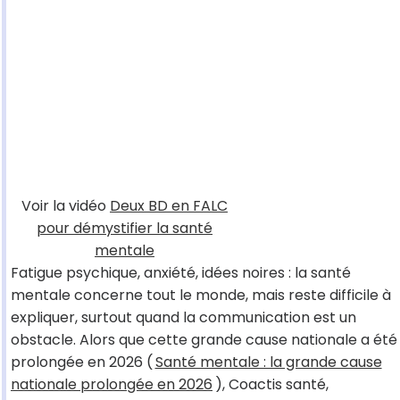
Voir la vidéo
Deux BD en FALC
pour démystifier la santé
mentale
Fatigue psychique, anxiété, idées noires : la santé
mentale concerne tout le monde, mais reste difficile à
expliquer, surtout quand la communication est un
obstacle. Alors que cette grande cause nationale a été
prolongée en 2026 (
Santé mentale : la grande cause
nationale prolongée en 2026
), Coactis santé,