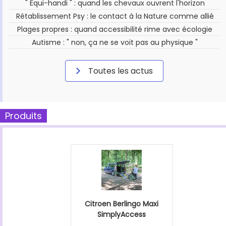
" Équi-handi " : quand les chevaux ouvrent l'horizon
Rétablissement Psy : le contact à la Nature comme allié
Plages propres : quand accessibilité rime avec écologie
Autisme : " non, ça ne se voit pas au physique "
Toutes les actus
Produits
Citroen Berlingo Maxi
SimplyAccess