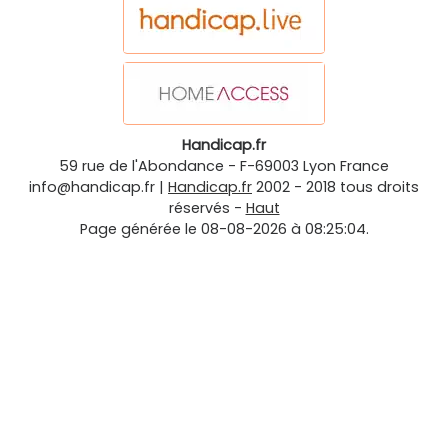
Handicap.fr
59 rue de l'Abondance
-
F-69003
Lyon
France
info@handicap.fr
|
Handicap.fr
2002 - 2018 tous droits
réservés -
Haut
Page générée le 08-08-2026 à 08:25:04.