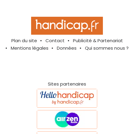
Plan du site
Contact
Publicité & Partenariat
Mentions légales
Données
Qui sommes nous ?
Sites partenaires