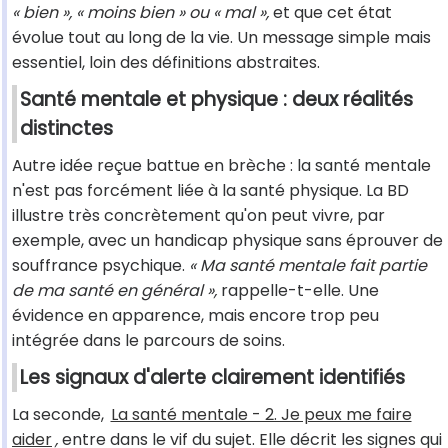
« bien », « moins bien » ou « mal »,
et que cet état
évolue tout au long de la vie. Un message simple mais
essentiel, loin des définitions abstraites.
Santé mentale et physique : deux réalités
distinctes
Autre idée reçue battue en brèche : la santé mentale
n'est pas forcément liée à la santé physique. La BD
illustre très concrètement qu'on peut vivre, par
exemple, avec un handicap physique sans éprouver de
souffrance psychique.
« Ma santé mentale fait partie
de ma santé en général »,
rappelle-t-elle. Une
évidence en apparence, mais encore trop peu
intégrée dans le parcours de soins.
Les signaux d'alerte clairement identifiés
La seconde,
La santé mentale - 2. Je peux me faire
aider
,
entre dans le vif du sujet. Elle décrit les signes qui