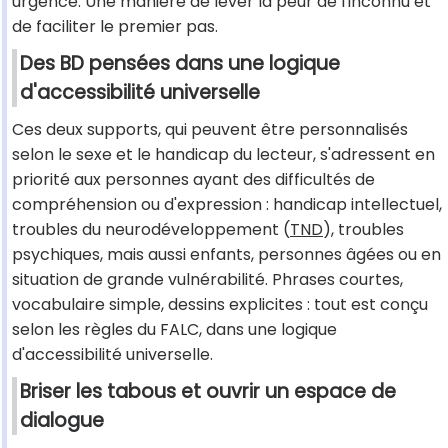
urgence. Une manière de lever la peur de l'inconnu et
de faciliter le premier pas.
Des BD pensées dans une logique
d'accessibilité universelle
Ces deux supports, qui peuvent être personnalisés
selon le sexe et le handicap du lecteur, s'adressent en
priorité aux personnes ayant des difficultés de
compréhension ou d'expression : handicap intellectuel,
troubles du neurodéveloppement (
TND
), troubles
psychiques, mais aussi enfants, personnes âgées ou en
situation de grande vulnérabilité. Phrases courtes,
vocabulaire simple, dessins explicites : tout est conçu
selon les règles du FALC, dans une logique
d'accessibilité universelle.
Briser les tabous et ouvrir un espace de
dialogue