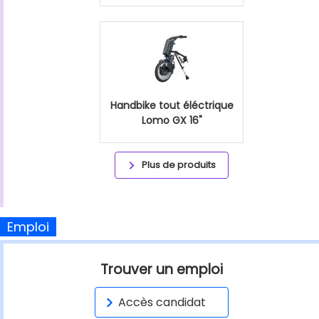
Handbike tout éléctrique
Lomo GX 16"
Plus de produits
Emploi
Trouver un emploi
Accès candidat