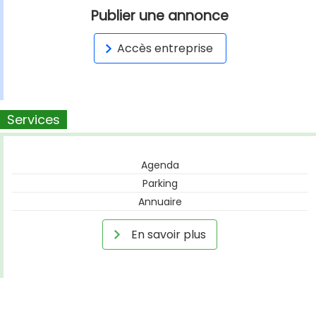
Publier une annonce
Accès entreprise
Services
Agenda
Parking
Annuaire
En savoir plus