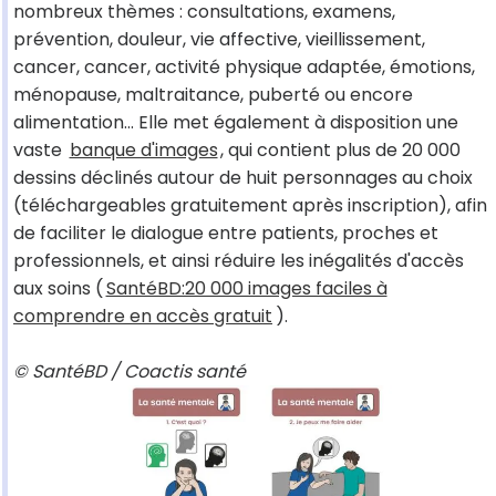
nombreux thèmes : consultations, examens,
prévention, douleur, vie affective, vieillissement,
cancer, cancer, activité physique adaptée, émotions,
ménopause, maltraitance, puberté ou encore
alimentation... Elle met également à disposition une
vaste
banque d'images
, qui contient plus de 20 000
dessins déclinés autour de huit personnages au choix
(téléchargeables gratuitement après inscription), afin
de faciliter le dialogue entre patients, proches et
professionnels, et ainsi réduire les inégalités d'accès
aux soins (
SantéBD:20 000 images faciles à
comprendre en accès gratuit
).
© SantéBD / Coactis santé