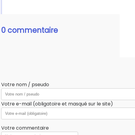
0 commentaire
Votre nom / pseudo
Votre e-mail (obligatoire et masqué sur le site)
Votre commentaire