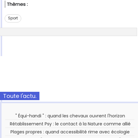
Thèmes :
Sport
Toute l'actu.
" Équi-handi " : quand les chevaux ouvrent l'horizon
Rétablissement Psy : le contact à la Nature comme allié
Plages propres : quand accessibilité rime avec écologie