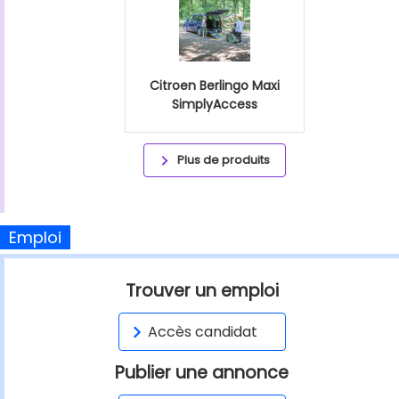
Citroen Berlingo Maxi
SimplyAccess
Plus de produits
Emploi
Trouver un emploi
Accès candidat
Publier une annonce