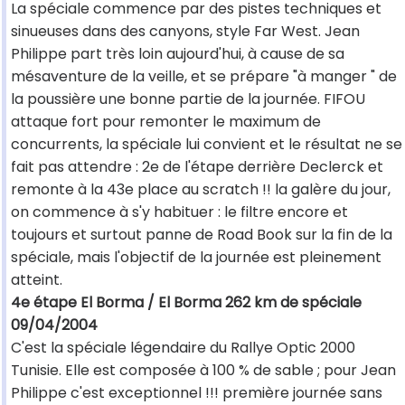
La spéciale commence par des pistes techniques et
sinueuses dans des canyons, style Far West. Jean
Philippe part très loin aujourd'hui, à cause de sa
mésaventure de la veille, et se prépare "à manger " de
la poussière une bonne partie de la journée. FIFOU
attaque fort pour remonter le maximum de
concurrents, la spéciale lui convient et le résultat ne se
fait pas attendre : 2e de l'étape derrière Declerck et
remonte à la 43e place au scratch !! la galère du jour,
on commence à s'y habituer : le filtre encore et
toujours et surtout panne de Road Book sur la fin de la
spéciale, mais l'objectif de la journée est pleinement
atteint.
4e étape El Borma / El Borma 262 km de spéciale
09/04/2004
C'est la spéciale légendaire du Rallye Optic 2000
Tunisie. Elle est composée à 100 % de sable ; pour Jean
Philippe c'est exceptionnel !!! première journée sans