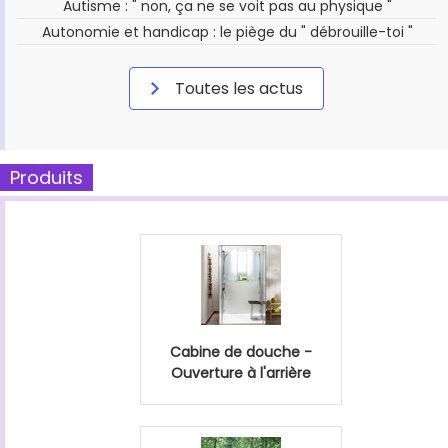
Autisme : " non, ça ne se voit pas au physique "
Autonomie et handicap : le piège du " débrouille-toi "
Toutes les actus
Produits
Cabine de douche -
Ouverture à l'arrière