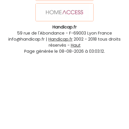
Handicap.fr
59 rue de l'Abondance
-
F-69003
Lyon
France
info@handicap.fr
|
Handicap.fr
2002 - 2018 tous droits
réservés -
Haut
Page générée le 08-08-2026 à 03:03:12.