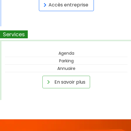
Accès entreprise
Services
Agenda
Parking
Annuaire
En savoir plus