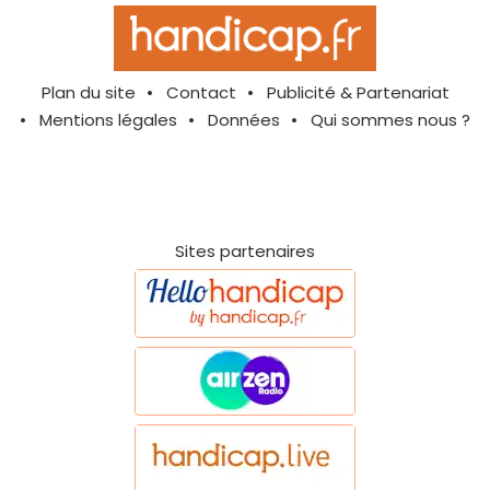
Plan du site
Contact
Publicité & Partenariat
Mentions légales
Données
Qui sommes nous ?
Sites partenaires