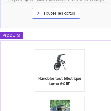
Toutes les actus
Produits
Handbike tout éléctrique
Lomo GX 16"