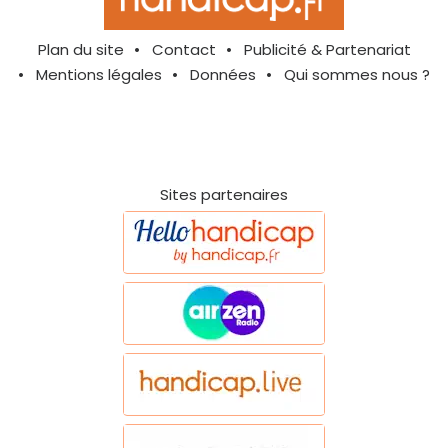
Plan du site
Contact
Publicité & Partenariat
Mentions légales
Données
Qui sommes nous ?
Sites partenaires