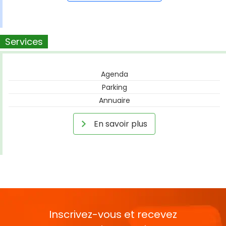
Services
Agenda
Parking
Annuaire
En savoir plus
Inscrivez-vous et recevez