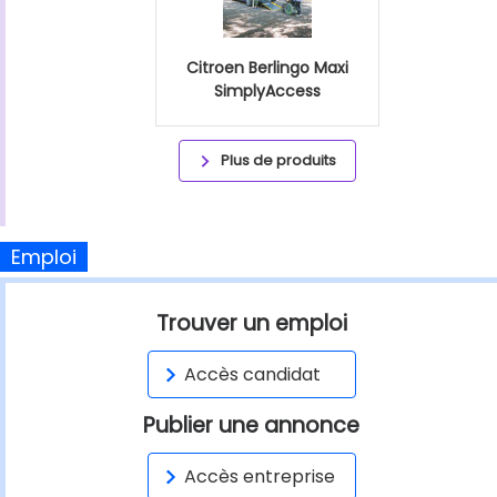
Citroen Berlingo Maxi
SimplyAccess
Plus de produits
Emploi
Trouver un emploi
Accès candidat
Publier une annonce
Accès entreprise