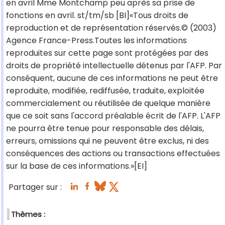
en avril Mme Montchamp peu après sa prise de
fonctions en avril. st/tm/sb [BI]«Tous droits de
reproduction et de représentation réservés.© (2003)
Agence France-Press.Toutes les informations
reproduites sur cette page sont protégées par des
droits de propriété intellectuelle détenus par l'AFP. Par
conséquent, aucune de ces informations ne peut être
reproduite, modifiée, rediffusée, traduite, exploitée
commercialement ou réutilisée de quelque manière
que ce soit sans l'accord préalable écrit de l'AFP. L'AFP
ne pourra être tenue pour responsable des délais,
erreurs, omissions qui ne peuvent être exclus, ni des
conséquences des actions ou transactions effectuées
sur la base de ces informations.»[EI]
Partager sur :
Thèmes :