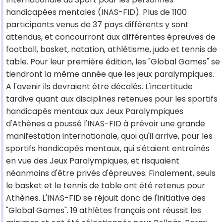
handicapées mentales (INAS-FID). Plus de 1100
participants venus de 37 pays différents y sont
attendus, et concourront aux différentes épreuves de
football, basket, natation, athlétisme, judo et tennis de
table. Pour leur première édition, les "Global Games" se
tiendront la même année que les jeux paralympiques.
A l'avenir ils devraient être décalés. L'incertitude
tardive quant aux disciplines retenues pour les sportifs
handicapés mentaux aux Jeux Paralympiques
d'Athènes a poussé l'INAS-FID à prévoir une grande
manifestation internationale, quoi qu'il arrive, pour les
sportifs handicapés mentaux, qui s'étaient entraînés
en vue des Jeux Paralympiques, et risquaient
néanmoins d'être privés d'épreuves. Finalement, seuls
le basket et le tennis de table ont été retenus pour
Athènes. L'INAS-FID se réjouit donc de l'initiative des
"Global Games". 19 athlètes français ont réussit les