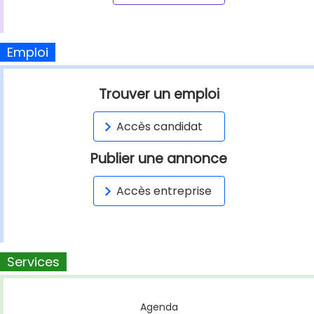
Emploi
Trouver un emploi
Accès candidat
Publier une annonce
Accès entreprise
Services
Agenda