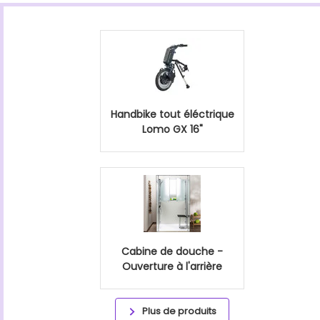
Handbike tout éléctrique
Lomo GX 16"
Cabine de douche -
Ouverture à l'arrière
Plus de produits