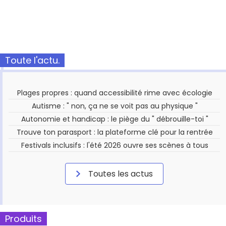
Toute l'actu.
Plages propres : quand accessibilité rime avec écologie
Autisme : " non, ça ne se voit pas au physique "
Autonomie et handicap : le piège du " débrouille-toi "
Trouve ton parasport : la plateforme clé pour la rentrée
Festivals inclusifs : l'été 2026 ouvre ses scènes à tous
Toutes les actus
Produits