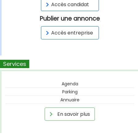
Accès candidat
Publier une annonce
Accès entreprise
Services
Agenda
Parking
Annuaire
En savoir plus