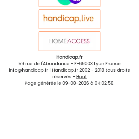
Handicap.fr
59 rue de l'Abondance
-
F-69003
Lyon
France
info@handicap.fr
|
Handicap.fr
2002 - 2018 tous droits
réservés -
Haut
Page générée le 09-08-2026 à 04:02:58.