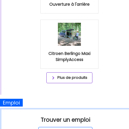
Ouverture à l'arrière
Citroen Berlingo Maxi
SimplyAccess
Plus de produits
Emploi
Trouver un emploi