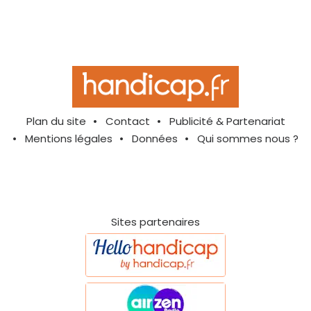
Plan du site
Contact
Publicité & Partenariat
Mentions légales
Données
Qui sommes nous ?
Sites partenaires