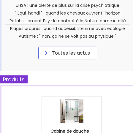
UHSA : une alerte de plus sur la crise psychiatrique
" Équi-handi " : quand les chevaux ouvrent l'horizon
Rétablissement Psy : le contact à la Nature comme allié
Plages propres : quand accessibilité rime avec écologie
Autisme : " non, ça ne se voit pas au physique "
Toutes les actus
Produits
Cabine de douche -