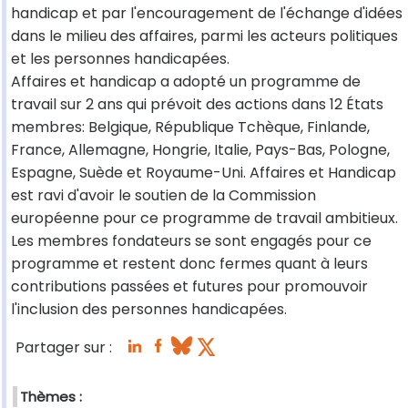
handicap et par l'encouragement de l'échange d'idées
dans le milieu des affaires, parmi les acteurs politiques
et les personnes handicapées.
Affaires et handicap a adopté un programme de
travail sur 2 ans qui prévoit des actions dans 12 États
membres: Belgique, République Tchèque, Finlande,
France, Allemagne, Hongrie, Italie, Pays-Bas, Pologne,
Espagne, Suède et Royaume-Uni. Affaires et Handicap
est ravi d'avoir le soutien de la Commission
européenne pour ce programme de travail ambitieux.
Les membres fondateurs se sont engagés pour ce
programme et restent donc fermes quant à leurs
contributions passées et futures pour promouvoir
l'inclusion des personnes handicapées.
Partager sur :
Thèmes :