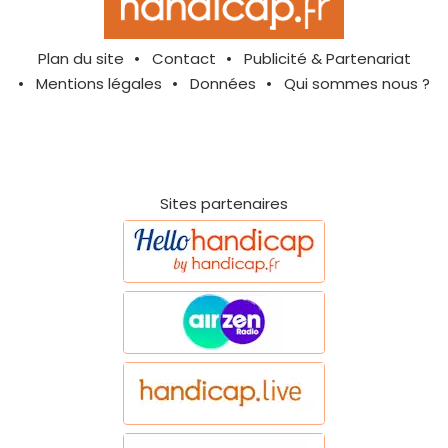
Plan du site
Contact
Publicité & Partenariat
Mentions légales
Données
Qui sommes nous ?
Sites partenaires