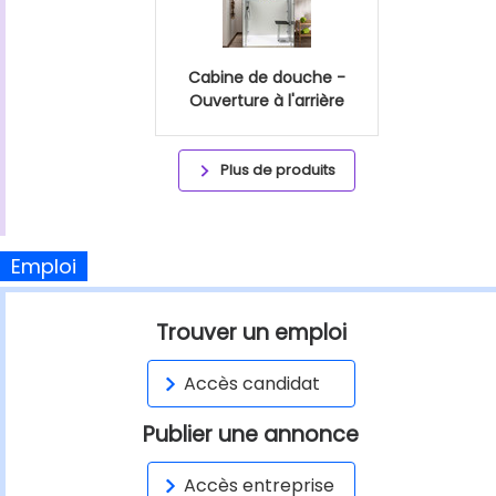
Cabine de douche -
Ouverture à l'arrière
Plus de produits
Emploi
Trouver un emploi
Accès candidat
Publier une annonce
Accès entreprise