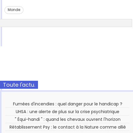
Monde
Toute l'actu.
Fumées d'incendies : quel danger pour le handicap ?
UHSA : une alerte de plus sur la crise psychiatrique
" Équi-handi " : quand les chevaux ouvrent l'horizon
Rétablissement Psy : le contact à la Nature comme allié