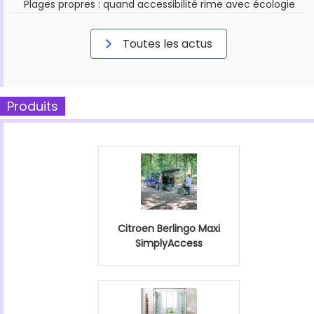
Plages propres : quand accessibilité rime avec écologie
Toutes les actus
Produits
Citroen Berlingo Maxi
SimplyAccess