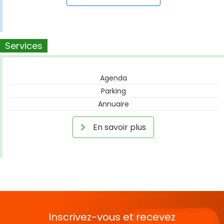
Services
Agenda
Parking
Annuaire
En savoir plus
Inscrivez-vous et recevez