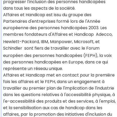
progresser l'inclusion des personnes handicapées
dans tous les aspects de la société.
Affaires et Handicap est issu du groupe des
Partenaires d'entreprises formé lors de l'Année
européenne des personnes handicapées 2003. Les
membres fondateurs d'Affaires et Handicap  Adecco,
Hewlett-Packard, IBM, Manpower, Microsoft, et
Schindler  sont fiers de travailler avec le Forum
européen des personnes handicapées (FEPH), la voix
des personnes handicapées en Europe, dans ce qui
représente un réseau unique.
Affaires et Handicap met en contact pour la première
fois les affaires et le FEPH, dans un engagement à
travailler au premier plan de l'implication de l'industrie
dans les questions relatives à l'accessibilité physique, à
l'e-accessibilité des produits et des services, à l'emploi,
et la sensibilisation aux cas de handicap dans les
affaires, par la promotion des initiatives d'inclusion du