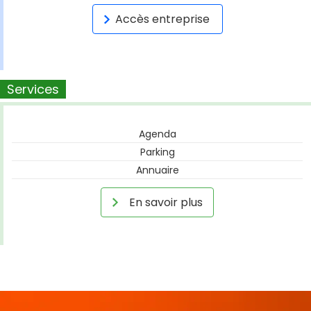
Accès entreprise
Services
Agenda
Parking
Annuaire
En savoir plus