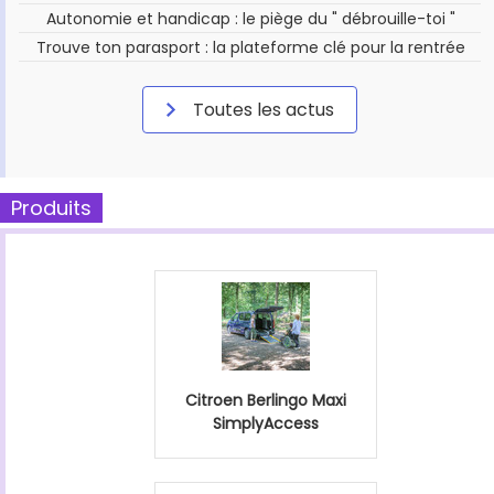
Autonomie et handicap : le piège du " débrouille-toi "
Trouve ton parasport : la plateforme clé pour la rentrée
Toutes les actus
Produits
Citroen Berlingo Maxi
SimplyAccess