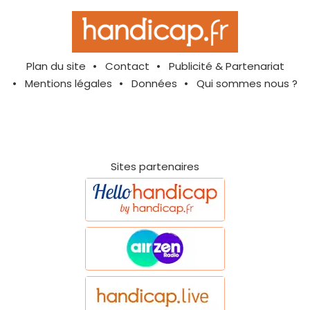
Plan du site
Contact
Publicité & Partenariat
Mentions légales
Données
Qui sommes nous ?
Sites partenaires