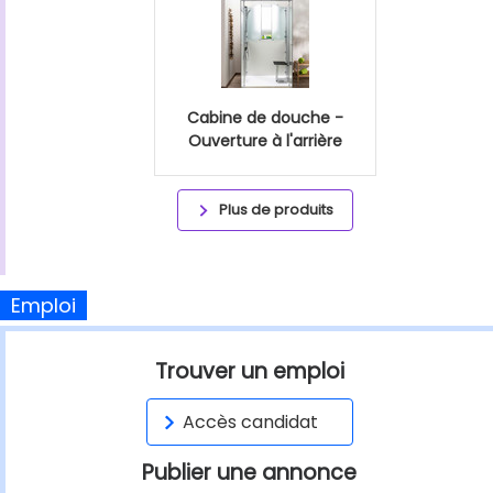
Cabine de douche -
Ouverture à l'arrière
Plus de produits
Emploi
Trouver un emploi
Accès candidat
Publier une annonce