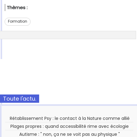
Thèmes :
Formation
Toute l'actu.
Rétablissement Psy : le contact à la Nature comme allié
Plages propres : quand accessibilité rime avec écologie
Autisme : " non, ça ne se voit pas au physique "