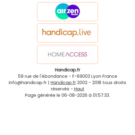
Handicap.fr
59 rue de l'Abondance
-
F-69003
Lyon
France
info@handicap.fr
|
Handicap.fr
2002 - 2018 tous droits
réservés -
Haut
Page générée le 06-08-2026 à 01:57:33.