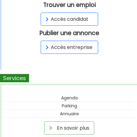
Trouver un emploi
Accès candidat
Publier une annonce
Accès entreprise
Services
Agenda
Parking
Annuaire
En savoir plus