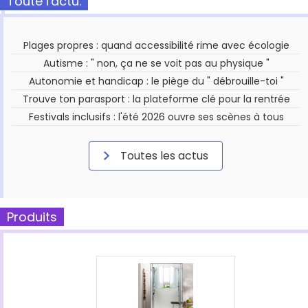
Toute l'actu.
Plages propres : quand accessibilité rime avec écologie
Autisme : " non, ça ne se voit pas au physique "
Autonomie et handicap : le piège du " débrouille-toi "
Trouve ton parasport : la plateforme clé pour la rentrée
Festivals inclusifs : l'été 2026 ouvre ses scènes à tous
Toutes les actus
Produits