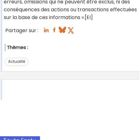
erreurs, omissions qui ne peuvent être exclus, ni des
conséquences des actions ou transactions effectuées
sur la base de ces informations ».[EI]
Partager sur :
Thèmes :
Actualité