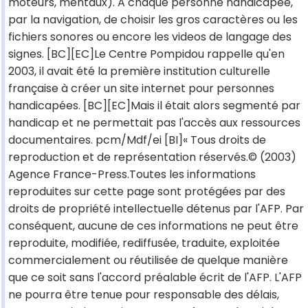
moteurs, mentaux). A chaque personne handicapée,
par la navigation, de choisir les gros caractères ou les
fichiers sonores ou encore les videos de langage des
signes. [BC][EC]Le Centre Pompidou rappelle qu'en
2003, il avait été la première institution culturelle
française à créer un site internet pour personnes
handicapées. [BC][EC]Mais il était alors segmenté par
handicap et ne permettait pas l'accès aux ressources
documentaires. pcm/Mdf/ei [BI]« Tous droits de
reproduction et de représentation réservés.© (2003)
Agence France-Press.Toutes les informations
reproduites sur cette page sont protégées par des
droits de propriété intellectuelle détenus par l'AFP. Par
conséquent, aucune de ces informations ne peut être
reproduite, modifiée, rediffusée, traduite, exploitée
commercialement ou réutilisée de quelque manière
que ce soit sans l'accord préalable écrit de l'AFP. L'AFP
ne pourra être tenue pour responsable des délais,