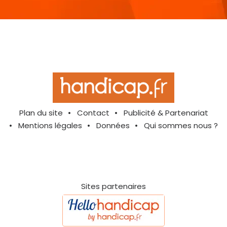
Plan du site
Contact
Publicité & Partenariat
Mentions légales
Données
Qui sommes nous ?
Sites partenaires