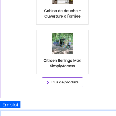
Cabine de douche -
Ouverture à l'arrière
Citroen Berlingo Maxi
SimplyAccess
Plus de produits
Emploi