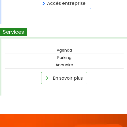
Accès entreprise
Services
Agenda
Parking
Annuaire
En savoir plus