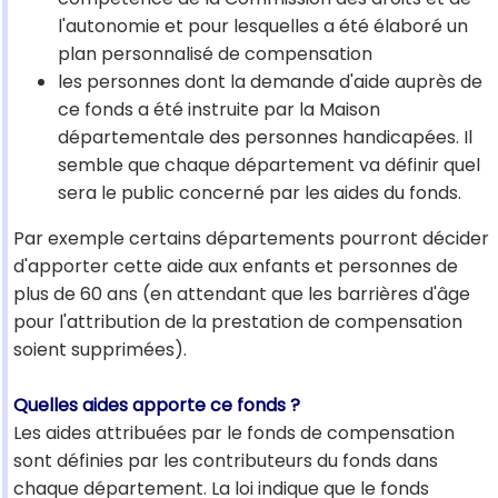
l'autonomie et pour lesquelles a été élaboré un
plan personnalisé de compensation
les personnes dont la demande d'aide auprès de
ce fonds a été instruite par la Maison
départementale des personnes handicapées. Il
semble que chaque département va définir quel
sera le public concerné par les aides du fonds.
Par exemple certains départements pourront décider
d'apporter cette aide aux enfants et personnes de
plus de 60 ans (en attendant que les barrières d'âge
pour l'attribution de la prestation de compensation
soient supprimées).
Quelles aides apporte ce fonds ?
Les aides attribuées par le fonds de compensation
sont définies par les contributeurs du fonds dans
chaque département. La loi indique que le fonds