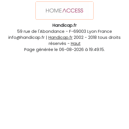
Handicap.fr
59 rue de l'Abondance
-
F-69003
Lyon
France
info@handicap.fr
|
Handicap.fr
2002 - 2018 tous droits
réservés -
Haut
Page générée le 06-08-2026 à 19:49:15.