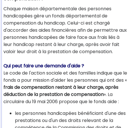
Chaque maison départementale des personnes
handicapées gère un fonds départemental de
compensation du handicap. Celui-ci est chargé
d'accorder des aides financières afin de permettre aux
personnes handicapées de faire face aux frais liés à
leur handicap restant à leur charge, après avoir fait
valoir leur droit à la prestation de compensation.
Qui peut faire une demande d'aide ?
Le code de l'action sociale et des familles indique que le
fonds a pour mission d'aider les personnes qui ont des «
frais de compensation restant à leur charge, après
déduction de la prestation de compensation
». La
circulaire du 19 mai 2006 propose que le fonds aide :
les personnes handicapées bénéficiant d'une des
prestations ou d'un des droits relevant de la
compétence de la Commission des droits et de