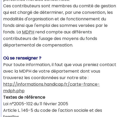
Ces contributeurs sont membres du comité de gestion
qui est chargé de déterminer, par une convention, les
modalités d'organisation et de fonctionnement du
fonds ainsi que l'emploi des sommes versées par le
fonds. La
MDPH
rend compte aux différents
contributeurs de l'usage des moyens du fonds
départemental de compensation.
Où se renseigner ?
Pour toute information, il faut que vous preniez contact
avec la MDPH de votre département dont vous
trouverez les coordonnées sur notre site :
http://informations.handicap.fr/carte-france-
mdph.php
Textes de référence
Loi n°2005-102 du 11 février 2005
Article L. 146-5 du code de l'action sociale et des
familles