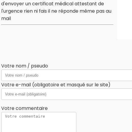
d'envoyer un certificat médical attestant de
l'urgence rien ni fais il ne réponde même pas au
mail
Votre nom / pseudo
Votre e-mail (obligatoire et masqué sur le site)
Votre commentaire