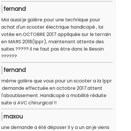
fernand
Moi aussi je galère pour une technique pour
achat d'un scooter électrique handicapé , loi
votée en OCTOBRE 2017 appliquée sur le terrain
en MARS 2018(lppr), maintenant attente des
suites ????? il ne faut pas être dans le Besoin
??????
fernand
même galère que vous pour un scooter a la lppr
.demande effectuée en octobre 2017.attent
l'aboutissement .Handicapé a mobilité réduite
suite a AVC chirurgical !!
maxou
une demande a été déposer il y a un an je viens