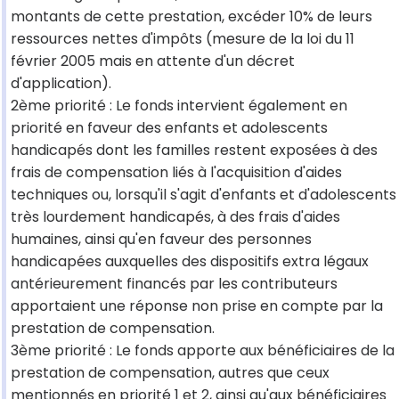
montants de cette prestation, excéder 10% de leurs
ressources nettes d'impôts (mesure de la loi du 11
février 2005 mais en attente d'un décret
d'application).
2ème priorité : Le fonds intervient également en
priorité en faveur des enfants et adolescents
handicapés dont les familles restent exposées à des
frais de compensation liés à l'acquisition d'aides
techniques ou, lorsqu'il s'agit d'enfants et d'adolescents
très lourdement handicapés, à des frais d'aides
humaines, ainsi qu'en faveur des personnes
handicapées auxquelles des dispositifs extra légaux
antérieurement financés par les contributeurs
apportaient une réponse non prise en compte par la
prestation de compensation.
3ème priorité : Le fonds apporte aux bénéficiaires de la
prestation de compensation, autres que ceux
mentionnés en priorité 1 et 2, ainsi qu'aux bénéficiaires