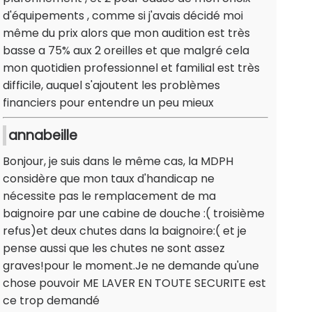
d'équipements , comme si j'avais décidé moi
même du prix alors que mon audition est très
basse a 75% aux 2 oreilles et que malgré cela
mon quotidien professionnel et familial est très
difficile, auquel s'ajoutent les problèmes
financiers pour entendre un peu mieux
annabeille
Bonjour, je suis dans le même cas, la MDPH
considère que mon taux d'handicap ne
nécessite pas le remplacement de ma
baignoire par une cabine de douche :( troisième
refus)et deux chutes dans la baignoire:( et je
pense aussi que les chutes ne sont assez
graves!pour le moment.Je ne demande qu'une
chose pouvoir ME LAVER EN TOUTE SECURITE est
ce trop demandé