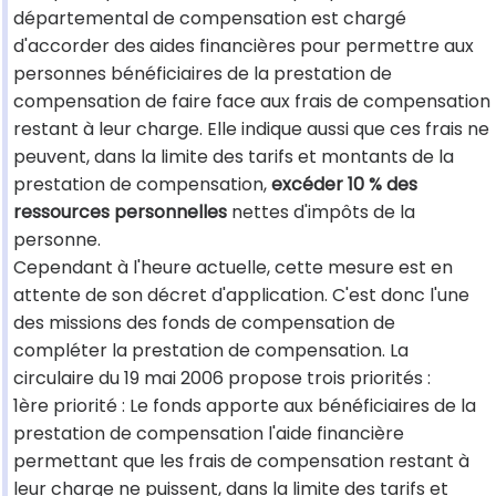
départemental de compensation est chargé
d'accorder des aides financières pour permettre aux
personnes bénéficiaires de la prestation de
compensation de faire face aux frais de compensation
restant à leur charge. Elle indique aussi que ces frais ne
peuvent, dans la limite des tarifs et montants de la
prestation de compensation,
excéder 10 % des
ressources personnelles
nettes d'impôts de la
personne.
Cependant à l'heure actuelle, cette mesure est en
attente de son décret d'application. C'est donc l'une
des missions des fonds de compensation de
compléter la prestation de compensation. La
circulaire du 19 mai 2006 propose trois priorités :
1ère priorité : Le fonds apporte aux bénéficiaires de la
prestation de compensation l'aide financière
permettant que les frais de compensation restant à
leur charge ne puissent, dans la limite des tarifs et