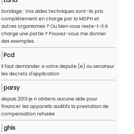
Lana
Sondage : Vos aides techniques sont-ils pris
complètement en charge par la MDPH et
autres organismes ? Ou bien vous reste-t-il à
charge une partie ? Pouvez-vous me donner
des exemples.
Pcd
il faut demander a votre depute (e) ou senateur
les decrets d'application
parsy
depuis 2013 je n obtiens aucune aide pour
financer les appareils auditifs la prestation de
compensation refusée
ghis