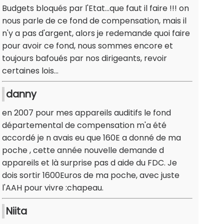
Budgets bloqués par l'Etat...que faut il faire !!! on
nous parle de ce fond de compensation, mais il
n'y a pas d'argent, alors je redemande quoi faire
pour avoir ce fond, nous sommes encore et
toujours bafoués par nos dirigeants, revoir
certaines lois...
danny
en 2007 pour mes appareils auditifs le fond
départemental de compensation m'a été
accordé je n avais eu que 160E a donné de ma
poche , cette année nouvelle demande d
appareils et là surprise pas d aide du FDC. Je
dois sortir 1600Euros de ma poche, avec juste
l'AAH pour vivre :chapeau.
Niita