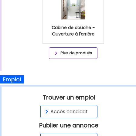
Cabine de douche -
Ouverture à l'arrière
Plus de produits
Emploi
Trouver un emploi
Accès candidat
Publier une annonce