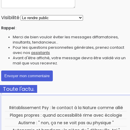
Visibilité
Rappel
:
Merci de bien vouloir éviter les messages diffamatoires,
insultants, tendancieux...
Pour les questions personnelles générales, prenez contact
avec nos
assistants
Avant d'être affiché, votre message devra être validé via un
mail que vous recevrez.
Toute l'actu.
Rétablissement Psy : le contact à la Nature comme allié
Plages propres : quand accessibilité rime avec écologie
Autisme : " non, ça ne se voit pas au physique "