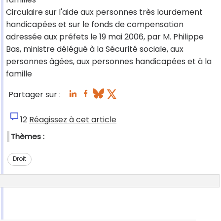
Circulaire sur l'aide aux personnes très lourdement
handicapées et sur le fonds de compensation
adressée aux préfets le 19 mai 2006, par M. Philippe
Bas, ministre délégué à la Sécurité sociale, aux
personnes âgées, aux personnes handicapées et à la
famille
Partager sur :
12
Réagissez à cet article
Thèmes :
Droit