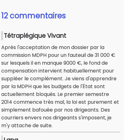
12 commentaires
Tétraplégique Vivant
Après l'acceptation de mon dossier par la
commission MDPH pour un fauteuil de 31 000 €
sur lesquels il en manque 9000 €, le fond de
compensation intervient habituellement pour
suppléer le complément. Je viens d'apprendre
par la MDPH que les budgets de l'État sont
actuellement bloqués. Le premier semestre
2014 commence très mal, la loi est purement et
simplement bafouée par nos dirigeants. Des
courriers envers nos dirigeants s'imposent, je
m'y attache de suite.