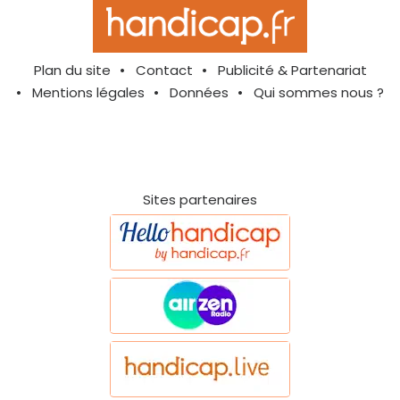
Plan du site
Contact
Publicité & Partenariat
Mentions légales
Données
Qui sommes nous ?
Sites partenaires