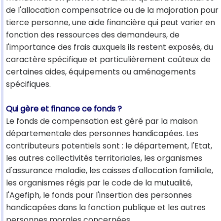
de l'allocation compensatrice ou de la majoration pour
tierce personne, une aide financière qui peut varier en
fonction des ressources des demandeurs, de
l'importance des frais auxquels ils restent exposés, du
caractère spécifique et particulièrement coûteux de
certaines aides, équipements ou aménagements
spécifiques.
Qui gère et finance ce fonds ?
Le fonds de compensation est géré par la maison
départementale des personnes handicapées. Les
contributeurs potentiels sont : le département, l'Etat,
les autres collectivités territoriales, les organismes
d'assurance maladie, les caisses d'allocation familiale,
les organismes régis par le code de la mutualité,
l'Agefiph, le fonds pour l'insertion des personnes
handicapées dans la fonction publique et les autres
personnes morales concernées.