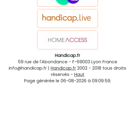
Handicap.fr
59 rue de l'Abondance
-
F-69003
Lyon
France
info@handicap.fr
|
Handicap.fr
2002 - 2018 tous droits
réservés -
Haut
Page générée le 06-08-2026 à 09:09:59.