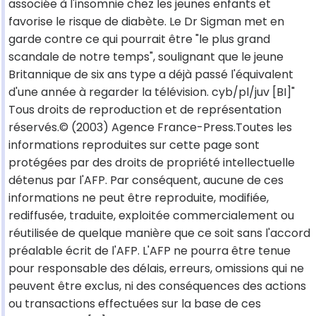
associée à l'insomnie chez les jeunes enfants et
favorise le risque de diabète. Le Dr Sigman met en
garde contre ce qui pourrait être "le plus grand
scandale de notre temps", soulignant que le jeune
Britannique de six ans type a déjà passé l'équivalent
d'une année à regarder la télévision. cyb/pl/juv [BI]"
Tous droits de reproduction et de représentation
réservés.© (2003) Agence France-Press.Toutes les
informations reproduites sur cette page sont
protégées par des droits de propriété intellectuelle
détenus par l'AFP. Par conséquent, aucune de ces
informations ne peut être reproduite, modifiée,
rediffusée, traduite, exploitée commercialement ou
réutilisée de quelque manière que ce soit sans l'accord
préalable écrit de l'AFP. L'AFP ne pourra être tenue
pour responsable des délais, erreurs, omissions qui ne
peuvent être exclus, ni des conséquences des actions
ou transactions effectuées sur la base de ces