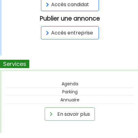
Accès candidat
Publier une annonce
Accès entreprise
Services
Agenda
Parking
Annuaire
En savoir plus