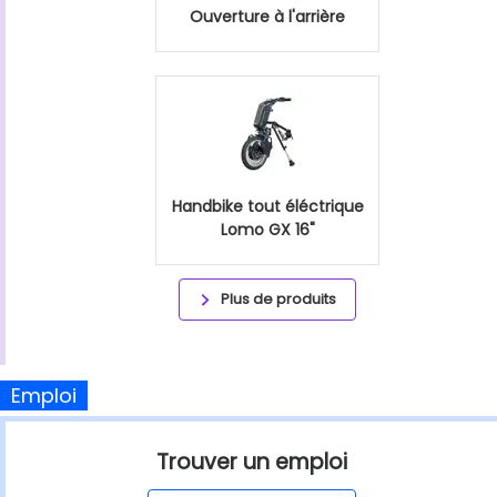
Ouverture à l'arrière
Handbike tout éléctrique
Lomo GX 16"
Plus de produits
Emploi
Trouver un emploi