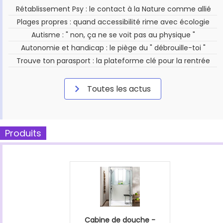
Rétablissement Psy : le contact à la Nature comme allié
Plages propres : quand accessibilité rime avec écologie
Autisme : " non, ça ne se voit pas au physique "
Autonomie et handicap : le piège du " débrouille-toi "
Trouve ton parasport : la plateforme clé pour la rentrée
Toutes les actus
Produits
Cabine de douche -