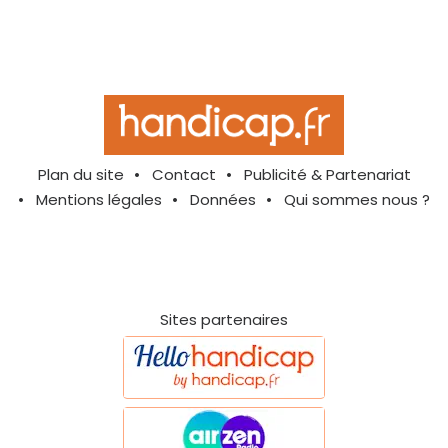
Plan du site
Contact
Publicité & Partenariat
Mentions légales
Données
Qui sommes nous ?
Sites partenaires