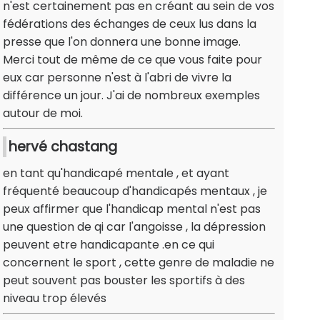
n'est certainement pas en créant au sein de vos
fédérations des échanges de ceux lus dans la
presse que l'on donnera une bonne image.
Merci tout de même de ce que vous faite pour
eux car personne n'est à l'abri de vivre la
différence un jour. J'ai de nombreux exemples
autour de moi.
hervé chastang
en tant qu'handicapé mentale , et ayant
fréquenté beaucoup d'handicapés mentaux , je
peux affirmer que l'handicap mental n'est pas
une question de qi car l'angoisse , la dépression
peuvent etre handicapante .en ce qui
concernent le sport , cette genre de maladie ne
peut souvent pas bouster les sportifs à des
niveau trop élevés