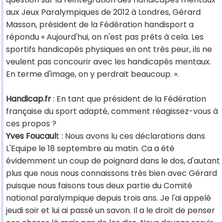
aux Jeux Paralympiques de 2012 à Londres, Gérard
Masson, président de la Fédération handisport a
répondu « Aujourd'hui, on n'est pas prêts à cela. Les
sportifs handicapés physiques en ont très peur, ils ne
veulent pas concourir avec les handicapés mentaux.
En terme d'image, on y perdrait beaucoup. ».
Handicap.fr
: En tant que président de la Fédération
française du sport adapté, comment réagissez-vous à
ces propos ?
Yves Foucaul
t : Nous avons lu ces déclarations dans
L'Equipe le 18 septembre au matin. Ca a été
évidemment un coup de poignard dans le dos, d'autant
plus que nous nous connaissons très bien avec Gérard
puisque nous faisons tous deux partie du Comité
national paralympique depuis trois ans. Je l'ai appelé
jeudi soir et lui ai passé un savon. Il a le droit de penser