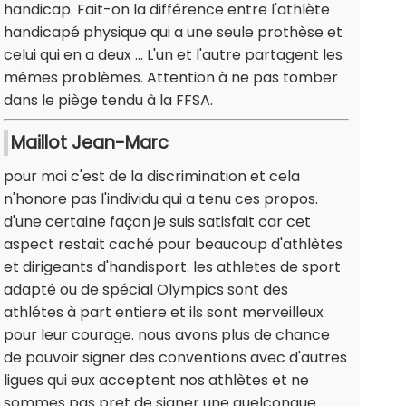
handicap. Fait-on la différence entre l'athlète
handicapé physique qui a une seule prothèse et
celui qui en a deux ... L'un et l'autre partagent les
mêmes problèmes. Attention à ne pas tomber
dans le piège tendu à la FFSA.
Maillot Jean-Marc
pour moi c'est de la discrimination et cela
n'honore pas l'individu qui a tenu ces propos.
d'une certaine façon je suis satisfait car cet
aspect restait caché pour beaucoup d'athlètes
et dirigeants d'handisport. les athletes de sport
adapté ou de spécial Olympics sont des
athlétes à part entiere et ils sont merveilleux
pour leur courage. nous avons plus de chance
de pouvoir signer des conventions avec d'autres
ligues qui eux acceptent nos athlètes et ne
sommes pas pret de signer une quelconque