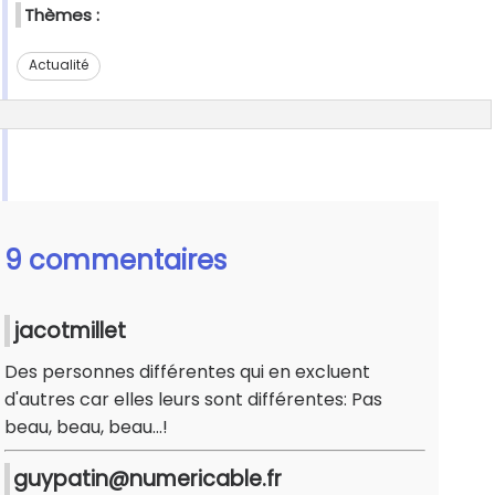
Thèmes :
Actualité
9 commentaires
jacotmillet
Des personnes différentes qui en excluent
d'autres car elles leurs sont différentes: Pas
beau, beau, beau...!
guypatin@numericable.fr