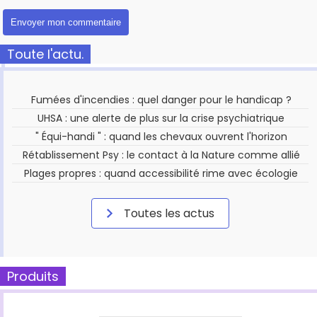
Toute l'actu.
Fumées d'incendies : quel danger pour le handicap ?
UHSA : une alerte de plus sur la crise psychiatrique
" Équi-handi " : quand les chevaux ouvrent l'horizon
Rétablissement Psy : le contact à la Nature comme allié
Plages propres : quand accessibilité rime avec écologie
Toutes les actus
Produits