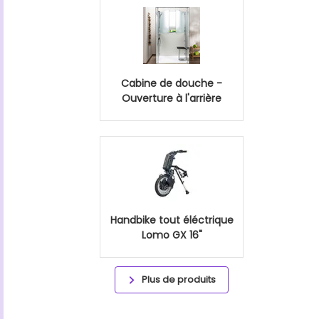
Cabine de douche -
Ouverture à l'arrière
Handbike tout éléctrique
Lomo GX 16"
Plus de produits