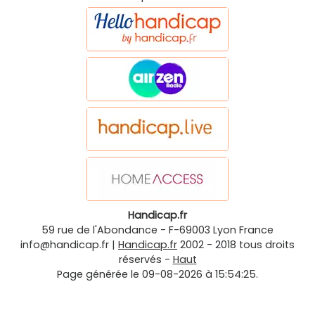
Handicap.fr
59 rue de l'Abondance
-
F-69003
Lyon
France
info@handicap.fr
|
Handicap.fr
2002 - 2018 tous droits
réservés -
Haut
Page générée le 09-08-2026 à 15:54:25.