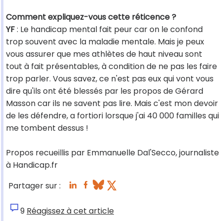
Comment expliquez-vous cette réticence ?
YF
: Le handicap mental fait peur car on le confond
trop souvent avec la maladie mentale. Mais je peux
vous assurer que mes athlètes de haut niveau sont
tout à fait présentables, à condition de ne pas les faire
trop parler. Vous savez, ce n'est pas eux qui vont vous
dire qu'ils ont été blessés par les propos de Gérard
Masson car ils ne savent pas lire. Mais c'est mon devoir
de les défendre, a fortiori lorsque j'ai 40 000 familles qui
me tombent dessus !
Propos recueillis par Emmanuelle Dal'Secco, journaliste
à Handicap.fr
Partager sur :
9
Réagissez à cet article