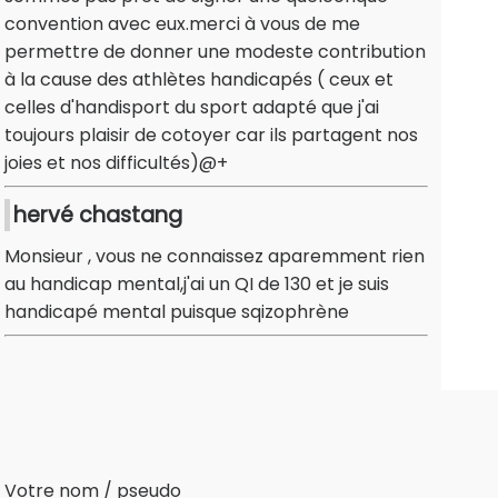
convention avec eux.merci à vous de me
permettre de donner une modeste contribution
à la cause des athlètes handicapés ( ceux et
celles d'handisport du sport adapté que j'ai
toujours plaisir de cotoyer car ils partagent nos
joies et nos difficultés)@+
hervé chastang
Monsieur , vous ne connaissez aparemment rien
au handicap mental,j'ai un QI de 130 et je suis
handicapé mental puisque sqizophrène
Votre nom / pseudo