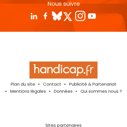
Nous suivre
Plan du site
Contact
Publicité & Partenariat
Mentions légales
Données
Qui sommes nous ?
Sites partenaires