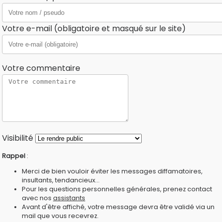
Votre e-mail (obligatoire et masqué sur le site)
Votre commentaire
Visibilité
Rappel
:
Merci de bien vouloir éviter les messages diffamatoires,
insultants, tendancieux...
Pour les questions personnelles générales, prenez contact
avec nos
assistants
Avant d'être affiché, votre message devra être validé via un
mail que vous recevrez.