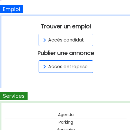
Emploi
Trouver un emploi
Accès candidat
Publier une annonce
Accès entreprise
Services
Agenda
Parking
Annuaire