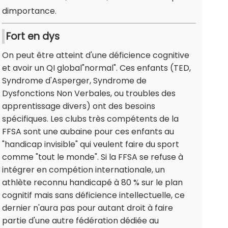
dimportance.
Fort en dys
On peut être atteint d'une déficience cognitive
et avoir un QI global"normal". Ces enfants (TED,
Syndrome d'Asperger, Syndrome de
Dysfonctions Non Verbales, ou troubles des
apprentissage divers) ont des besoins
spécifiques. Les clubs très compétents de la
FFSA sont une aubaine pour ces enfants au
"handicap invisible" qui veulent faire du sport
comme "tout le monde". Si la FFSA se refuse à
intégrer en compétion internationale, un
athlète reconnu handicapé à 80 % sur le plan
cognitif mais sans déficience intellectuelle, ce
dernier n'aura pas pour autant droit à faire
partie d'une autre fédération dédiée au