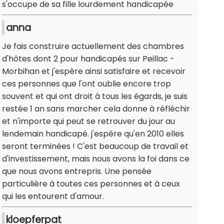
s'occupe de sa fille lourdement handicapée
anna
Je fais construire actuellement des chambres
d'hôtes dont 2 pour handicapés sur Peillac -
Morbihan et j'espère ainsi satisfaire et recevoir
ces personnes que l'ont oublie encore trop
souvent et qui ont droit à tous les égards, je suis
restée 1 an sans marcher cela donne à réfléchir
et n'importe qui peut se retrouver du jour au
lendemain handicapé. j'espère qu'en 2010 elles
seront terminées ! C'est beaucoup de travail et
d'investissement, mais nous avons la foi dans ce
que nous avons entrepris. Une pensée
particulière à toutes ces personnes et à ceux
qui les entourent d'amour.
kloepferpat