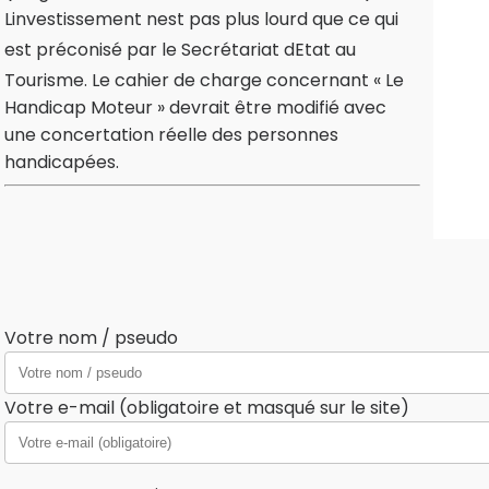
Linvestissement nest pas plus lourd que ce qui
est préconisé par le Secrétariat dEtat au
Tourisme. Le cahier de charge concernant « Le
Handicap Moteur » devrait être modifié avec
une concertation réelle des personnes
handicapées.
Votre nom / pseudo
Votre e-mail (obligatoire et masqué sur le site)