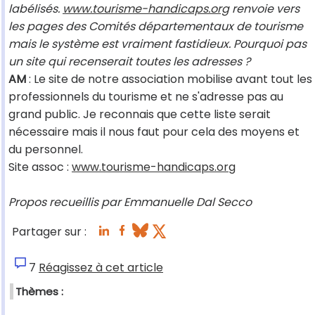
labélisés.
www.tourisme-handicaps.org
renvoie vers
les pages des Comités départementaux de tourisme
mais le système est vraiment fastidieux. Pourquoi pas
un site qui recenserait toutes les adresses ?
AM
: Le site de notre association mobilise avant tout les
professionnels du tourisme et ne s'adresse pas au
grand public. Je reconnais que cette liste serait
nécessaire mais il nous faut pour cela des moyens et
du personnel.
Site assoc :
www.tourisme-handicaps.org
Propos recueillis par Emmanuelle Dal Secco
Partager sur :
7
Réagissez à cet article
Thèmes :