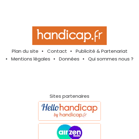
Plan du site
Contact
Publicité & Partenariat
Mentions légales
Données
Qui sommes nous ?
Sites partenaires