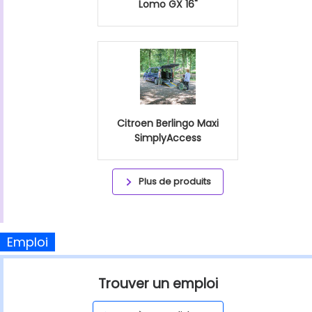
Lomo GX 16"
Citroen Berlingo Maxi
SimplyAccess
Plus de produits
Emploi
Trouver un emploi