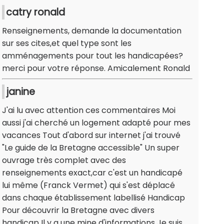
catry ronald
Renseignements, demande la documentation
sur ses cites,et quel type sont les
amménagements pour tout les handicapées?
merci pour votre réponse. Amicalement Ronald
janine
J'ai lu avec attention ces commentaires Moi
aussi j'ai cherché un logement adapté pour mes
vacances Tout d'abord sur internet j'ai trouvé
"Le guide de la Bretagne accessible" Un super
ouvrage très complet avec des
renseignements exact,car c'est un handicapé
lui même (Franck Vermet) qui s'est déplacé
dans chaque établissement labellisé Handicap
Pour découvrir la Bretagne avec divers
handicap Il y a une mine d'informations Je suis