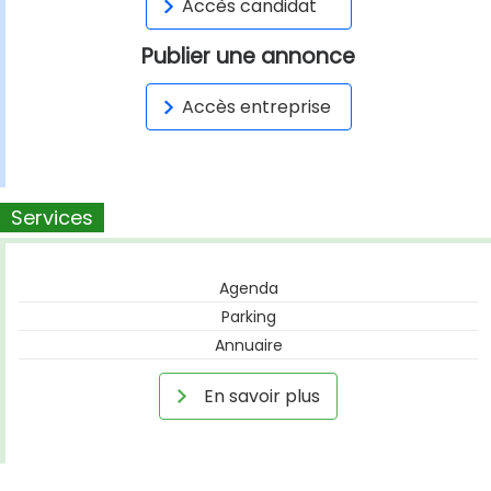
Accès candidat
Publier une annonce
Accès entreprise
Services
Agenda
Parking
Annuaire
En savoir plus