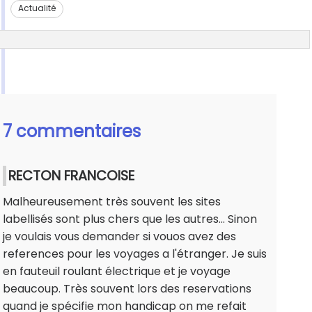
Actualité
7 commentaires
RECTON FRANCOISE
Malheureusement très souvent les sites
labellisés sont plus chers que les autres... Sinon
je voulais vous demander si vouos avez des
references pour les voyages a l'étranger. Je suis
en fauteuil roulant électrique et je voyage
beaucoup. Très souvent lors des reservations
quand je spécifie mon handicap on me refait