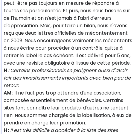
peut-être pas toujours en mesure de répondre à
toutes ses particularités. Et puis, nous nous basons sur
de l'humain et on n'est jamais à l'abri d'erreurs
d'appréciation. Mais, pour faire un bilan, nous n'avons
reçu que deux lettres officielles de mécontentement
en 2008. Nous encourageons vraiment les mécontents
à nous écrire pour procéder à un contrôle, quitte à
retirer le label le cas échéant. Il est délivré pour 5 ans,
avec une revisite obligatoire à l'issue de cette période.
H
: Certains professionnels se plaignent aussi d'avoir
fait des investissements importants avec bien peu de
retour.
AM
: Il ne faut pas trop attendre d'une association,
composée essentiellement de bénévoles. Certains
sites font connaître leur produits, d'autres ne tentent
rien. Nous sommes chargés de la labellisation, à eux de
prendre en charge leur promotion.
H
:
Il est très difficile d'accéder à la liste des sites