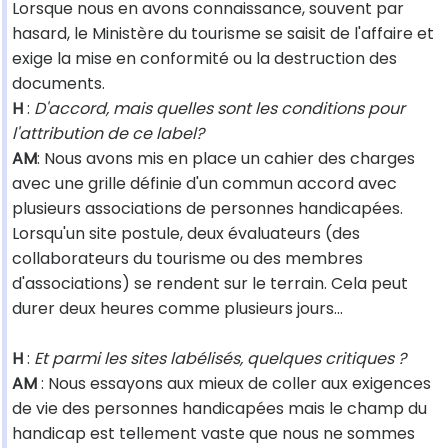
Lorsque nous en avons connaissance, souvent par
hasard, le Ministère du tourisme se saisit de l'affaire et
exige la mise en conformité ou la destruction des
documents.
H
:
D'accord, mais quelles sont les conditions pour
l'attribution de ce label?
AM
: Nous avons mis en place un cahier des charges
avec une grille définie d'un commun accord avec
plusieurs associations de personnes handicapées.
Lorsqu'un site postule, deux évaluateurs (des
collaborateurs du tourisme ou des membres
d'associations) se rendent sur le terrain. Cela peut
durer deux heures comme plusieurs jours...
H
:
Et parmi les sites labélisés, quelques critiques ?
AM
: Nous essayons aux mieux de coller aux exigences
de vie des personnes handicapées mais le champ du
handicap est tellement vaste que nous ne sommes