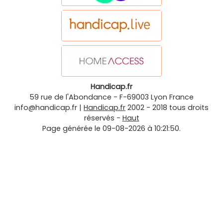
Handicap.fr
59 rue de l'Abondance
-
F-69003
Lyon
France
info@handicap.fr
|
Handicap.fr
2002 - 2018 tous droits
réservés -
Haut
Page générée le 09-08-2026 à 10:21:50.