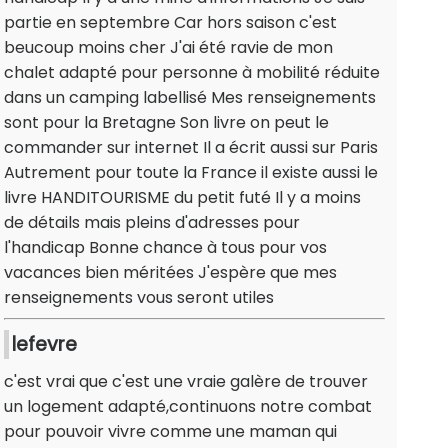
partie en septembre Car hors saison c'est
beucoup moins cher J'ai été ravie de mon
chalet adapté pour personne à mobilité réduite
dans un camping labellisé Mes renseignements
sont pour la Bretagne Son livre on peut le
commander sur internet Il a écrit aussi sur Paris
Autrement pour toute la France il existe aussi le
livre HANDITOURISME du petit futé Il y a moins
de détails mais pleins d'adresses pour
l'handicap Bonne chance à tous pour vos
vacances bien méritées J'espère que mes
renseignements vous seront utiles
lefevre
c'est vrai que c'est une vraie galère de trouver
un logement adapté,continuons notre combat
pour pouvoir vivre comme
une maman qui