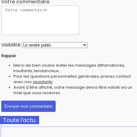
Votre commentaire
Visibilité
Rappel
:
Merci de bien vouloir éviter les messages diffamatoires,
insultants, tendancieux...
Pour les questions personnelles générales, prenez contact
avec nos
assistants
Avant d'être affiché, votre message devra être validé via un
mail que vous recevrez.
Toute l'actu.