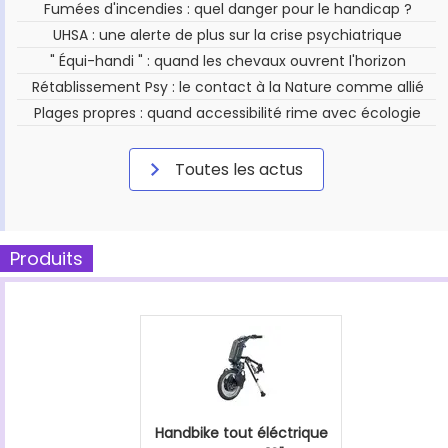
Fumées d'incendies : quel danger pour le handicap ?
UHSA : une alerte de plus sur la crise psychiatrique
" Équi-handi " : quand les chevaux ouvrent l'horizon
Rétablissement Psy : le contact à la Nature comme allié
Plages propres : quand accessibilité rime avec écologie
Toutes les actus
Produits
Handbike tout éléctrique