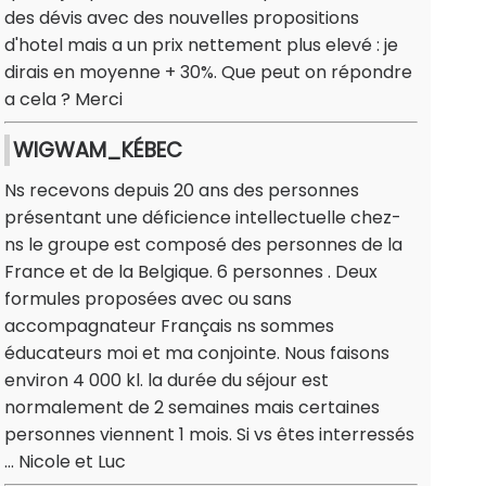
des dévis avec des nouvelles propositions
d'hotel mais a un prix nettement plus elevé : je
dirais en moyenne + 30%. Que peut on répondre
a cela ? Merci
WIGWAM_KÉBEC
Ns recevons depuis 20 ans des personnes
présentant une déficience intellectuelle chez-
ns le groupe est composé des personnes de la
France et de la Belgique. 6 personnes . Deux
formules proposées avec ou sans
accompagnateur Français ns sommes
éducateurs moi et ma conjointe. Nous faisons
environ 4 000 kl. la durée du séjour est
normalement de 2 semaines mais certaines
personnes viennent 1 mois. Si vs êtes interressés
... Nicole et Luc