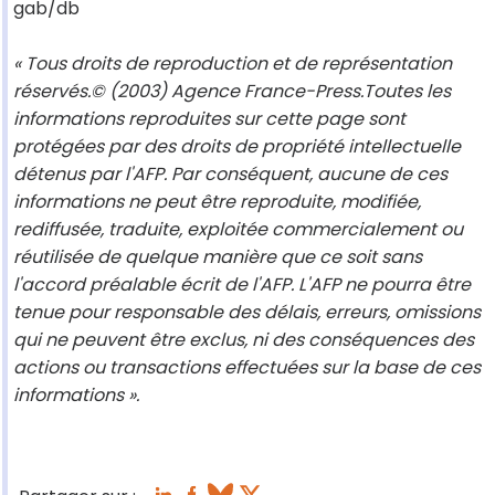
gab/db
« Tous droits de reproduction et de représentation
réservés.© (2003) Agence France-Press.Toutes les
informations reproduites sur cette page sont
protégées par des droits de propriété intellectuelle
détenus par l'AFP. Par conséquent, aucune de ces
informations ne peut être reproduite, modifiée,
rediffusée, traduite, exploitée commercialement ou
réutilisée de quelque manière que ce soit sans
l'accord préalable écrit de l'AFP. L'AFP ne pourra être
tenue pour responsable des délais, erreurs, omissions
qui ne peuvent être exclus, ni des conséquences des
actions ou transactions effectuées sur la base de ces
informations ».