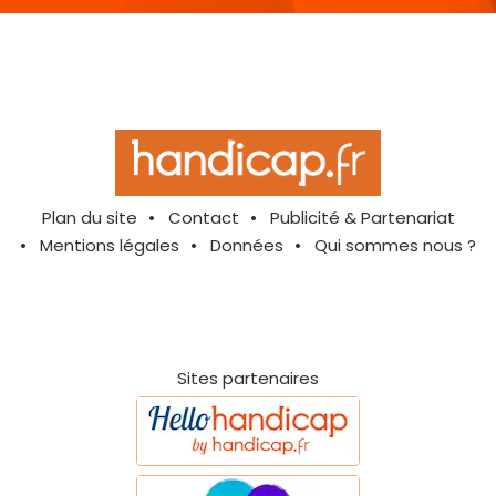
Plan du site
Contact
Publicité & Partenariat
Mentions légales
Données
Qui sommes nous ?
Sites partenaires