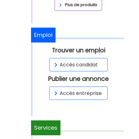
Plus de produits
Emploi
Trouver un emploi
Accès candidat
Publier une annonce
Accès entreprise
Services