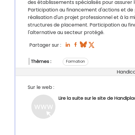
des établissements spécialisés pour assurer la
Participation au financement d'actions et d
réalisation d'un projet professionnel et à la 
structures de placement. Participation au fina
l'alternative au secteur protégé.
Partager sur :
Thèmes :
Formation
Handicap
Sur le web :
Lire la suite sur le site de Handiplac