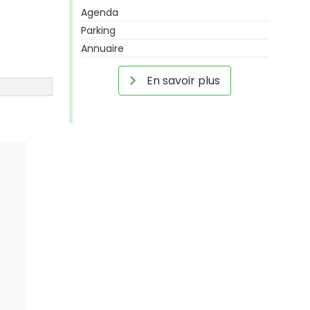
Agenda
Parking
Annuaire
En savoir plus