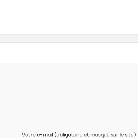
Votre e-mail (obligatoire et masqué sur le site)