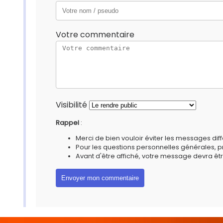
Votre commentaire
Visibilité
Rappel
:
Merci de bien vouloir éviter les messages diff
Pour les questions personnelles générales, 
Avant d'être affiché, votre message devra êtr