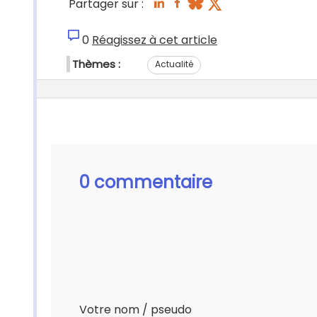
Partager sur :
0
Réagissez à cet article
Thèmes :
Actualité
0 commentaire
Votre nom / pseudo