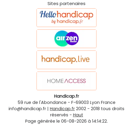
Sites partenaires
Handicap.fr
59 rue de l'Abondance
-
F-69003
Lyon
France
info@handicap.fr
|
Handicap.fr
2002 - 2018 tous droits
réservés -
Haut
Page générée le 06-08-2026 à 14:14:22.