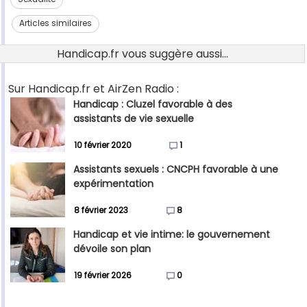
Articles similaires
Handicap.fr vous suggère aussi...
Sur Handicap.fr et AirZen Radio :
Handicap : Cluzel favorable à des
assistants de vie sexuelle
10 février 2020
1
Assistants sexuels : CNCPH favorable à une
expérimentation
8 février 2023
8
Handicap et vie intime: le gouvernement
dévoile son plan
19 février 2026
0