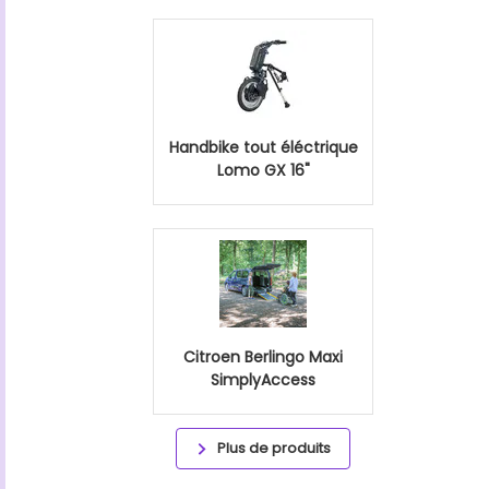
Handbike tout éléctrique
Lomo GX 16"
Citroen Berlingo Maxi
SimplyAccess
Plus de produits