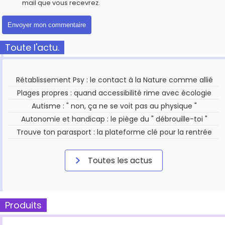
mail que vous recevrez.
Toute l'actu.
Rétablissement Psy : le contact à la Nature comme allié
Plages propres : quand accessibilité rime avec écologie
Autisme : " non, ça ne se voit pas au physique "
Autonomie et handicap : le piège du " débrouille-toi "
Trouve ton parasport : la plateforme clé pour la rentrée
Toutes les actus
Produits