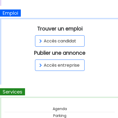
Emploi
Trouver un emploi
Accès candidat
Publier une annonce
Accès entreprise
Services
Agenda
Parking