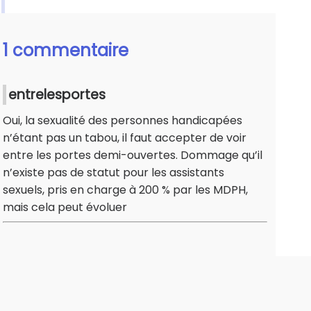
1 commentaire
entrelesportes
Oui, la sexualité des personnes handicapées
n’étant pas un tabou, il faut accepter de voir
entre les portes demi-ouvertes. Dommage qu’il
n’existe pas de statut pour les assistants
sexuels, pris en charge à 200 % par les MDPH,
mais cela peut évoluer