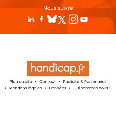
Nous suivre
Plan du site
Contact
Publicité & Partenariat
Mentions légales
Données
Qui sommes nous ?