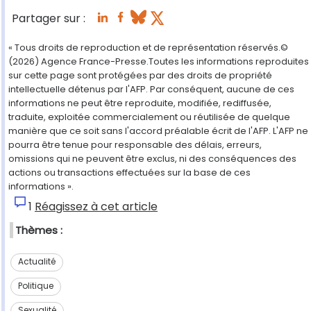
Partager sur :
« Tous droits de reproduction et de représentation réservés.©
(2026) Agence France-Presse.Toutes les informations reproduites
sur cette page sont protégées par des droits de propriété
intellectuelle détenus par l'AFP. Par conséquent, aucune de ces
informations ne peut être reproduite, modifiée, rediffusée,
traduite, exploitée commercialement ou réutilisée de quelque
manière que ce soit sans l'accord préalable écrit de l'AFP. L'AFP ne
pourra être tenue pour responsable des délais, erreurs,
omissions qui ne peuvent être exclus, ni des conséquences des
actions ou transactions effectuées sur la base de ces
informations ».
1
Réagissez à cet article
Thèmes :
Actualité
Politique
Sexualité