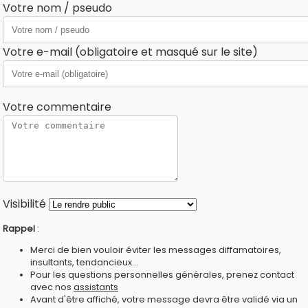
Votre nom / pseudo
Votre e-mail (obligatoire et masqué sur le site)
Votre commentaire
Visibilité
Rappel
:
Merci de bien vouloir éviter les messages diffamatoires,
insultants, tendancieux...
Pour les questions personnelles générales, prenez contact
avec nos
assistants
Avant d'être affiché, votre message devra être validé via un