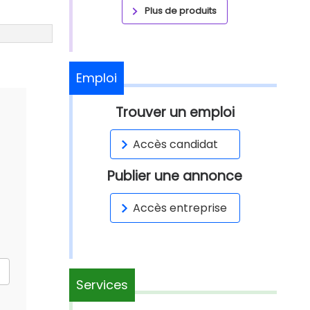
Plus de produits
Emploi
Trouver un emploi
Accès candidat
Publier une annonce
Accès entreprise
Services