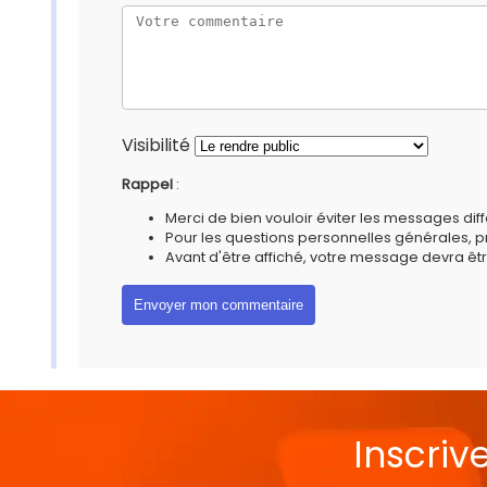
Visibilité
Rappel
:
Merci de bien vouloir éviter les messages diff
Pour les questions personnelles générales, 
Avant d'être affiché, votre message devra êtr
Inscriv