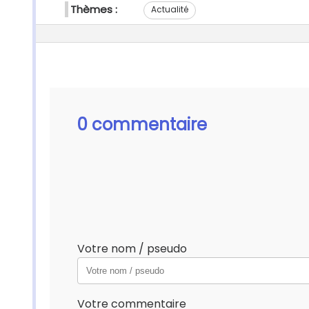
Thèmes :
Actualité
0 commentaire
Votre nom / pseudo
Votre commentaire