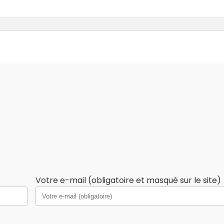
Votre e-mail (obligatoire et masqué sur le site)