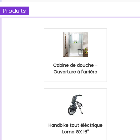
Produits
Cabine de douche -
Ouverture à l'arrière
Handbike tout éléctrique
Lomo GX 16"