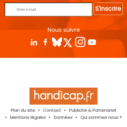
S'inscrire
Nous suivre
Plan du site
Contact
Publicité & Partenariat
Mentions légales
Données
Qui sommes nous ?