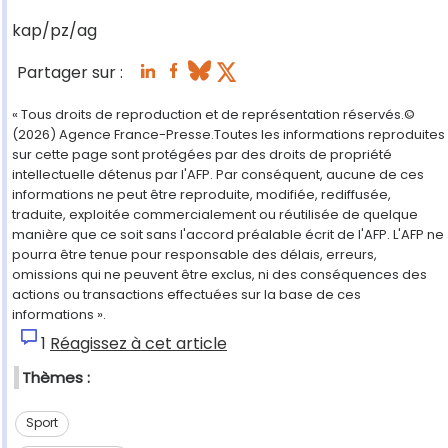
kap/pz/ag
Partager sur :
« Tous droits de reproduction et de représentation réservés.©
(2026) Agence France-Presse.Toutes les informations reproduites
sur cette page sont protégées par des droits de propriété
intellectuelle détenus par l'AFP. Par conséquent, aucune de ces
informations ne peut être reproduite, modifiée, rediffusée,
traduite, exploitée commercialement ou réutilisée de quelque
manière que ce soit sans l'accord préalable écrit de l'AFP. L'AFP ne
pourra être tenue pour responsable des délais, erreurs,
omissions qui ne peuvent être exclus, ni des conséquences des
actions ou transactions effectuées sur la base de ces
informations ».
1
Réagissez à cet article
Thèmes :
Sport