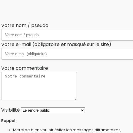
Votre nom / pseudo
Votre e-mail (obligatoire et masqué sur le site)
Votre commentaire
Visibilité
Rappel
:
Merci de bien vouloir éviter les messages diffamatoires,