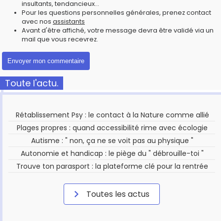
insultants, tendancieux...
Pour les questions personnelles générales, prenez contact
avec nos
assistants
Avant d'être affiché, votre message devra être validé via un
mail que vous recevrez.
Toute l'actu.
Rétablissement Psy : le contact à la Nature comme allié
Plages propres : quand accessibilité rime avec écologie
Autisme : " non, ça ne se voit pas au physique "
Autonomie et handicap : le piège du " débrouille-toi "
Trouve ton parasport : la plateforme clé pour la rentrée
Toutes les actus