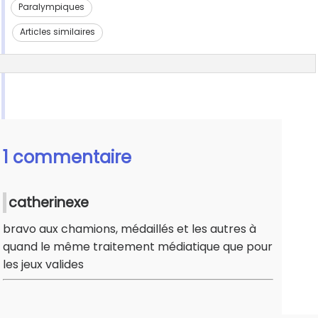
Paralympiques
Articles similaires
1 commentaire
catherinexe
bravo aux chamions, médaillés et les autres à
quand le même traitement médiatique que pour
les jeux valides