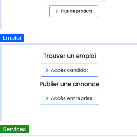
Plus de produits
Emploi
Trouver un emploi
Accès candidat
Publier une annonce
Accès entreprise
Services