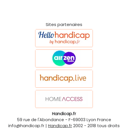
Sites partenaires
Handicap.fr
59 rue de l'Abondance
-
F-69003
Lyon
France
info@handicap.fr
|
Handicap.fr
2002 - 2018 tous droits