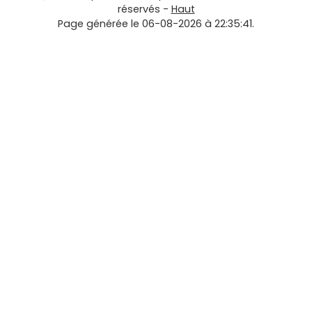
réservés -
Haut
Page générée le 06-08-2026 à 22:35:41.