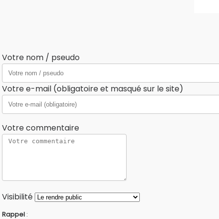
Votre nom / pseudo
Votre e-mail (obligatoire et masqué sur le site)
Votre commentaire
Visibilité
Rappel
: