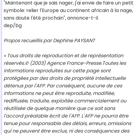
"Maintenant que je sais nager, j'ai envie de faire un petit
symbole: relier l'Europe au continent africain à la nage,
sans doute l'été prochain", annonce-t-il.
dep/bg
Propos recueillis par Dephine PAYSANT
« Tous droits de reproduction et de représentation
réservés.© (2003) Agence France-Presse.Toutes les
informations reproduites sur cette page sont
protégées par des droits de propriété intellectuelle
détenus par l'AFP. Par conséquent, aucune de ces
informations ne peut être reproduite, modifiée,
rediffusée, traduite, exploitée commercialement ou
réutilisée de quelque manière que ce soit sans
l'accord préalable écrit de l'AFP. L'AFP ne pourra être
tenue pour responsable des délais, erreurs, omissions
qui ne peuvent être exclus, ni des conséquences des