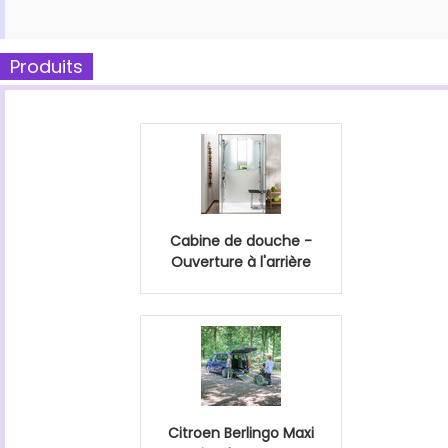
Produits
Cabine de douche -
Ouverture à l'arrière
Citroen Berlingo Maxi