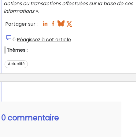
actions ou transactions effectuées sur la base de ces
informations ».
Partager sur :
0
Réagissez à cet article
Thèmes :
Actualité
0 commentaire