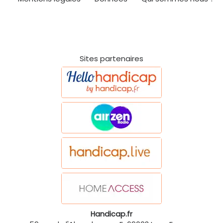
Sites partenaires
Handicap.fr