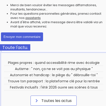
Merci de bien vouloir éviter les messages diffamatoires,
insultants, tendancieux...
Pour les questions personnelles générales, prenez contact
avec nos
assistants
Avant d'être affiché, votre message devra être validé via un
mail que vous recevrez.
Toute l'actu.
Plages propres : quand accessibilité rime avec écologie
Autisme : " non, ça ne se voit pas au physique "
Autonomie et handicap : le piège du " débrouille-toi "
Trouve ton parasport : la plateforme clé pour la rentrée
Festivals inclusifs : l'été 2026 ouvre ses scènes à tous
Toutes les actus