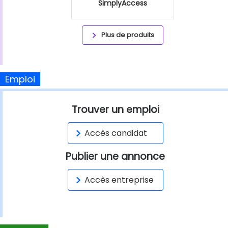
SimplyAccess
Plus de produits
Emploi
Trouver un emploi
Accès candidat
Publier une annonce
Accès entreprise