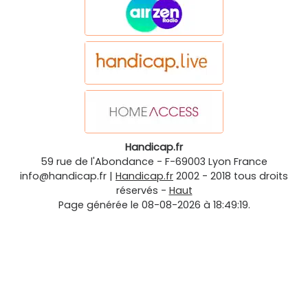
Handicap.fr
59 rue de l'Abondance
-
F-69003
Lyon
France
info@handicap.fr
|
Handicap.fr
2002 - 2018 tous droits
réservés -
Haut
Page générée le 08-08-2026 à 18:49:19.