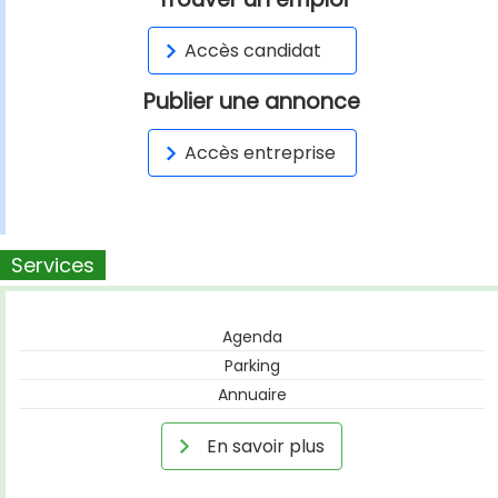
Accès candidat
Publier une annonce
Accès entreprise
Services
Agenda
Parking
Annuaire
En savoir plus