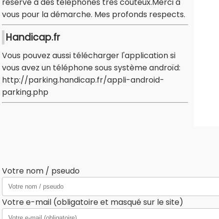
réservé à des téléphones trés couteux.Merci à
vous pour la démarche. Mes profonds respects.
Handicap.fr
Vous pouvez aussi télécharger l'application si
vous avez un téléphone sous système androïd:
http://parking.handicap.fr/appli-android-
parking.php
Votre nom / pseudo
Votre e-mail (obligatoire et masqué sur le site)