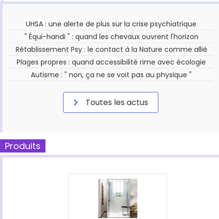
UHSA : une alerte de plus sur la crise psychiatrique
" Équi-handi " : quand les chevaux ouvrent l'horizon
Rétablissement Psy : le contact à la Nature comme allié
Plages propres : quand accessibilité rime avec écologie
Autisme : " non, ça ne se voit pas au physique "
Toutes les actus
Produits