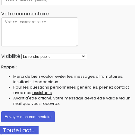
Votre commentaire
Visibilité
Rappel
:
Merci de bien vouloir éviter les messages diffamatoires,
insultants, tendancieux...
Pour les questions personnelles générales, prenez contact
avec nos
assistants
Avant d'être affiché, votre message devra être validé via un
mail que vous recevrez.
Toute l'actu.