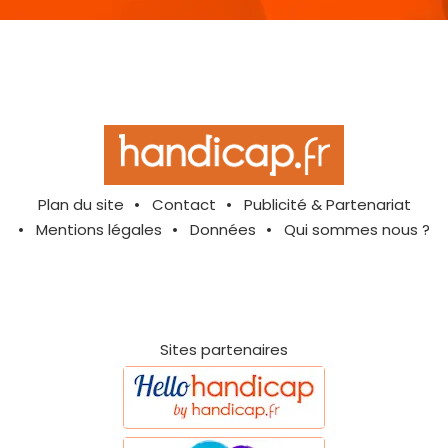
Plan du site
Contact
Publicité & Partenariat
Mentions légales
Données
Qui sommes nous ?
Sites partenaires