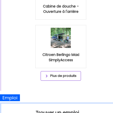
Cabine de douche -
Ouverture à l'arrière
Citroen Berlingo Maxi
SimplyAccess
Plus de produits
Emploi
Trouver un emploi