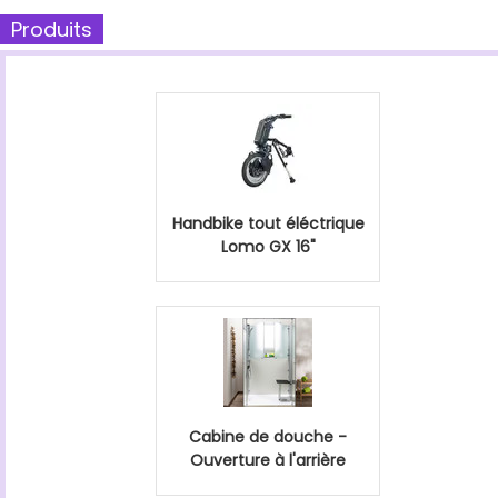
Produits
Handbike tout éléctrique
Lomo GX 16"
Cabine de douche -
Ouverture à l'arrière