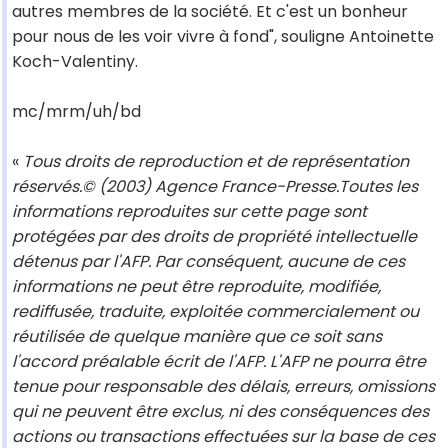
autres membres de la société. Et c'est un bonheur
pour nous de les voir vivre à fond", souligne Antoinette
Koch-Valentiny.
mc/mrm/uh/bd
«
Tous droits de reproduction et de représentation
réservés.© (2003) Agence France-Presse.Toutes les
informations reproduites sur cette page sont
protégées par des droits de propriété intellectuelle
détenus par l'AFP. Par conséquent, aucune de ces
informations ne peut être reproduite, modifiée,
rediffusée, traduite, exploitée commercialement ou
réutilisée de quelque manière que ce soit sans
l'accord préalable écrit de l'AFP. L'AFP ne pourra être
tenue pour responsable des délais, erreurs, omissions
qui ne peuvent être exclus, ni des conséquences des
actions ou transactions effectuées sur la base de ces