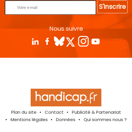
S'inscrire
Nous suivre
Plan du site
Contact
Publicité & Partenariat
Mentions légales
Données
Qui sommes nous ?