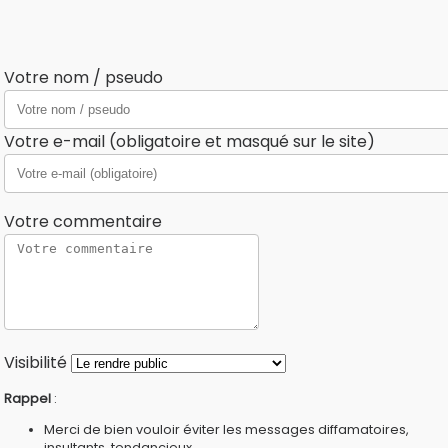
Votre nom / pseudo
Votre e-mail (obligatoire et masqué sur le site)
Votre commentaire
Visibilité
Rappel
:
Merci de bien vouloir éviter les messages diffamatoires,
insultants, tendancieux...