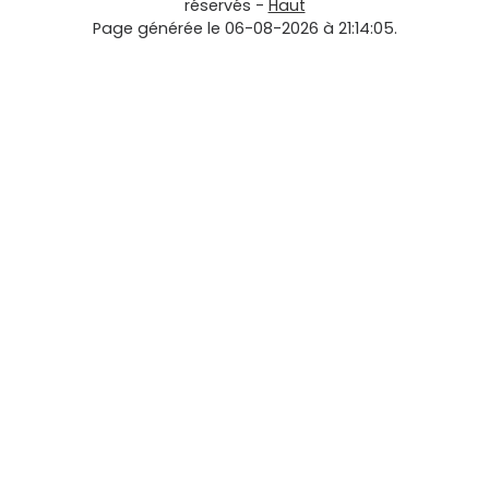
réservés -
Haut
Page générée le 06-08-2026 à 21:14:05.