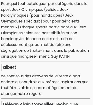
Pourquoi tout cataloguer par catégorie dans le
sport Jeux Olympiques (valides, Jeux
Paralympiques (pour handicapés) Jeux
Olympiques spéciaux (pour pour déficients
mentaux) Chaque sportif participant aux Jeux
Olympiques selon ses pos- sibilités et son
handicap Je dénonce cette attitude de
déclassement qui permet de faire une
ségrégation de traite- ment dans la publication
ainsi que finançière- ment. Guy PATIN
albert
ce sont tous des citoyens de la terre à part
entière qui ont droit aux mêmes aspirations que
tout être valide qui permet également de
changer notre regard
Déjean Alain Conseiller Technique