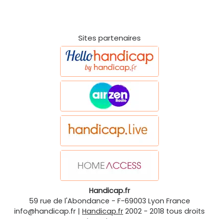
Sites partenaires
Handicap.fr
59 rue de l'Abondance
-
F-69003
Lyon
France
info@handicap.fr
|
Handicap.fr
2002 - 2018 tous droits