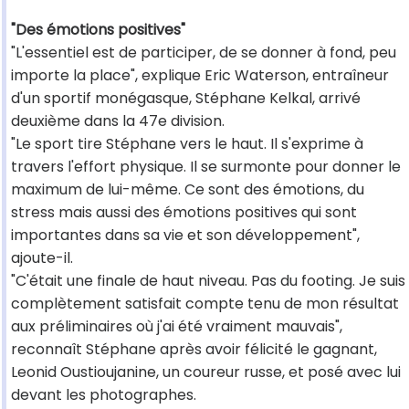
"Des émotions positives"
"L'essentiel est de participer, de se donner à fond, peu
importe la place", explique Eric Waterson, entraîneur
d'un sportif monégasque, Stéphane Kelkal, arrivé
deuxième dans la 47e division.
"Le sport tire Stéphane vers le haut. Il s'exprime à
travers l'effort physique. Il se surmonte pour donner le
maximum de lui-même. Ce sont des émotions, du
stress mais aussi des émotions positives qui sont
importantes dans sa vie et son développement",
ajoute-il.
"C'était une finale de haut niveau. Pas du footing. Je suis
complètement satisfait compte tenu de mon résultat
aux préliminaires où j'ai été vraiment mauvais",
reconnaît Stéphane après avoir félicité le gagnant,
Leonid Oustioujanine, un coureur russe, et posé avec lui
devant les photographes.