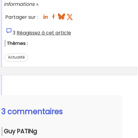
informations ».
Partager sur :
3
Réagissez à cet article
Thèmes :
Actualité
3 commentaires
Guy PATINg