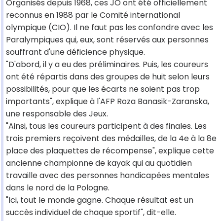
Organisés depuis 1968, ces JO ont été officiellement
reconnus en 1988 par le Comité international
olympique (CIO). Il ne faut pas les confondre avec les
Paralympiques qui, eux, sont réservés aux personnes
souffrant d'une déficience physique.
"D'abord, il y a eu des préliminaires. Puis, les coureurs
ont été répartis dans des groupes de huit selon leurs
possibilités, pour que les écarts ne soient pas trop
importants", explique à l'AFP Roza Banasik-Zaranska,
une responsable des Jeux.
"Ainsi, tous les coureurs participent à des finales. Les
trois premiers reçoivent des médailles, de la 4e à la 8e
place des plaquettes de récompense", explique cette
ancienne championne de kayak qui au quotidien
travaille avec des personnes handicapées mentales
dans le nord de la Pologne.
"Ici, tout le monde gagne. Chaque résultat est un
succès individuel de chaque sportif", dit-elle.