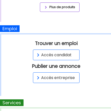
Plus de produits
Emploi
Trouver un emploi
Accès candidat
Publier une annonce
Accès entreprise
Services