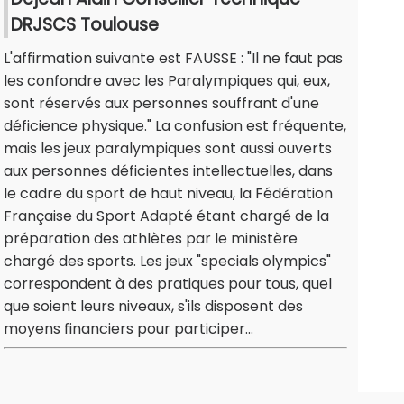
DRJSCS Toulouse
L'affirmation suivante est FAUSSE : "Il ne faut pas
les confondre avec les Paralympiques qui, eux,
sont réservés aux personnes souffrant d'une
déficience physique." La confusion est fréquente,
mais les jeux paralympiques sont aussi ouverts
aux personnes déficientes intellectuelles, dans
le cadre du sport de haut niveau, la Fédération
Française du Sport Adapté étant chargé de la
préparation des athlètes par le ministère
chargé des sports. Les jeux "specials olympics"
correspondent à des pratiques pour tous, quel
que soient leurs niveaux, s'ils disposent des
moyens financiers pour participer...