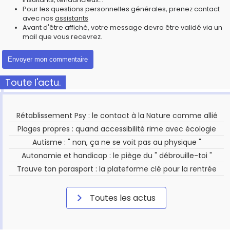
Pour les questions personnelles générales, prenez contact
avec nos
assistants
Avant d'être affiché, votre message devra être validé via un
mail que vous recevrez.
Toute l'actu.
Rétablissement Psy : le contact à la Nature comme allié
Plages propres : quand accessibilité rime avec écologie
Autisme : " non, ça ne se voit pas au physique "
Autonomie et handicap : le piège du " débrouille-toi "
Trouve ton parasport : la plateforme clé pour la rentrée
Toutes les actus