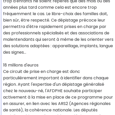
trop d'enfants ne soient repérés que des mois ou des
années plus tard comme cela est encore trop
fréquemment le cas. Le libre-choix des familles doit,
bien sûr, être respecté. Ce dépistage précoce leur
permettra d'être rapidement prises en charge par
des professionnels spécialisés et des associations de
malentendants qui seront à même de les orienter vers
des solutions adaptées : appareillage, implants, langue
des signes...
18 millions d'euros
Ce circuit de prise en charge est donc
particulièrement important à identifier dans chaque
région. Ayant l'expertise d'un dépistage généralisé
chez le nouveau-né, l'AFDPHE souhaite participer
activement à la mise en place de ce programme pour
en assurer, en lien avec les ARS2 (Agences régionales
de santé), la cohérence nationale. Les députés