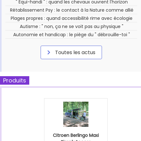
" Équi-handi " : quand les chevaux ouvrent l'horizon
Rétablissement Psy : le contact à la Nature comme allié
Plages propres : quand accessibilité rime avec écologie
Autisme : " non, ça ne se voit pas au physique "
Autonomie et handicap : le piège du " débrouille-toi "
Toutes les actus
Produits
Citroen Berlingo Maxi