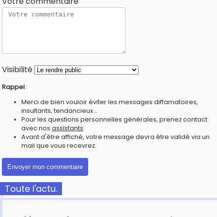
Votre commentaire
Visibilité
Rappel
:
Merci de bien vouloir éviter les messages diffamatoires,
insultants, tendancieux...
Pour les questions personnelles générales, prenez contact
avec nos
assistants
Avant d'être affiché, votre message devra être validé via un
mail que vous recevrez.
Toute l'actu.