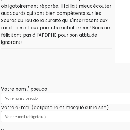
obligatoirement réparée. Il faillait mieux écouter
aux Sourds qui sont bien compétents sur les
Sourds au lieu de la surdité qui s'interresent aux
médecins et aux parents mal informés! Nous ne
félicitons pas à l'AFDPHE pour son attitude
ignorant!
Votre nom / pseudo
Votre e-mail (obligatoire et masqué sur le site)