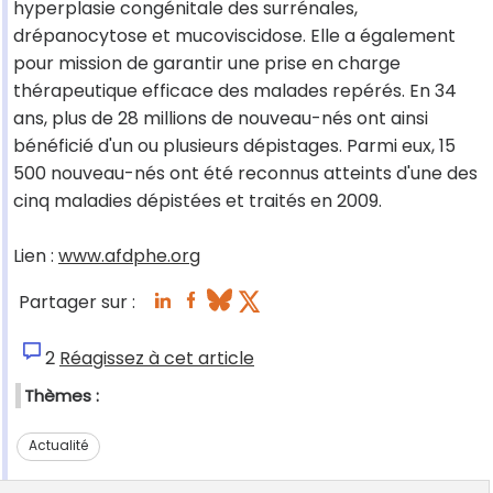
hyperplasie congénitale des surrénales,
drépanocytose et mucoviscidose. Elle a également
pour mission de garantir une prise en charge
thérapeutique efficace des malades repérés. En 34
ans, plus de 28 millions de nouveau-nés ont ainsi
bénéficié d'un ou plusieurs dépistages. Parmi eux, 15
500 nouveau-nés ont été reconnus atteints d'une des
cinq maladies dépistées et traités en 2009.
Lien :
www.afdphe.org
Partager sur :
2
Réagissez à cet article
Thèmes :
Actualité