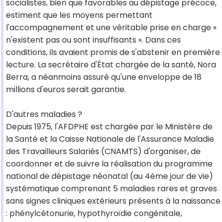
socialistes, bien que favorables au dépistage précoce,
estiment que les moyens permettant
l'accompagnement et une véritable prise en charge «
n'existent pas ou sont insuffisants ». Dans ces
conditions, ils avaient promis de s'abstenir en première
lecture. La secrétaire d'État chargée de la santé, Nora
Berra, a néanmoins assuré qu'une enveloppe de 18
millions d'euros serait garantie.
D'autres maladies ?
Depuis 1975, l'AFDPHE est chargée par le Ministère de
la Santé et la Caisse Nationale de l'Assurance Maladie
des Travailleurs Salariés (CNAMTS) d'organiser, de
coordonner et de suivre la réalisation du programme
national de dépistage néonatal (au 4ème jour de vie)
systématique comprenant 5 maladies rares et graves
sans signes cliniques extérieurs présents à la naissance
: phénylcétonurie, hypothyroïdie congénitale,