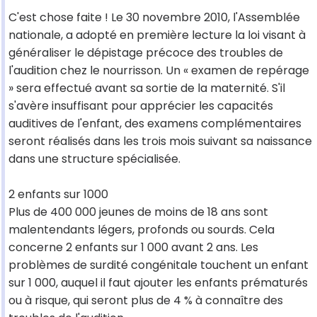
C'est chose faite ! Le 30 novembre 2010, l'Assemblée
nationale, a adopté en première lecture la loi visant à
généraliser le dépistage précoce des troubles de
l'audition chez le nourrisson. Un « examen de repérage
» sera effectué avant sa sortie de la maternité. S'il
s'avère insuffisant pour apprécier les capacités
auditives de l'enfant, des examens complémentaires
seront réalisés dans les trois mois suivant sa naissance
dans une structure spécialisée.
2 enfants sur 1000
Plus de 400 000 jeunes de moins de 18 ans sont
malentendants légers, profonds ou sourds. Cela
concerne 2 enfants sur 1 000 avant 2 ans. Les
problèmes de surdité congénitale touchent un enfant
sur 1 000, auquel il faut ajouter les enfants prématurés
ou à risque, qui seront plus de 4 % à connaître des