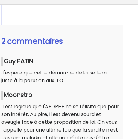
2 commentaires
Guy PATIN
J'espère que cette démarche de loi se fera
juste à la parution aux J.O
Moonstro
Il est logique que l'AFDPHE ne se félicite que pour
son intérêt. Au pire, il est devenu sourd et
aveugle face à cette proposition de loi. On vous
rappelle pour une ultime fois que la surdité n'est
pas une maladie et elle ne mérite pas d'être