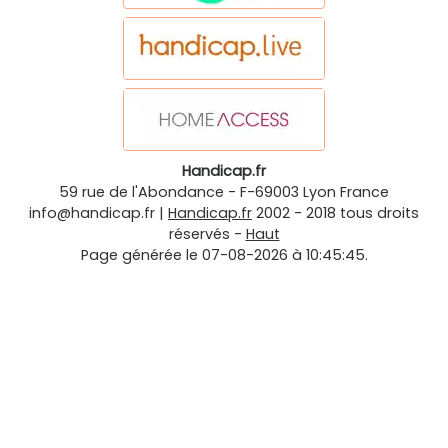
Handicap.fr
59 rue de l'Abondance
-
F-69003
Lyon
France
info@handicap.fr
|
Handicap.fr
2002 - 2018 tous droits
réservés -
Haut
Page générée le 07-08-2026 à 10:45:45.