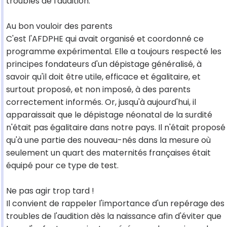
troubles de l'audition.
Au bon vouloir des parents
C'est l'AFDPHE qui avait organisé et coordonné ce
programme expérimental. Elle a toujours respecté les
principes fondateurs d'un dépistage généralisé, à
savoir qu'il doit être utile, efficace et égalitaire, et
surtout proposé, et non imposé, à des parents
correctement informés. Or, jusqu'à aujourd'hui, il
apparaissait que le dépistage néonatal de la surdité
n'était pas égalitaire dans notre pays. Il n'était proposé
qu'à une partie des nouveau-nés dans la mesure où
seulement un quart des maternités françaises était
équipé pour ce type de test.
Ne pas agir trop tard !
Il convient de rappeler l'importance d'un repérage des
troubles de l'audition dès la naissance afin d'éviter que