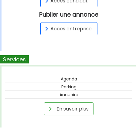
Accès candidat
Publier une annonce
Accès entreprise
Services
Agenda
Parking
Annuaire
En savoir plus