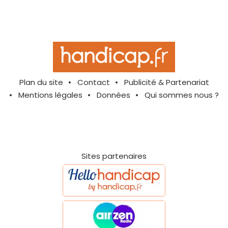
Plan du site
Contact
Publicité & Partenariat
Mentions légales
Données
Qui sommes nous ?
Sites partenaires