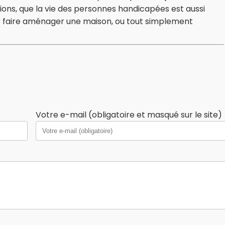
tions, que la vie des personnes handicapées est aussi
r faire aménager une maison, ou tout simplement
Votre e-mail (obligatoire et masqué sur le site)