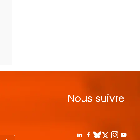
Nous suivre