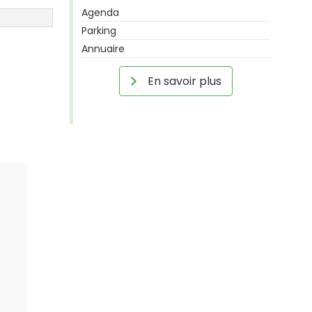
Agenda
Parking
Annuaire
En savoir plus