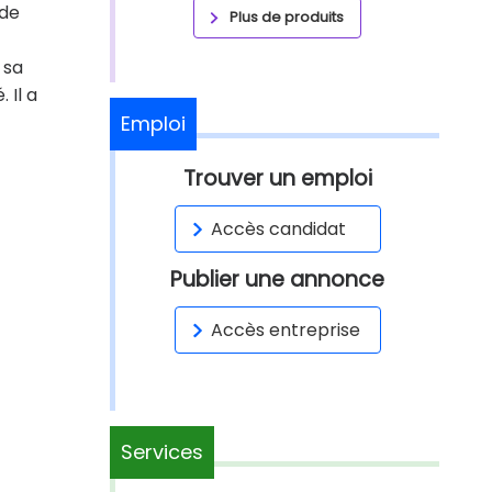
 de
Plus de produits
 sa
 Il a
Emploi
Trouver un emploi
Accès candidat
Publier une annonce
Accès entreprise
Services