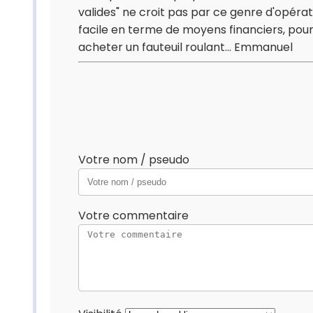
valides" ne croit pas par ce genre d'opéra
facile en terme de moyens financiers, pou
acheter un fauteuil roulant... Emmanuel
Votre nom / pseudo
Votre commentaire