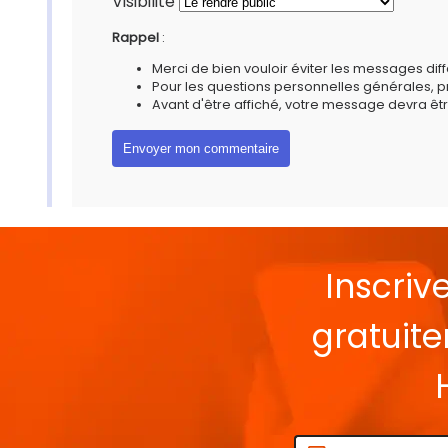
Visibilité
Rappel
:
Merci de bien vouloir éviter les messages diff
Pour les questions personnelles générales, 
Avant d'être affiché, votre message devra êtr
Inscriv
gratuit