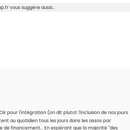
.fr vous suggère aussi...
pour l'intégration (on dit plutot l'inclusion de nos jours
nt au quotidien tous les jours dans les assos par
 de financement... En espérant que la majorité "des