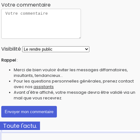
Votre commentaire
Visibilité
Rappel
:
Merci de bien vouloir éviter les messages diffamatoires,
insultants, tendancieux...
Pour les questions personnelles générales, prenez contact
avec nos
assistants
Avant d'être affiché, votre message devra être validé via un
mail que vous recevrez.
Toute l'actu.