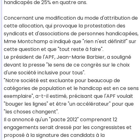
handicapés de 25% en quatre ans.
Concernant une modification du mode d'attribution de
cette allocation, qui provoque la protestation des
syndicats et d'associations de personnes handicapées,
Mme Montchamp a indiqué que "rien n'est définitif" sur
cette question et que "tout reste à faire".
Le président de l'APF, Jean-Marie Barbier, a souligné
devant la presse "le sens de ce congrès sur le choix
d'une société inclusive pour tous".
"Notre société est excluante pour beaucoup de
catégories de population et le handicap est en ce sens
exemplaire", a-t-il estimé, précisant que l'APF voulait
"bouger les lignes" et être "un accélérateur" pour que
"les choses changent".
Il a annoncé qu'un "pacte 2012" comprenant 12
engagements serait dressé par les congressistes et
proposé à la signature des candidats à la