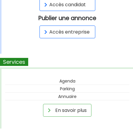
Accès candidat
Publier une annonce
Accès entreprise
Services
Agenda
Parking
Annuaire
En savoir plus