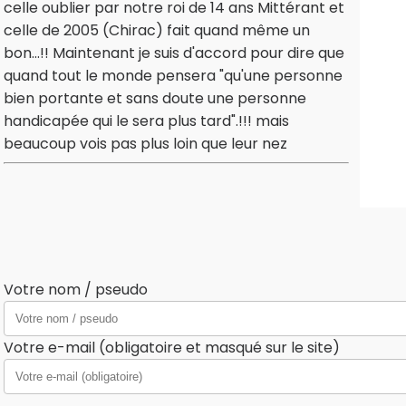
celle oublier par notre roi de 14 ans Mittérant et
celle de 2005 (Chirac) fait quand même un
bon...!! Maintenant je suis d'accord pour dire que
quand tout le monde pensera "qu'une personne
bien portante et sans doute une personne
handicapée qui le sera plus tard".!!! mais
beaucoup vois pas plus loin que leur nez
Votre nom / pseudo
Votre e-mail (obligatoire et masqué sur le site)