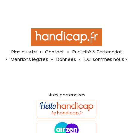
Plan du site
Contact
Publicité & Partenariat
Mentions légales
Données
Qui sommes nous ?
Sites partenaires