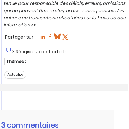
tenue pour responsable des délais, erreurs, omissions
qui ne peuvent être exclus, ni des conséquences des
actions ou transactions effectuées sur la base de ces
informations ».
Partager sur :
3
Réagissez à cet article
Thèmes :
Actualité
3 commentaires