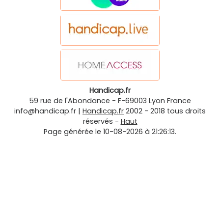
Handicap.fr
59 rue de l'Abondance
-
F-69003
Lyon
France
info@handicap.fr
|
Handicap.fr
2002 - 2018 tous droits
réservés -
Haut
Page générée le 10-08-2026 à 21:26:13.