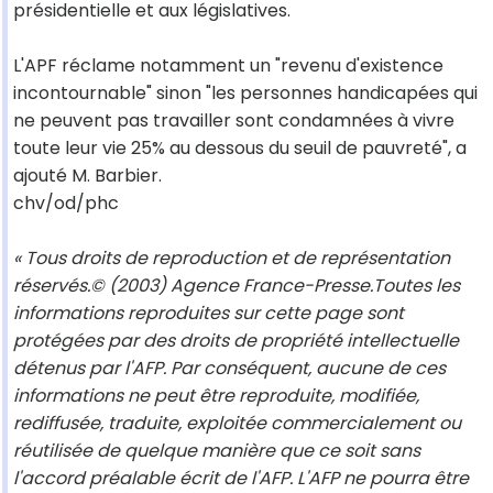
présidentielle et aux législatives.
L'APF réclame notamment un "revenu d'existence
incontournable" sinon "les personnes handicapées qui
ne peuvent pas travailler sont condamnées à vivre
toute leur vie 25% au dessous du seuil de pauvreté", a
ajouté M. Barbier.
chv/od/phc
« Tous droits de reproduction et de représentation
réservés.© (2003) Agence France-Presse.Toutes les
informations reproduites sur cette page sont
protégées par des droits de propriété intellectuelle
détenus par l'AFP. Par conséquent, aucune de ces
informations ne peut être reproduite, modifiée,
rediffusée, traduite, exploitée commercialement ou
réutilisée de quelque manière que ce soit sans
l'accord préalable écrit de l'AFP. L'AFP ne pourra être