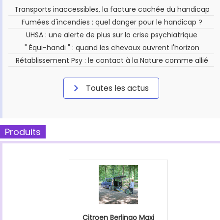
Transports inaccessibles, la facture cachée du handicap
Fumées d'incendies : quel danger pour le handicap ?
UHSA : une alerte de plus sur la crise psychiatrique
" Équi-handi " : quand les chevaux ouvrent l'horizon
Rétablissement Psy : le contact à la Nature comme allié
Toutes les actus
Produits
Citroen Berlingo Maxi