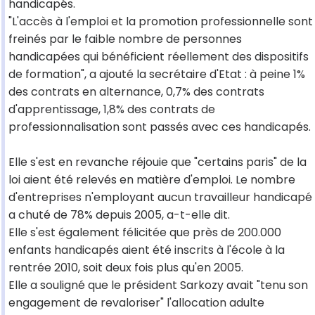
handicapés.
"L'accès à l'emploi et la promotion professionnelle sont
freinés par le faible nombre de personnes
handicapées qui bénéficient réellement des dispositifs
de formation", a ajouté la secrétaire d'Etat : à peine 1%
des contrats en alternance, 0,7% des contrats
d'apprentissage, 1,8% des contrats de
professionnalisation sont passés avec ces handicapés.
Elle s'est en revanche réjouie que "certains paris" de la
loi aient été relevés en matière d'emploi. Le nombre
d'entreprises n'employant aucun travailleur handicapé
a chuté de 78% depuis 2005, a-t-elle dit.
Elle s'est également félicitée que près de 200.000
enfants handicapés aient été inscrits à l'école à la
rentrée 2010, soit deux fois plus qu'en 2005.
Elle a souligné que le président Sarkozy avait "tenu son
engagement de revaloriser" l'allocation adulte