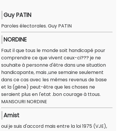
Guy PATIN
Paroles électorales. Guy PATIN
NORDINE
Faut il que tous le monde soit handicapé pour
comprendre ce que vivent ceux-ci??? je ne
souhaite à personne d'être dans une situation
handicapante, mais ,une semaine seulement
dans ce cas avec les mêmes revenus de base
et la (gêne) peut-être que les choses ne
seraient plus en l'etat .bon courage à ttous.
MANSOURI NORDINE
Amist
oui je suis d'accord mais entre la loi 1975 (VJE),