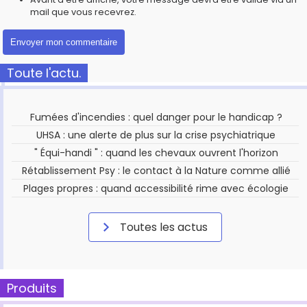
mail que vous recevrez.
Toute l'actu.
Fumées d'incendies : quel danger pour le handicap ?
UHSA : une alerte de plus sur la crise psychiatrique
" Équi-handi " : quand les chevaux ouvrent l'horizon
Rétablissement Psy : le contact à la Nature comme allié
Plages propres : quand accessibilité rime avec écologie
Toutes les actus
Produits