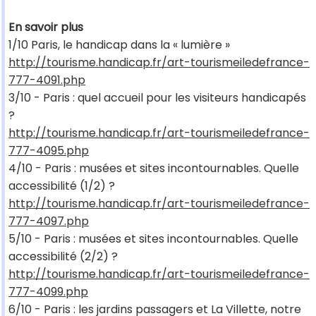
En savoir plus
1/10 Paris, le handicap dans la « lumière »
http://tourisme.handicap.fr/art-tourismeiledefrance-
777-4091.php
3/10 - Paris : quel accueil pour les visiteurs handicapés
?
http://tourisme.handicap.fr/art-tourismeiledefrance-
777-4095.php
4/10 - Paris : musées et sites incontournables. Quelle
accessibilité (1/2) ?
http://tourisme.handicap.fr/art-tourismeiledefrance-
777-4097.php
5/10 - Paris : musées et sites incontournables. Quelle
accessibilité (2/2) ?
http://tourisme.handicap.fr/art-tourismeiledefrance-
777-4099.php
6/10 - Paris : les jardins passagers et La Villette, notre