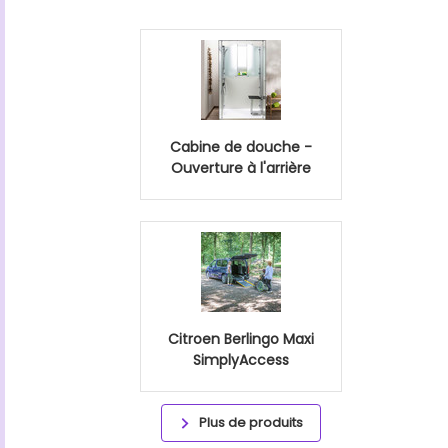
Cabine de douche -
Ouverture à l'arrière
Citroen Berlingo Maxi
SimplyAccess
Plus de produits