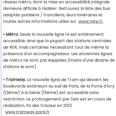
réseau métro, dont la mise en accessibilité intégrale
demeure difficile à réaliser. Retrouvez la liste des bus
adaptés parisiens / franciliens, leurs itinéraires et
toutes autres informations utiles sur
www.ratp.fr.
• Métro.
Seule la nouvelle ligne 14 est entièrement
accessible, ainsi que la plupart des stations centrales
de RER, mais certaines nécessitant tout de même la
présence d'un accompagnateur. Les anciennes lignes
de métro ne sont pas équipées (moins d'une dizaine de
stations le sont).
• Tramway.
La nouvelle ligne de Tram qui dessert les
boulevards extérieurs au sud de Paris, de la Porte d'Ivry
(13ème) à la Seine (15ème) est accessible sans
restriction. Le prolongement par l'est est en cours de
réalisation, fin des travaux en 2012.
www.tramway.paris.fr