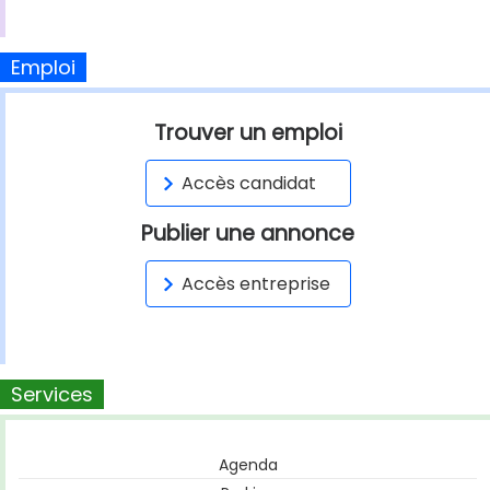
Emploi
Trouver un emploi
Accès candidat
Publier une annonce
Accès entreprise
Services
Agenda