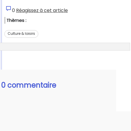
0
Réagissez à cet article
Thèmes :
Culture & loisirs
0 commentaire