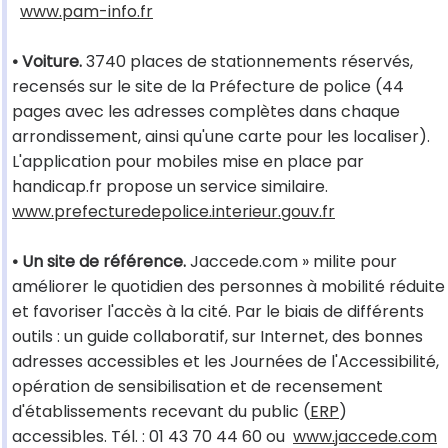
www.pam-info.fr
• Voiture.
3740 places de stationnements réservés,
recensés sur le site de la Préfecture de police (44
pages avec les adresses complètes dans chaque
arrondissement, ainsi qu'une carte pour les localiser).
L'application pour mobiles mise en place par
handicap.fr propose un service similaire.
www.prefecturedepolice.interieur.gouv.fr
• Un site de référence.
Jaccede.com » milite pour
améliorer le quotidien des personnes à mobilité réduite
et favoriser l'accès à la cité. Par le biais de différents
outils : un guide collaboratif, sur Internet, des bonnes
adresses accessibles et les Journées de l'Accessibilité,
opération de sensibilisation et de recensement
d'établissements recevant du public (
ERP
)
accessibles. Tél. : 01 43 70 44 60 ou
www.jaccede.com