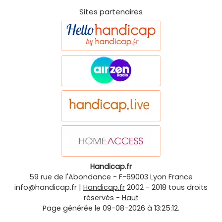
Sites partenaires
Handicap.fr
59 rue de l'Abondance
-
F-69003
Lyon
France
info@handicap.fr
|
Handicap.fr
2002 - 2018 tous droits
réservés -
Haut
Page générée le 09-08-2026 à 13:25:12.