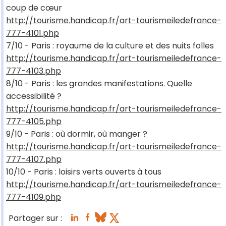
coup de cœur
http://tourisme.handicap.fr/art-tourismeiledefrance-
777-4101.php
7/10 - Paris : royaume de la culture et des nuits folles
http://tourisme.handicap.fr/art-tourismeiledefrance-
777-4103.php
8/10 - Paris : les grandes manifestations. Quelle
accessibilité ?
http://tourisme.handicap.fr/art-tourismeiledefrance-
777-4105.php
9/10 - Paris : où dormir, où manger ?
http://tourisme.handicap.fr/art-tourismeiledefrance-
777-4107.php
10/10 - Paris : loisirs verts ouverts à tous
http://tourisme.handicap.fr/art-tourismeiledefrance-
777-4109.php
Partager sur :