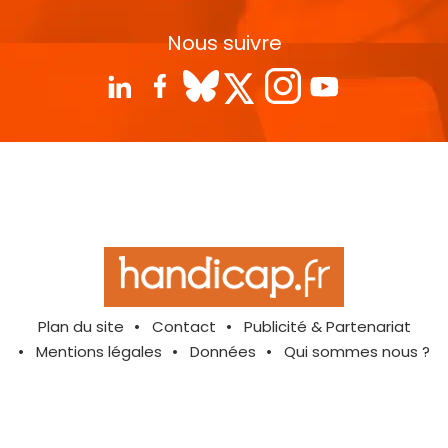
Nous suivre
Plan du site
Contact
Publicité & Partenariat
Mentions légales
Données
Qui sommes nous ?