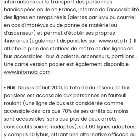
informations sur le transport des personnes
handicapées en Ile de France, informe de l'accessibilité
des lignes en temps réels (alertes par SMS ou courriel
en cas d'imprévus ou de panne de matériel ou
d'ascenseur) et permet d'établir ses propres
itinéraires (également disponibles sur
www.ratp.fr
). Il
affiche le plan des stations de métro et des lignes de
bus accessibles : bus à palette, ascenseurs, portillons...
Une carte version papier est également disponible.
www.infomobi.com
• Bus.
Depuis début 2010, la totalité du réseau de bus
parisiens est accessible aux personnes en fauteuil
roulant (Une ligne de bus est considérée comme
accessible dès lors que 70% de ses arrêts au moins
sont accessibles, sans que plus de deux arrêts
consécutifs soient inadaptés), soit 60 lignes adaptées,
y compris Orlybus, offrant une alternative efficace au