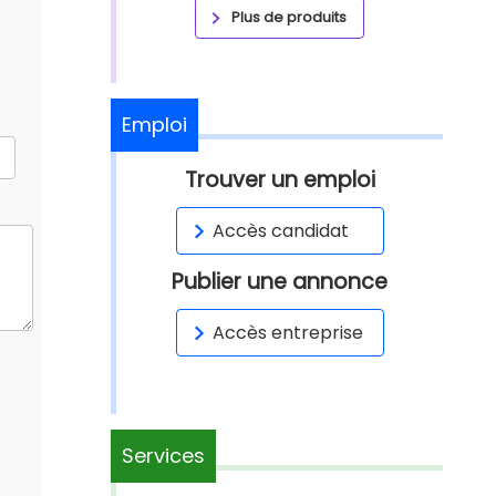
Plus de produits
Emploi
Trouver un emploi
Accès candidat
Publier une annonce
Accès entreprise
Services