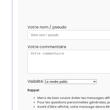
Votre nom / pseudo
Votre commentaire
Visibilité
Rappel
:
Merci de bien vouloir éviter les messages diff
Pour les questions personnelles générales, 
Avant d'être affiché, votre message devra êtr