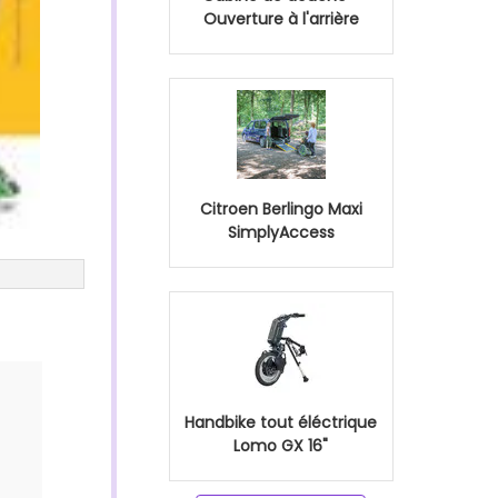
Ouverture à l'arrière
Citroen Berlingo Maxi
SimplyAccess
Handbike tout éléctrique
Lomo GX 16"