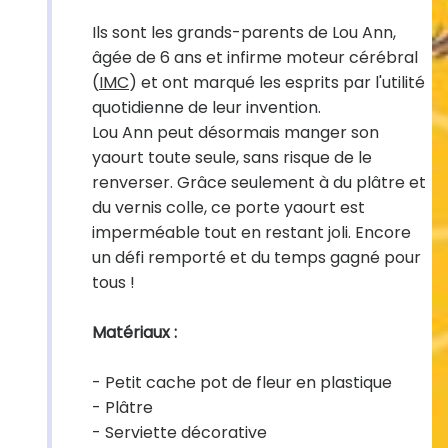
Ils sont les grands-parents de Lou Ann,
âgée de 6 ans et infirme moteur cérébral
(
IMC
) et ont marqué les esprits par l'utilité
quotidienne de leur invention.
Lou Ann peut désormais manger son
yaourt toute seule, sans risque de le
renverser. Grâce seulement à du plâtre et
du vernis colle, ce porte yaourt est
imperméable tout en restant joli. Encore
un défi remporté et du temps gagné pour
tous !
Matériaux :
- Petit cache pot de fleur en plastique
- Plâtre
- Serviette décorative