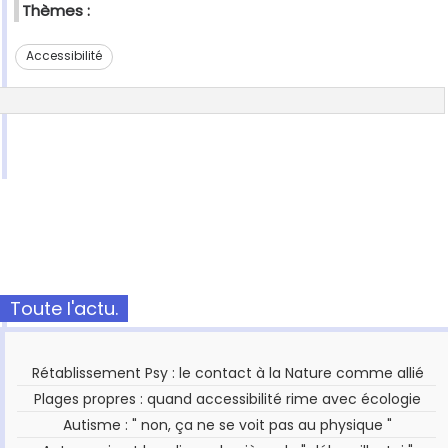
Thèmes :
Accessibilité
Toute l'actu.
Rétablissement Psy : le contact à la Nature comme allié
Plages propres : quand accessibilité rime avec écologie
Autisme : " non, ça ne se voit pas au physique "