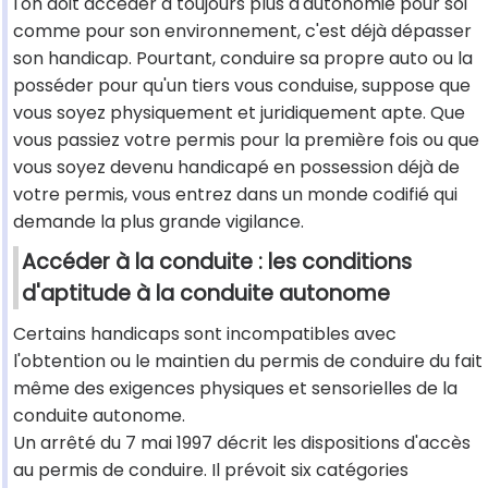
l'on doit accéder à toujours plus d'autonomie pour soi
comme pour son environnement, c'est déjà dépasser
son handicap. Pourtant, conduire sa propre auto ou la
posséder pour qu'un tiers vous conduise, suppose que
vous soyez physiquement et juridiquement apte. Que
vous passiez votre permis pour la première fois ou que
vous soyez devenu handicapé en possession déjà de
votre permis, vous entrez dans un monde codifié qui
demande la plus grande vigilance.
Accéder à la conduite : les conditions
d'aptitude à la conduite autonome
Certains handicaps sont incompatibles avec
l'obtention ou le maintien du permis de conduire du fait
même des exigences physiques et sensorielles de la
conduite autonome.
Un arrêté du 7 mai 1997 décrit les dispositions d'accès
au permis de conduire. Il prévoit six catégories