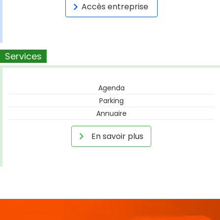
Accès entreprise
Services
Agenda
Parking
Annuaire
En savoir plus