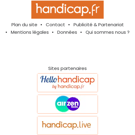
Plan du site
Contact
Publicité & Partenariat
Mentions légales
Données
Qui sommes nous ?
Sites partenaires