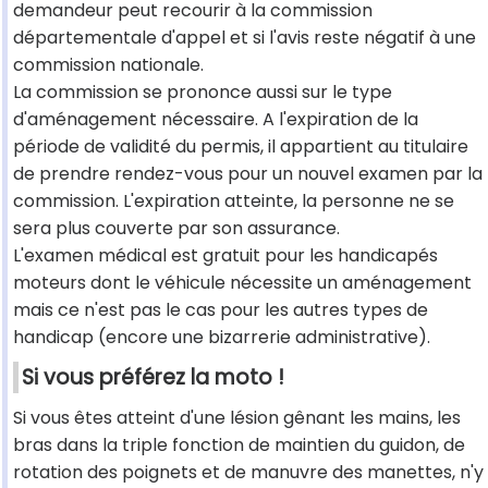
demandeur peut recourir à la commission
départementale d'appel et si l'avis reste négatif à une
commission nationale.
La commission se prononce aussi sur le type
d'aménagement nécessaire. A l'expiration de la
période de validité du permis, il appartient au titulaire
de prendre rendez-vous pour un nouvel examen par la
commission. L'expiration atteinte, la personne ne se
sera plus couverte par son assurance.
L'examen médical est gratuit pour les handicapés
moteurs dont le véhicule nécessite un aménagement
mais ce n'est pas le cas pour les autres types de
handicap (encore une bizarrerie administrative).
Si vous préférez la moto !
Si vous êtes atteint d'une lésion gênant les mains, les
bras dans la triple fonction de maintien du guidon, de
rotation des poignets et de manuvre des manettes, n'y