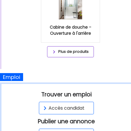
Cabine de douche -
Ouverture à l'arrière
Plus de produits
Emploi
Trouver un emploi
Accès candidat
Publier une annonce