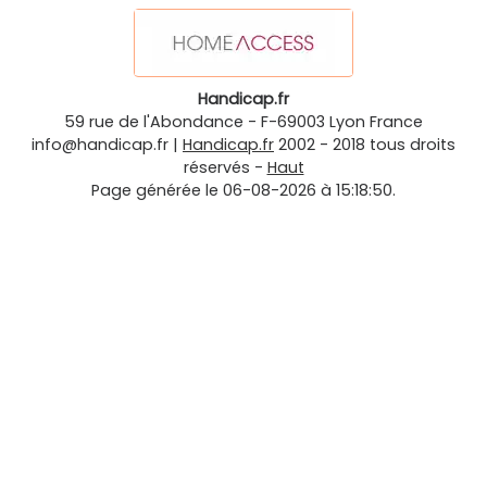
Handicap.fr
59 rue de l'Abondance
-
F-69003
Lyon
France
info@handicap.fr
|
Handicap.fr
2002 - 2018 tous droits
réservés -
Haut
Page générée le 06-08-2026 à 15:18:50.