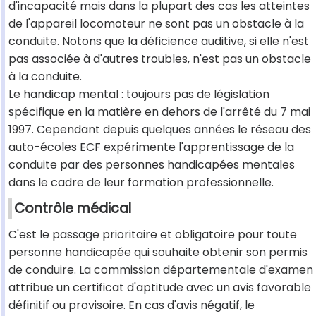
d'incapacité mais dans la plupart des cas les atteintes
de l'appareil locomoteur ne sont pas un obstacle à la
conduite. Notons que la déficience auditive, si elle n'est
pas associée à d'autres troubles, n'est pas un obstacle
à la conduite.
Le handicap mental : toujours pas de législation
spécifique en la matière en dehors de l'arrêté du 7 mai
1997. Cependant depuis quelques années le réseau des
auto-écoles ECF expérimente l'apprentissage de la
conduite par des personnes handicapées mentales
dans le cadre de leur formation professionnelle.
Contrôle médical
C'est le passage prioritaire et obligatoire pour toute
personne handicapée qui souhaite obtenir son permis
de conduire. La commission départementale d'examen
attribue un certificat d'aptitude avec un avis favorable
définitif ou provisoire. En cas d'avis négatif, le