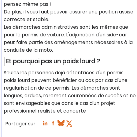
pensez même pas !
De plus, il vous faut pouvoir assurer une position assise
correcte et stable.
Les démarches administratives sont les mêmes que
pour le permis de voiture. L'adjonction d'un side-car
peut faire partie des aménagements nécessaires à la
conduite de la moto.
Et pourquoi pas un poids lourd ?
Seules les personnes déjà détentrices d'un permis
poids lourd peuvent bénéficier au cas par cas d'une
régularisation de ce permis. Les démarches sont
longues, ardues, rarement couronnées de succès et ne
sont envisageables que dans le cas d'un projet
professionnel réaliste et concerté
Partager sur :