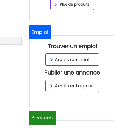
Plus de produits
Emploi
Trouver un emploi
Accès candidat
Publier une annonce
Accès entreprise
Services