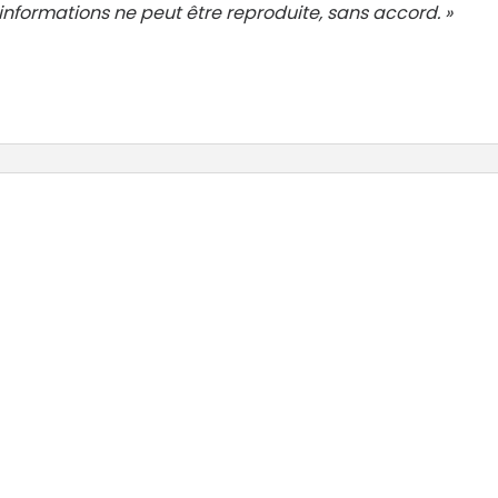
nformations ne peut être reproduite, sans accord. »