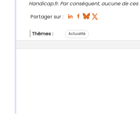
Handicap.fr. Par conséquent, aucune de ces i
Partager sur :
Thèmes :
Actualité