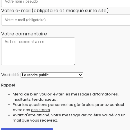
Votre e-mail (obligatoire et masqué sur le site)
Votre commentaire
Visibilité
Rappel
:
Merci de bien vouloir éviter les messages diffamatoires,
insultants, tendancieux...
Pour les questions personnelles générales, prenez contact
avec nos
assistants
Avant d'être affiché, votre message devra être validé via un
mail que vous recevrez.