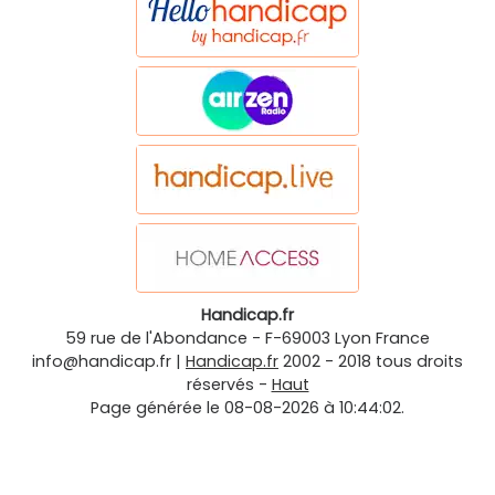
Handicap.fr
59 rue de l'Abondance
-
F-69003
Lyon
France
info@handicap.fr
|
Handicap.fr
2002 - 2018 tous droits
réservés -
Haut
Page générée le 08-08-2026 à 10:44:02.