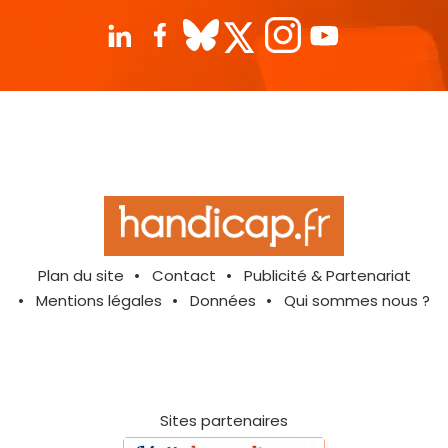
Plan du site
Contact
Publicité & Partenariat
Mentions légales
Données
Qui sommes nous ?
Sites partenaires