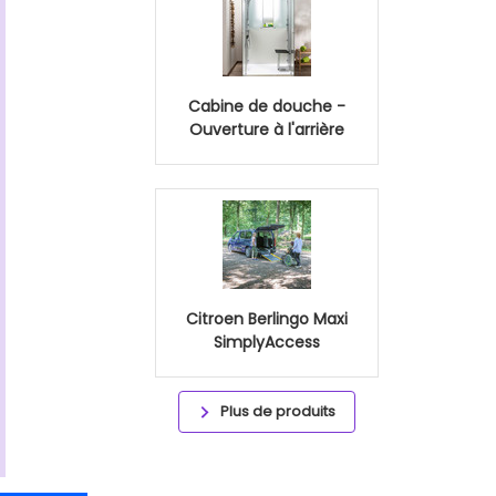
Cabine de douche -
Ouverture à l'arrière
Citroen Berlingo Maxi
SimplyAccess
Plus de produits