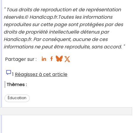
" Tous droits de reproduction et de représentation
réservés.© Handicap.fr.Toutes les informations
reproduites sur cette page sont protégées par des
droits de propriété intellectuelle détenus par
Handicap.fr. Par conséquent, aucune de ces
informations ne peut être reproduite, sans accord. "
Partager sur :
1
Réagissez à cet article
Thèmes :
Éducation