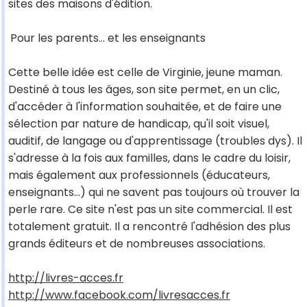
sites des maisons d'édition.
Pour les parents... et les enseignants
Cette belle idée est celle de Virginie, jeune maman.
Destiné à tous les âges, son site permet, en un clic,
d'accéder à l'information souhaitée, et de faire une
sélection par nature de handicap, qu'il soit visuel,
auditif, de langage ou d'apprentissage (troubles dys). Il
s'adresse à la fois aux familles, dans le cadre du loisir,
mais également aux professionnels (éducateurs,
enseignants...) qui ne savent pas toujours où trouver la
perle rare. Ce site n'est pas un site commercial. Il est
totalement gratuit. Il a rencontré l'adhésion des plus
grands éditeurs et de nombreuses associations.
http://livres-acces.fr
http://www.facebook.com/livresacces.fr