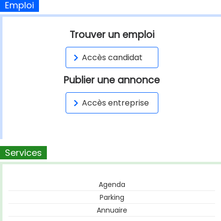
Emploi
Trouver un emploi
Accès candidat
Publier une annonce
Accès entreprise
Services
Agenda
Parking
Annuaire