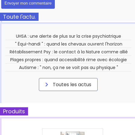
Toute l'actu.
UHSA : une alerte de plus sur la crise psychiatrique
" Équi-handi " : quand les chevaux ouvrent l'horizon
Rétablissement Psy : le contact à la Nature comme allié
Plages propres : quand accessibilité rime avec écologie
Autisme : " non, ça ne se voit pas au physique "
Toutes les actus
Produits