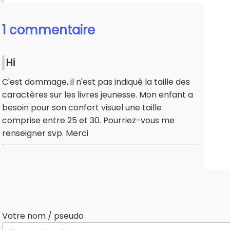
1 commentaire
Hi
C'est dommage, il n'est pas indiqué la taille des
caractères sur les livres jeunesse. Mon enfant a
besoin pour son confort visuel une taille
comprise entre 25 et 30. Pourriez-vous me
renseigner svp. Merci
Votre nom / pseudo