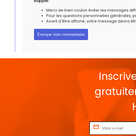
Rappel
:
Merci de bien vouloir éviter les messages diff
Pour les questions personnelles générales, 
Avant d'être affiché, votre message devra êtr
Inscriv
gratuit
Rentrez votre E-mail