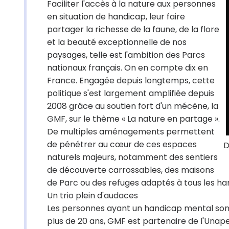
Faciliter l'accès à la nature aux personnes
en situation de handicap, leur faire
partager la richesse de la faune, de la flore
et la beauté exceptionnelle de nos
paysages, telle est l'ambition des Parcs
nationaux français. On en compte dix en
France. Engagée depuis longtemps, cette
politique s'est largement amplifiée depuis
2008 grâce au soutien fort d'un mécène, la
GMF, sur le thème « La nature en partage ».
De multiples aménagements permettent
de pénétrer au cœur de ces espaces
D
naturels majeurs, notamment des sentiers
de découverte carrossables, des maisons
de Parc ou des refuges adaptés à tous les ha
Un trio plein d'audaces
Les personnes ayant un handicap mental son
plus de 20 ans, GMF est partenaire de l'Unap