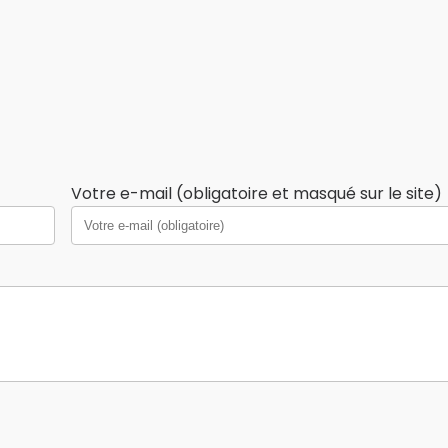
Votre e-mail (obligatoire et masqué sur le site)