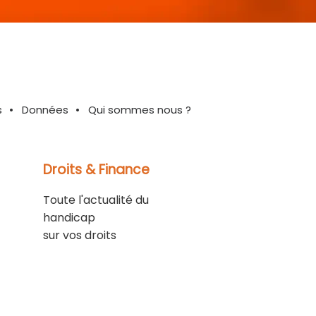
s
Données
Qui sommes nous ?
Droits & Finance
Toute l'actualité du
handicap
sur vos droits