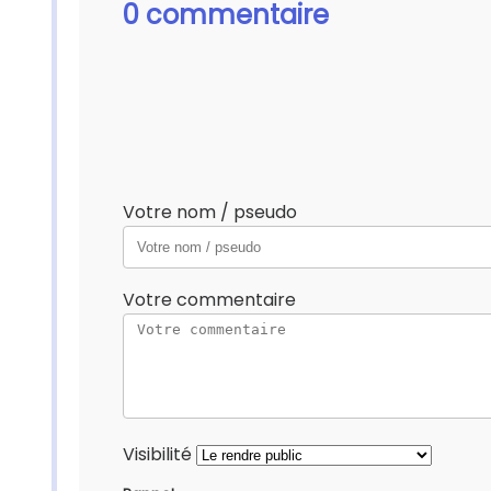
0 commentaire
Votre nom / pseudo
Votre commentaire
Visibilité