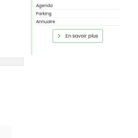
Agenda
Parking
Annuaire
En savoir plus