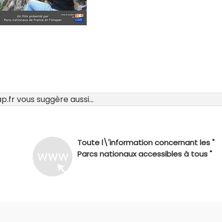
.fr vous suggère aussi...
Toute l\'information concernant les "
Parcs nationaux accessibles à tous "