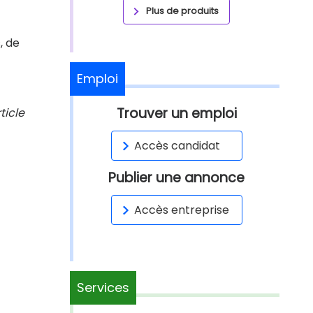
Plus de produits
, de
Emploi
Trouver un emploi
ticle
Accès candidat
Publier une annonce
Accès entreprise
Services