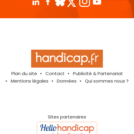
Plan du site
Contact
Publicité & Partenariat
Mentions légales
Données
Qui sommes nous ?
Sites partenaires