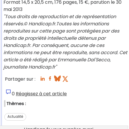
Format 14,5 x 20,5 cm, 176 pages, 15 €, parution le 30
mai 2013
"Tous droits de reproduction et de représentation
réservés.© Handicap.fr.Toutes les informations
reproduites sur cette page sont protégées par des
droits de propriété intellectuelle détenus par
Handicap.fr. Par conséquent, aucune de ces
informations ne peut être reproduite, sans accord. Cet
article a été rédigé par Emmanuelle Dal'Secco,
journaliste Handicap.fr"
Partager sur :
0
Réagissez à cet article
Thèmes :
Actualité