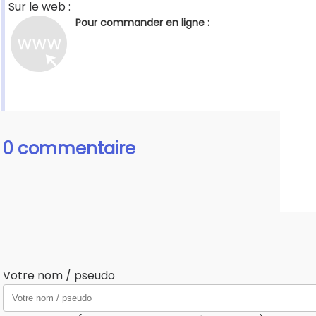
Sur le web :
Pour commander en ligne :
0 commentaire
Votre nom / pseudo