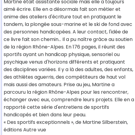
Martine était assistante sociale mais elle a toujours
aimé écrire. Elle en a désormais fait son métier et
anime des ateliers d'écriture tout en pratiquant le
tandem, la plongée sous-marine et le ski de fond avec
des personnes handicapées. A leur contact, l'idée de
ce livre fait son chemin... Il a pu naître grâce au soutien
de la région Rhône-Alpes. En 176 pages, il réunit des
sportifs ayant un handicap physique, sensoriel ou
psychique venus d'horizons différents et pratiquant
des disciplines variées. Il y a là des adultes, des enfants,
des athlètes aguerris, des compétiteurs de haut vol
mais aussi des amateurs. Prise au jeu, Martine a
parcouru la région Rhône-Alpes pour les rencontrer,
échanger avec eux, comprendre leurs projets. Elle en a
rapporté cette série d'entretiens de sportifs
handicapés et bien dans leur peau.
« Des sportifs exceptionnels », de Martine Silberstein,
éditions Autre vue