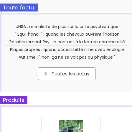
Toute l'actu.
UHSA : une alerte de plus sur la crise psychiatrique
" Équi-handi " : quand les chevaux ouvrent l'horizon
Rétablissement Psy : le contact à la Nature comme allié
Plages propres : quand accessibilité rime avec écologie
Autisme : " non, ça ne se voit pas au physique "
Toutes les actus
Produits