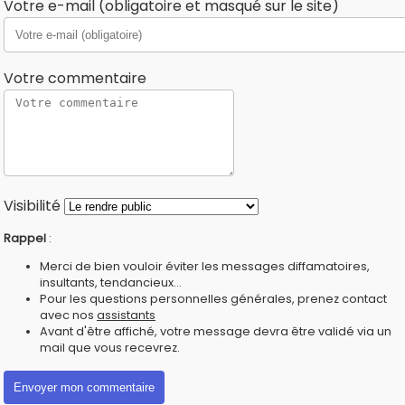
Votre e-mail (obligatoire et masqué sur le site)
Votre commentaire
Visibilité
Rappel
:
Merci de bien vouloir éviter les messages diffamatoires,
insultants, tendancieux...
Pour les questions personnelles générales, prenez contact
avec nos
assistants
Avant d'être affiché, votre message devra être validé via un
mail que vous recevrez.