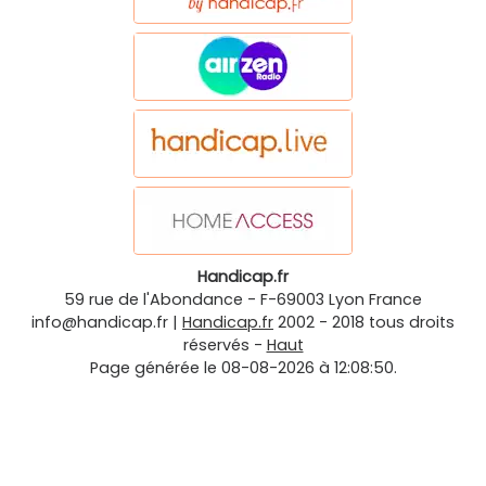
Handicap.fr
59 rue de l'Abondance
-
F-69003
Lyon
France
info@handicap.fr
|
Handicap.fr
2002 - 2018 tous droits
réservés -
Haut
Page générée le 08-08-2026 à 12:08:50.