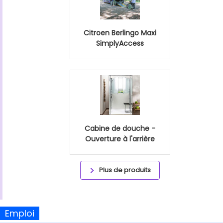
Citroen Berlingo Maxi
SimplyAccess
Cabine de douche -
Ouverture à l'arrière
Plus de produits
Emploi