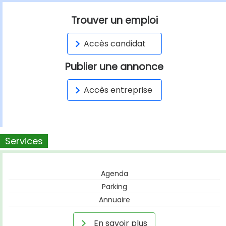
Trouver un emploi
Accès candidat
Publier une annonce
Accès entreprise
Services
Agenda
Parking
Annuaire
En savoir plus